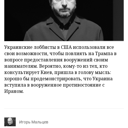
Украинские лоббисты в США использовали все
свои возможности, чтобы повлиять на Трампа в
вопросе предоставления вооружений своим
нанимателям. Вероятно, кому-то из тех, кто
консультирует Киев, пришла в голову мысль:
хорошо бы продемонстрировать, что Украина
вступила в вооруженное противостояние с
Ираном.
Игорь Мальцев