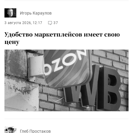
Игорь Караулов
3 августа 2026, 12:17
37
Удобство маркетплейсов имеет свою
цену
Глеб Простаков