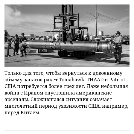
Только для того, чтобы вернуться к довоенному
объему запасов ракет Tomahawk, THAAD и Patriot
США потребуется более трех лет. Даже небольшая
война с Ираном опустошила американские
арсеналы. Сложившаяся ситуация означает
многолетний период уязвимости США, например,
перед Китаем.