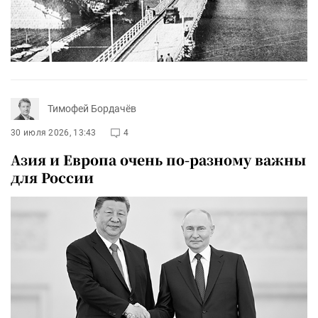
Тимофей Бордачёв
30 июля 2026, 13:43
4
Азия и Европа очень по-разному важны
для России