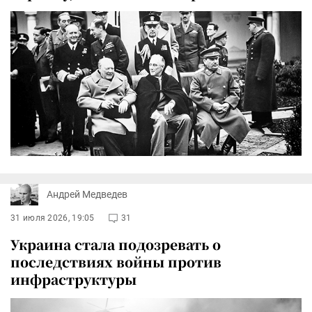
Андрей Медведев
31 июля 2026, 19:05
31
Украина стала подозревать о
последствиях войны против
инфраструктуры