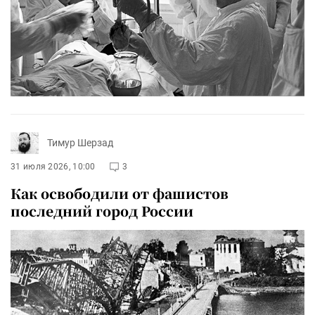
Тимур Шерзад
31 июля 2026, 10:00
3
Как освободили от фашистов
последний город России