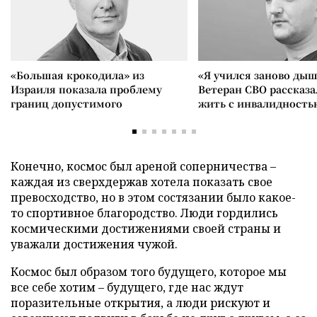
«Большая крокодила» из
«Я учился заново дыш
Израиля показала проблему
Ветеран СВО рассказа
границ допустимого
жить с инвалидность
Конечно, космос был ареной соперничества –
каждая из сверхдержав хотела показать свое
превосходство, но в этом состязании было какое-
то спортивное благородство. Люди гордились
космическими достижениями своей страны и
уважали достижения чужой.
Космос был образом того будущего, которое мы
все себе хотим – будущего, где нас ждут
поразительные открытия, а люди рискуют и