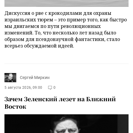
Дискуссия о рве с крокодилами для охраны
израильских тюрем – это пример того, как быстро
мы двигаемся по пути революционных
изменений. То, что несколько лет назад было
образом для псевдонаучной фантастики, стало
всерьез обсуждаемой идеей.
Сергей Миркин
5 августа 2026, 09:00
0
Зачем Зеленский лезет на Ближний
Восток