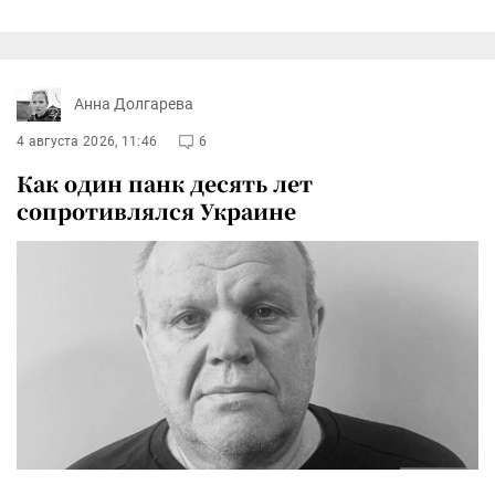
Анна Долгарева
4 августа 2026, 11:46
6
Как один панк десять лет
сопротивлялся Украине