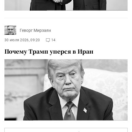
Геворг Мирзаян
30 июля 2026, 09:20
14
Почему Трамп уперся в Иран