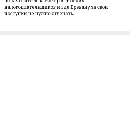
оплачиваться за счет российских
налогоплательщиков и где Еревану за свои
поступки не нужно отвечать.