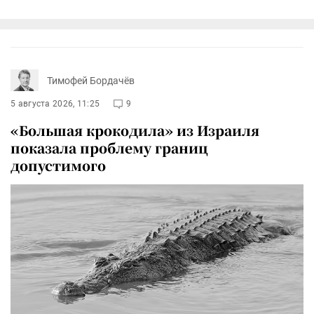
Тимофей Бордачёв
5 августа 2026, 11:25
9
«Большая крокодила» из Израиля
показала проблему границ
допустимого