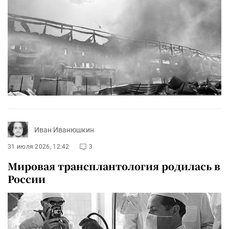
Иван Иванюшкин
31 июля 2026, 12:42
3
Мировая трансплантология родилась в
России