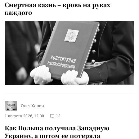
Смертная казнь – кровь на руках
каждого
Олег Хавич
1 августа 2026, 12:00
13
Как Польша получила Западную
Украину, а потом ее потеряла