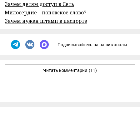
Зачем детям доступ в Сеть
Милосердие – поповское слово?
Зачем нужен штамп в паспорте
Подписывайтесь на наши каналы
Читать комментарии
(11)