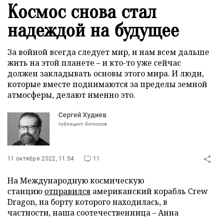
Космос снова стал
надеждой на будущее
За войной всегда следует мир, и нам всем дальше
жить на этой планете – и кто-то уже сейчас
должен закладывать основы этого мира. И люди,
которые вместе поднимаются за пределы земной
атмосферы, делают именно это.
Сергей Худиев
публицист, богослов
11 октября 2022, 11:54
11
На Международную космическую
станцию
отправился
американский корабль Crew
Dragon, на борту которого находилась, в
частности, наша соотечественница – Анна