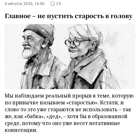
4 августа 2026, 14:00
25
Главное – не пустить старость в голову
Мы наблюдаем реальный прорыв в теме, которую
по привычке называем «старостью». Кстати, и
слово-то это уже стараются не использовать – так
же, как «бабка», «дед», – хотя бы в образованной
среде, потому что оно уже несет негативные
коннотации.