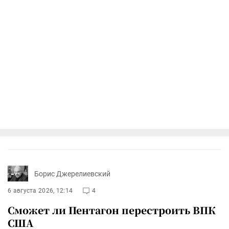
Борис Джерелиевский
6 августа 2026, 12:14
4
Сможет ли Пентагон перестроить ВПК
США