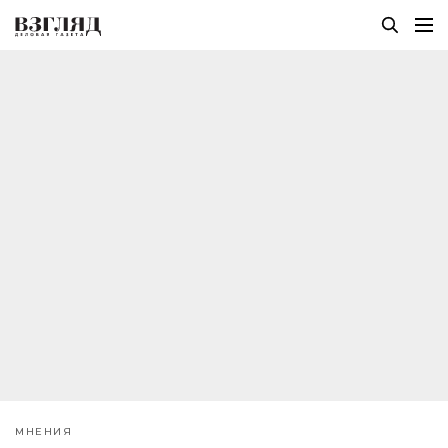
МНЕНИЯ