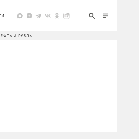
ТИ
НЕФТЬ И РУБЛЬ