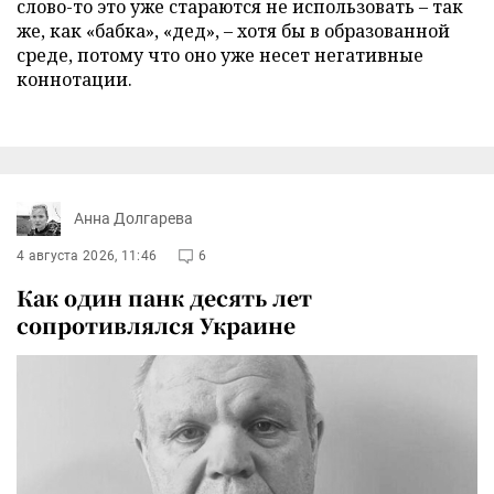
слово-то это уже стараются не использовать – так
же, как «бабка», «дед», – хотя бы в образованной
среде, потому что оно уже несет негативные
коннотации.
Анна Долгарева
4 августа 2026, 11:46
6
Как один панк десять лет
сопротивлялся Украине