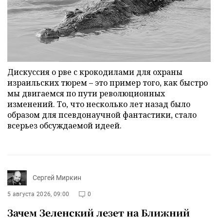
Дискуссия о рве с крокодилами для охраны
израильских тюрем – это пример того, как быстро
мы двигаемся по пути революционных
изменений. То, что несколько лет назад было
образом для псевдонаучной фантастики, стало
всерьез обсуждаемой идеей.
Сергей Миркин
5 августа 2026, 09:00
0
Зачем Зеленский лезет на Ближний