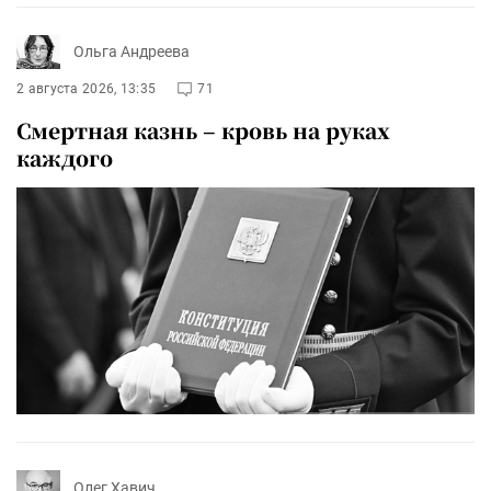
Ольга Андреева
2 августа 2026, 13:35
71
Смертная казнь – кровь на руках
каждого
Олег Хавич