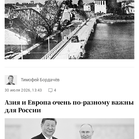
Тимофей Бордачёв
30 июля 2026, 13:43
4
Азия и Европа очень по-разному важны
для России