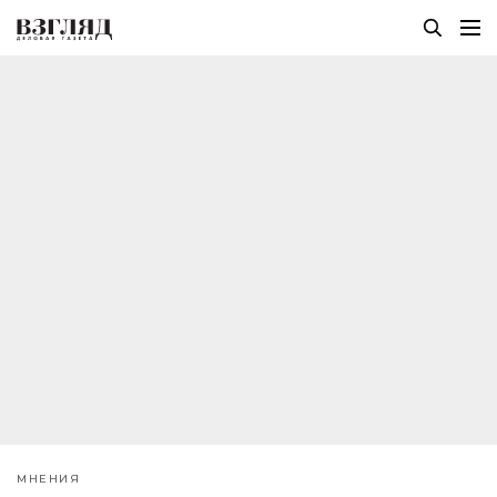
МНЕНИЯ