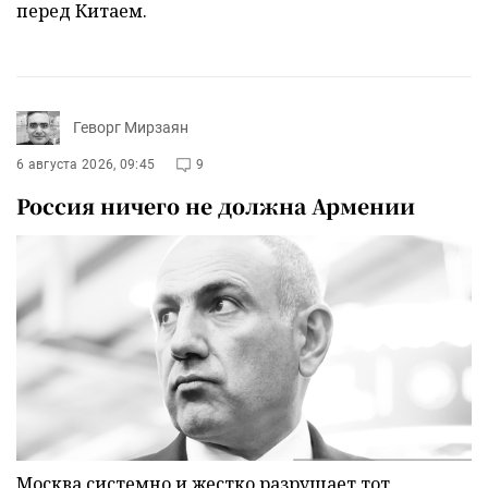
перед Китаем.
Геворг Мирзаян
6 августа 2026, 09:45
9
Россия ничего не должна Армении
Москва системно и жестко разрушает тот