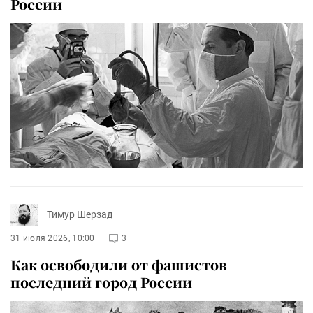
России
Тимур Шерзад
31 июля 2026, 10:00
3
Как освободили от фашистов
последний город России