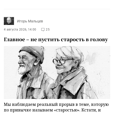
Игорь Мальцев
4 августа 2026, 14:00
25
Главное – не пустить старость в голову
Мы наблюдаем реальный прорыв в теме, которую
по привычке называем «старостью». Кстати, и