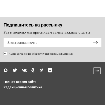
Подпишитесь на рассылку
Раз в неделю мы присылаем самые важные статьи
Я даю согласие на
обработку персональных данных
18+
Полная версия сайта
Редакционная политика