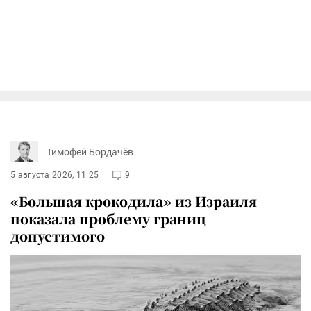
Тимофей Бордачёв
5 августа 2026, 11:25
9
«Большая крокодила» из Израиля
показала проблему границ
допустимого