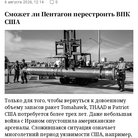
6 августа 2026, 12:14
0
Сможет ли Пентагон перестроить ВПК
США
Только для того, чтобы вернуться к довоенному
объему запасов ракет Tomahawk, THAAD и Patriot
США потребуется более трех лет. Даже небольшая
война с Ираном опустошила американские
арсеналы. Сложившаяся ситуация означает
многолетний период уязвимости США, например,