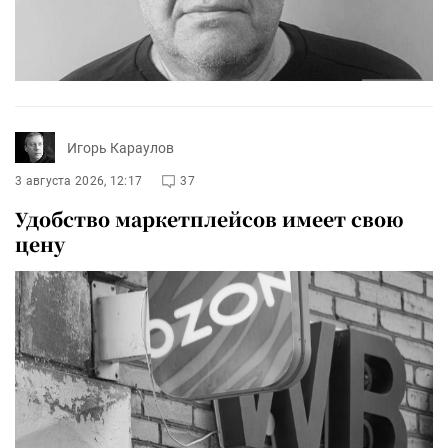
Игорь Караулов
3 августа 2026, 12:17
37
Удобство маркетплейсов имеет свою
цену