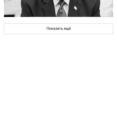
Показать ещё