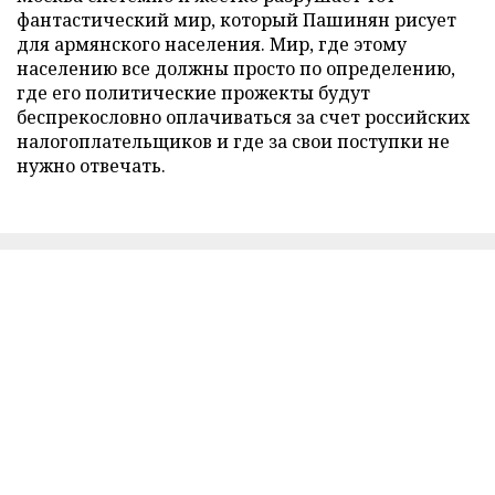
фантастический мир, который Пашинян рисует
для армянского населения. Мир, где этому
населению все должны просто по определению,
где его политические прожекты будут
беспрекословно оплачиваться за счет российских
налогоплательщиков и где за свои поступки не
нужно отвечать.