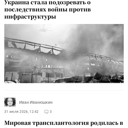
Украина стала подозревать о
последствиях войны против
инфраструктуры
Иван Иванюшкин
31 июля 2026, 12:42
3
Мировая трансплантология родилась в