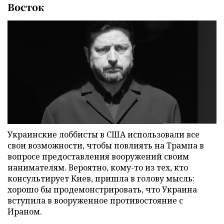
Восток
Украинские лоббисты в США использовали все
свои возможности, чтобы повлиять на Трампа в
вопросе предоставления вооружений своим
нанимателям. Вероятно, кому-то из тех, кто
консультирует Киев, пришла в голову мысль:
хорошо бы продемонстрировать, что Украина
вступила в вооруженное противостояние с
Ираном.