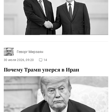
Геворг Мирзаян
30 июля 2026, 09:20
14
Почему Трамп уперся в Иран