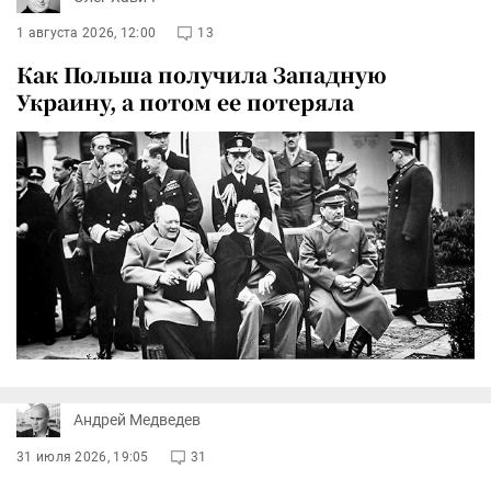
1 августа 2026, 12:00
13
Как Польша получила Западную
Украину, а потом ее потеряла
Андрей Медведев
31 июля 2026, 19:05
31