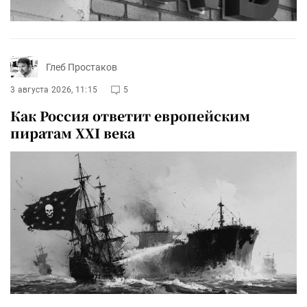
Глеб Простаков
3 августа 2026, 11:15
5
Как Россия ответит европейским
пиратам XXI века