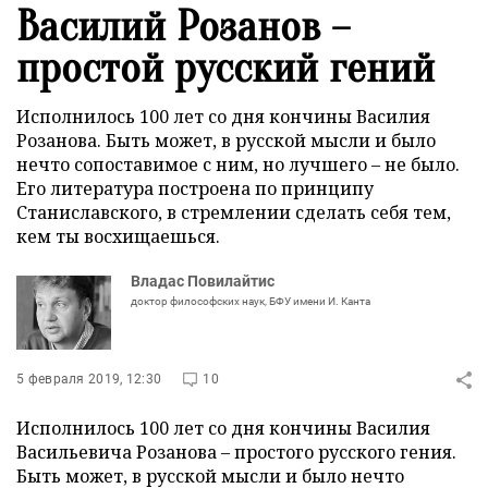
Василий Розанов –
простой русский гений
Исполнилось 100 лет со дня кончины Василия
Розанова. Быть может, в русской мысли и было
нечто сопоставимое с ним, но лучшего – не было.
Его литература построена по принципу
Станиславского, в стремлении сделать себя тем,
кем ты восхищаешься.
Владас Повилайтис
доктор философских наук, БФУ имени И. Канта
5 февраля 2019, 12:30
10
Исполнилось 100 лет со дня кончины Василия
Васильевича Розанова – простого русского гения.
Быть может, в русской мысли и было нечто