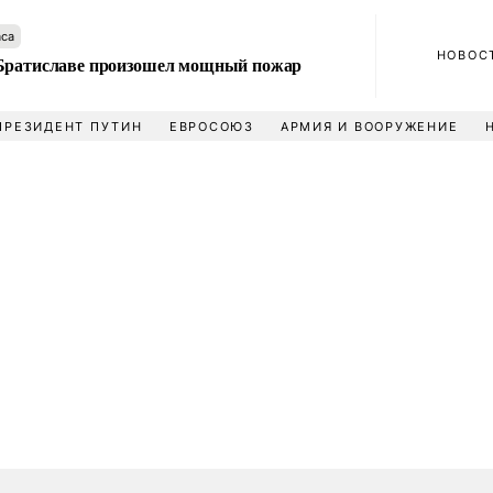
аса
НОВОС
Братиславе произошел мощный пожар
ПРЕЗИДЕНТ ПУТИН
ЕВРОСОЮЗ
АРМИЯ И ВООРУЖЕНИЕ