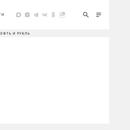
ТИ
НЕФТЬ И РУБЛЬ