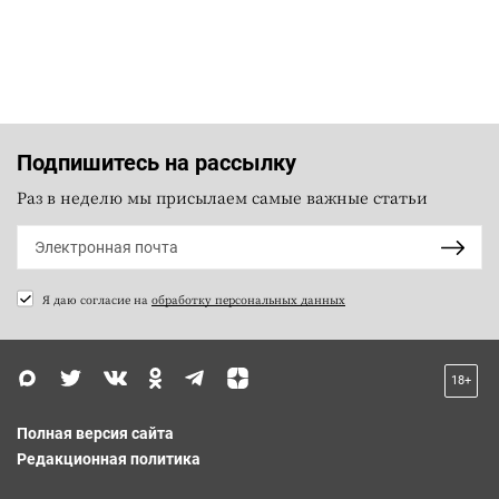
Подпишитесь на рассылку
Раз в неделю мы присылаем самые важные статьи
Я даю согласие на
обработку персональных данных
18+
Полная версия сайта
Редакционная политика