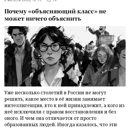
8 августа 2026, 12:15
10
Почему «объясняющий класс» не
может ничего объяснить
Уже несколько столетий в России не могут
решить, какое место в её жизни занимает
интеллигенция, кто к ней принадлежит, а кого из
неё исключили с правом восстановления и без
оного. И чем она отличается от просто
образованных людей. Иногда казалось, что эти