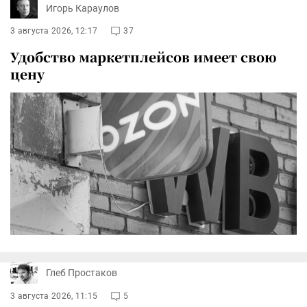
Игорь Караулов
3 августа 2026, 12:17
37
Удобство маркетплейсов имеет свою
цену
Глеб Простаков
3 августа 2026, 11:15
5