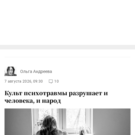
Ольга Андреева
7 августа 2026, 09:30
10
Культ психотравмы разрушает и
человека, и народ