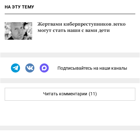
НА ЭТУ ТЕМУ
Жертвами киберпреступников легко
могут стать наши с вами дети
Подписывайтесь на наши каналы
Читать комментарии
(11)