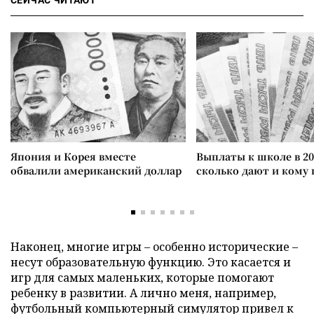
СЕЙЧАС ЧИТАЮТ
Япония и Корея вместе
Выплаты к школе в 20
обвалили американский доллар
сколько дают и кому
Наконец, многие игры – особенно исторические –
несут образовательную функцию. Это касается и
игр для самых маленьких, которые помогают
ребенку в развитии. А лично меня, например,
футбольный компьютерный симулятор привел к