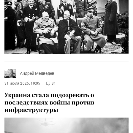
Андрей Медведев
31 июля 2026, 19:05
31
Украина стала подозревать о
последствиях войны против
инфраструктуры