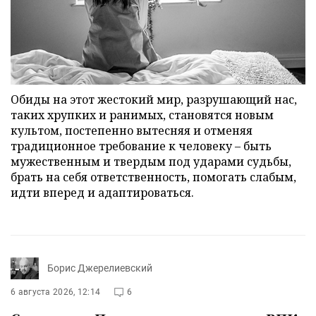
Обиды на этот жестокий мир, разрушающий нас,
таких хрупких и ранимых, становятся новым
культом, постепенно вытесняя и отменяя
традиционное требование к человеку – быть
мужественным и твердым под ударами судьбы,
брать на себя ответственность, помогать слабым,
идти вперед и адаптироваться.
Борис Джерелиевский
6 августа 2026, 12:14
6