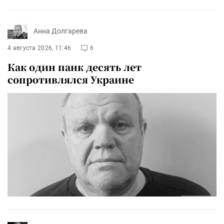
Анна Долгарева
4 августа 2026, 11:46
6
Как один панк десять лет
сопротивлялся Украине