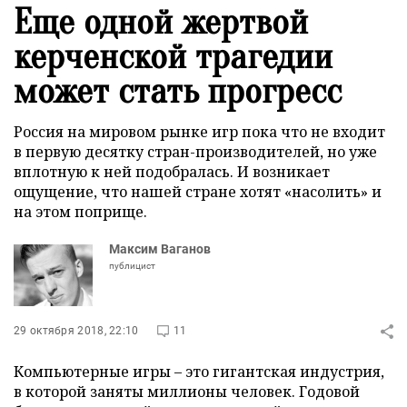
Еще одной жертвой
керченской трагедии
может стать прогресс
Россия на мировом рынке игр пока что не входит
в первую десятку стран-производителей, но уже
вплотную к ней подобралась. И возникает
ощущение, что нашей стране хотят «насолить» и
на этом поприще.
Максим Ваганов
публицист
29 октября 2018, 22:10
11
Компьютерные игры – это гигантская индустрия,
в которой заняты миллионы человек. Годовой