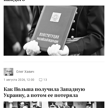
Олег Хавич
1 августа 2026, 12:00
13
Как Польша получила Западную
Украину, а потом ее потеряла