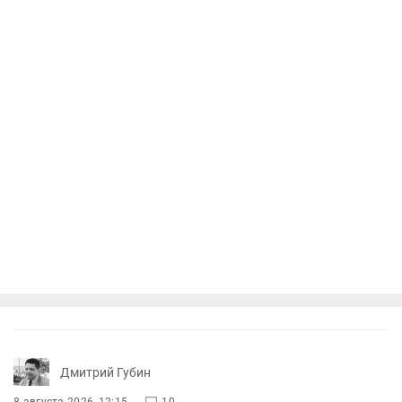
Дмитрий Губин