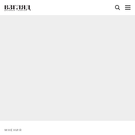
МНЕНИЯ