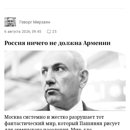
Геворг Мирзаян
6 августа 2026, 09:45
25
Россия ничего не должна Армении
Москва системно и жестко разрушает тот
фантастический мир, который Пашинян рисует
для армянского населения. Мир, где