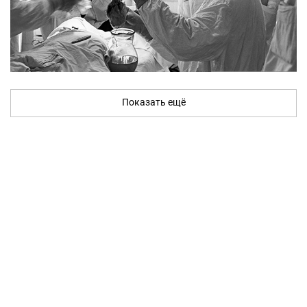
Показать ещё