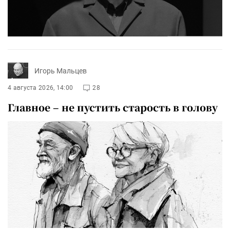
Игорь Мальцев
4 августа 2026, 14:00
28
Главное – не пустить старость в голову