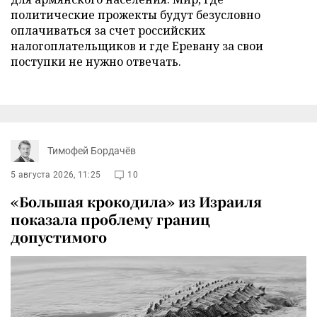
политические прожекты будут безусловно
оплачиваться за счет российских
налогоплательщиков и где Еревану за свои
поступки не нужно отвечать.
Тимофей Бордачёв
5 августа 2026, 11:25
10
«Большая крокодила» из Израиля
показала проблему границ
допустимого