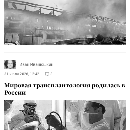
Иван Иванюшкин
31 июля 2026, 12:42
3
Мировая трансплантология родилась в
России