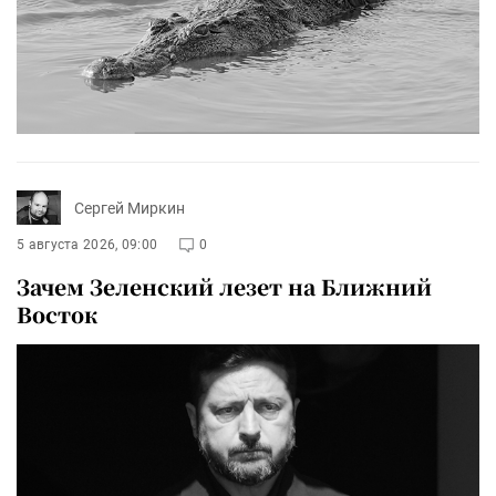
Сергей Миркин
5 августа 2026, 09:00
0
Зачем Зеленский лезет на Ближний
Восток