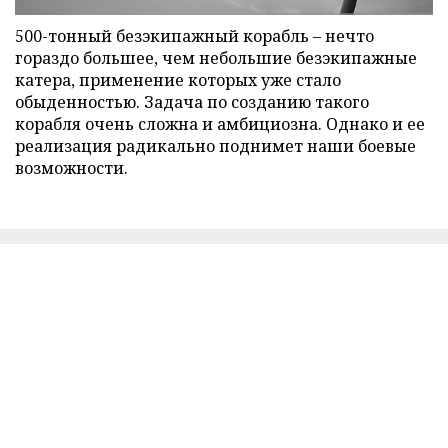
500-тонный безэкипажный корабль – нечто
гораздо большее, чем небольшие безэкипажные
катера, применение которых уже стало
обыденностью. Задача по созданию такого
корабля очень сложна и амбициозна. Однако и ее
реализация радикально поднимет наши боевые
возможности.