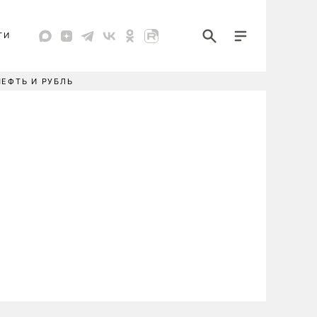
ТИ
НЕФТЬ И РУБЛЬ