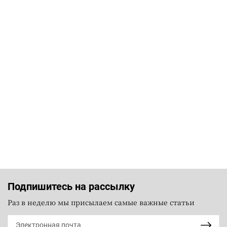
Подпишитесь на рассылку
Раз в неделю мы присылаем самые важные статьи