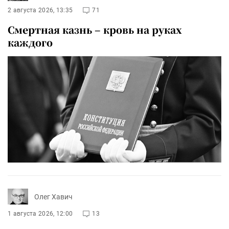
2 августа 2026, 13:35
71
Смертная казнь – кровь на руках
каждого
Олег Хавич
1 августа 2026, 12:00
13