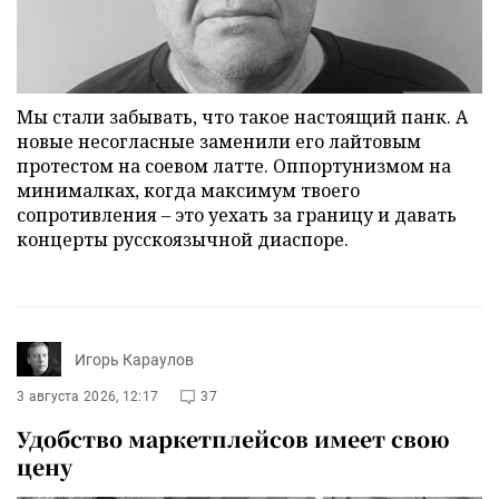
Мы стали забывать, что такое настоящий панк. А
новые несогласные заменили его лайтовым
протестом на соевом латте. Оппортунизмом на
минималках, когда максимум твоего
сопротивления – это уехать за границу и давать
концерты русскоязычной диаспоре.
Игорь Караулов
3 августа 2026, 12:17
37
Удобство маркетплейсов имеет свою
цену