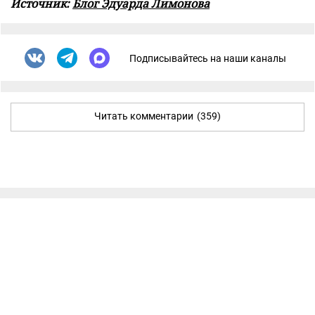
Источник:
Блог Эдуарда Лимонова
Подписывайтесь на наши каналы
Читать комментарии
(359)