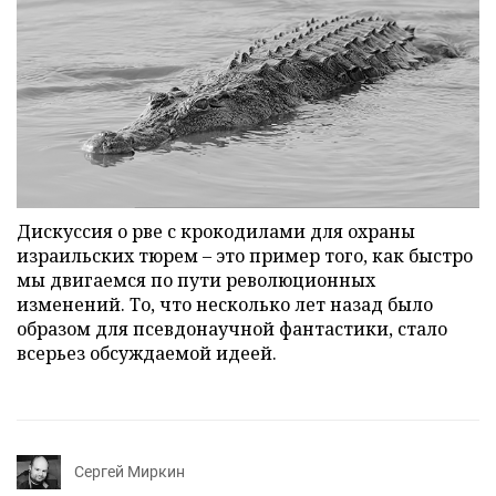
Дискуссия о рве с крокодилами для охраны
израильских тюрем – это пример того, как быстро
мы двигаемся по пути революционных
изменений. То, что несколько лет назад было
образом для псевдонаучной фантастики, стало
всерьез обсуждаемой идеей.
Сергей Миркин