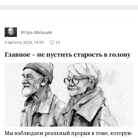
Игорь Мальцев
4 августа 2026, 14:00
25
Главное – не пустить старость в голову
Мы наблюдаем реальный прорыв в теме, которую