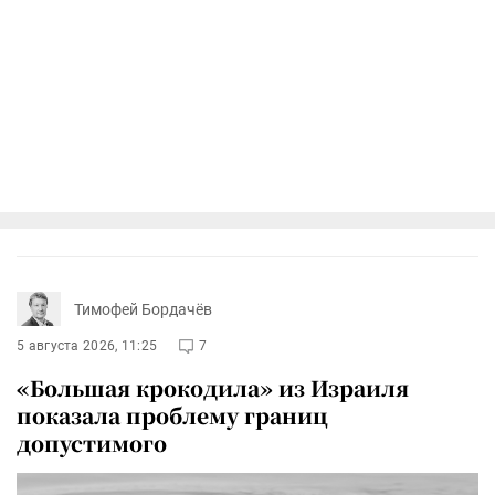
Тимофей Бордачёв
5 августа 2026, 11:25
7
«Большая крокодила» из Израиля
показала проблему границ
допустимого