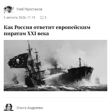
Глеб Простаков
3 августа 2026, 11:15
5
Как Россия ответит европейским
пиратам XXI века
Ольга Андреева