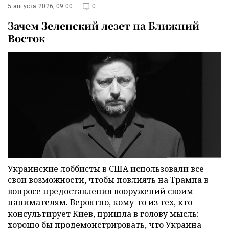
5 августа 2026, 09:00
0
Зачем Зеленский лезет на Ближний
Восток
Украинские лоббисты в США использовали все
свои возможности, чтобы повлиять на Трампа в
вопросе предоставления вооружений своим
нанимателям. Вероятно, кому-то из тех, кто
консультирует Киев, пришла в голову мысль:
хорошо бы продемонстрировать, что Украина