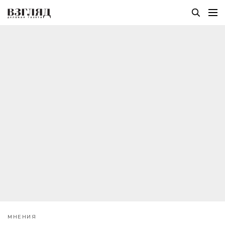
МНЕНИЯ