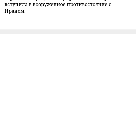
вступила в вооруженное противостояние с
Ираном.