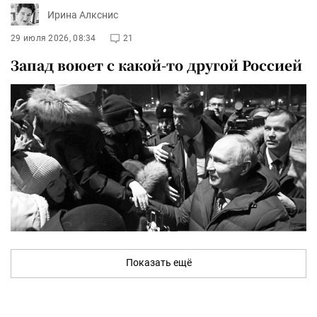
Ирина Алкснис
29 июля 2026, 08:34
21
Запад воюет с какой-то другой Россией
Показать ещё