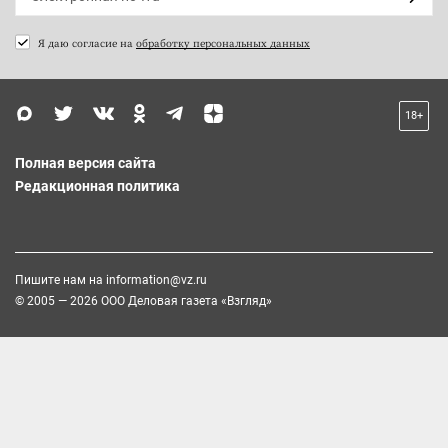
Я даю согласие на
обработку персональных данных
18+
Полная версия сайта
Редакционная политика
Пишите нам на
information@vz.ru
© 2005 — 2026 ООО Деловая газета «Взгляд»