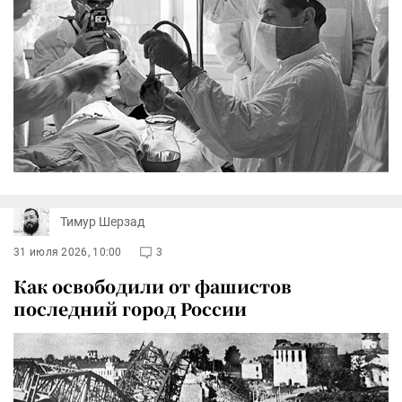
Тимур Шерзад
31 июля 2026, 10:00
3
Как освободили от фашистов
последний город России