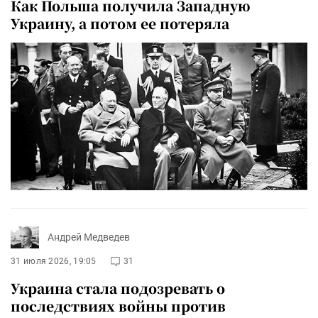
Как Польша получила Западную
Украину, а потом ее потеряла
Андрей Медведев
31 июля 2026, 19:05
31
Украина стала подозревать о
последствиях войны против