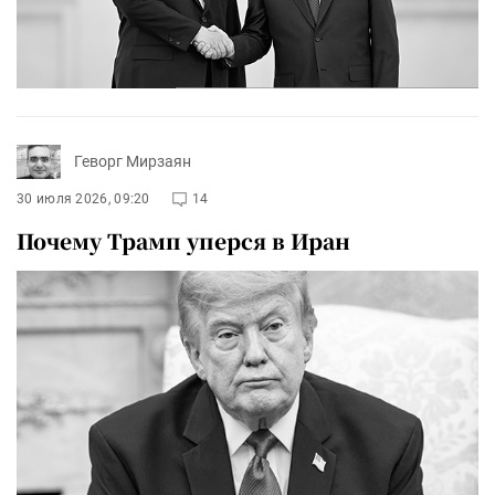
Геворг Мирзаян
30 июля 2026, 09:20
14
Почему Трамп уперся в Иран