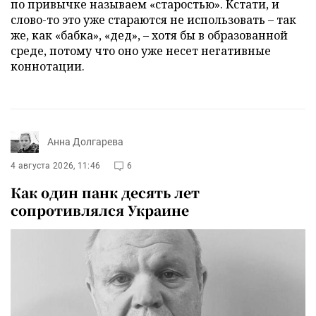
по привычке называем «старостью». Кстати, и
слово-то это уже стараются не использовать – так
же, как «бабка», «дед», – хотя бы в образованной
среде, потому что оно уже несет негативные
коннотации.
Анна Долгарева
4 августа 2026, 11:46
6
Как один панк десять лет
сопротивлялся Украине