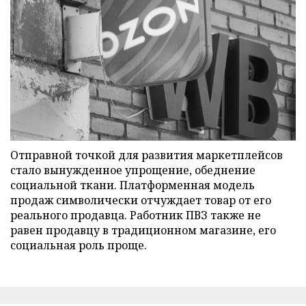
Отправной точкой для развития маркетплейсов
стало вынужденное упрощение, обеднение
социальной ткани. Платформенная модель
продаж символически отчуждает товар от его
реального продавца. Работник ПВЗ также не
равен продавцу в традиционном магазине, его
социальная роль проще.