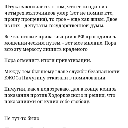
Штука заключается в том, что если один из
четырех взяточников умер (вот не помню кто,
прошу прощения), то трое – еще как живы. Двое
из них – депутаты Государственной думы.
Все залоговые приватизации в РФ проводились
мошенническим путем – вот мое мнение. Пора
всю эту мерзоту лишить краденого.
Пора отменить итоги приватизации.
Между тем бывшему главе службы безопасности
ЮКОСа Пичугину
отказали
в помиловании.
Пичугин, как я подозреваю, дал в конце концов
показания против Ходорковского и решил, что
показаниями он купил себе свободу.
Не тут-то было!