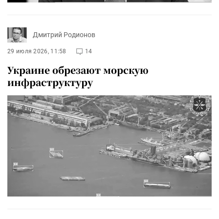
Дмитрий Родионов
29 июля 2026, 11:58
14
Украине обрезают морскую
инфраструктуру