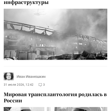
инфраструктуры
Иван Иванюшкин
31 июля 2026, 12:42
3
Мировая трансплантология родилась в
России