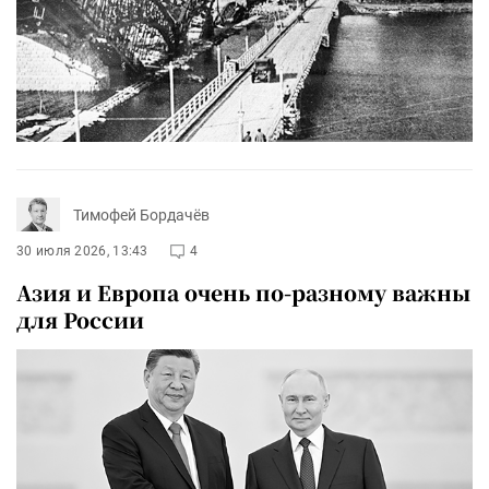
Тимофей Бордачёв
30 июля 2026, 13:43
4
Азия и Европа очень по-разному важны
для России