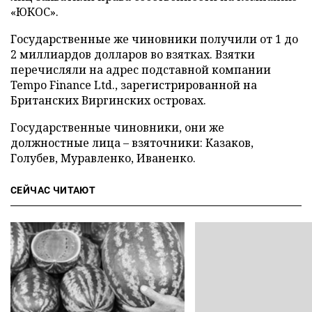
«ЮКОС».
Государственные же чиновники получили от 1 до
2 миллиардов долларов во взятках. Взятки
перечисляли на адрес подставной компании
Tempo Finance Ltd., зарегистрированной на
Британских Виргинских островах.
Государственные чиновники, они же
должностные лица – взяточники: Казаков,
Голубев, Муравленко, Иваненко.
СЕЙЧАС ЧИТАЮТ