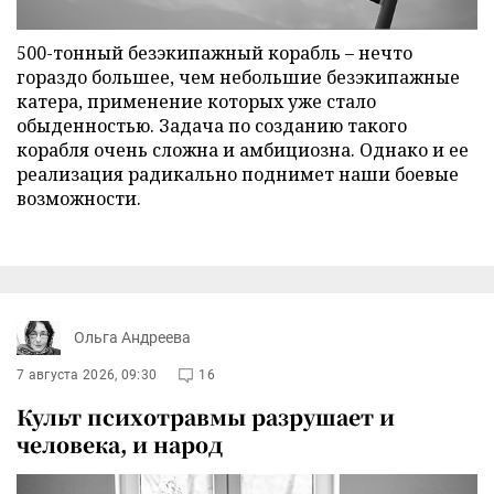
500-тонный безэкипажный корабль – нечто
гораздо большее, чем небольшие безэкипажные
катера, применение которых уже стало
обыденностью. Задача по созданию такого
корабля очень сложна и амбициозна. Однако и ее
реализация радикально поднимет наши боевые
возможности.
Ольга Андреева
7 августа 2026, 09:30
16
Культ психотравмы разрушает и
человека, и народ