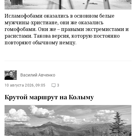
Исламофобами оказались в основном белые
мужчины-христиане, они же оказались
гомофобами. Они же – правыми экстремистами и
расистами. Такова версия, которую постоянно
повторяют обычному немцу.
Василий Авченко
10 августа 2026, 09:05
3
Крутой маршрут на Колыму