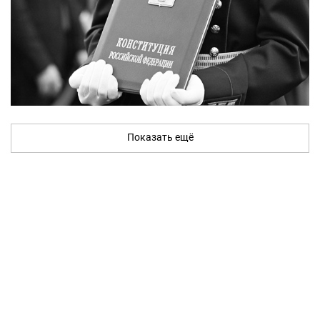
Показать ещё