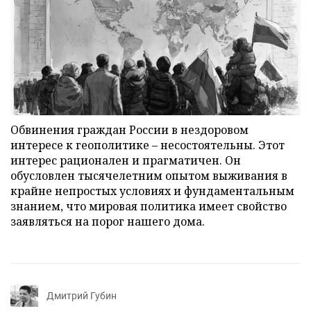
Обвинения граждан России в нездоровом
интересе к геополитике – несостоятельны. Этот
интерес рационален и прагматичен. Он
обусловлен тысячелетним опытом выживания в
крайне непростых условиях и фундаментальным
знанием, что мировая политика имеет свойство
заявляться на порог нашего дома.
Дмитрий Губин