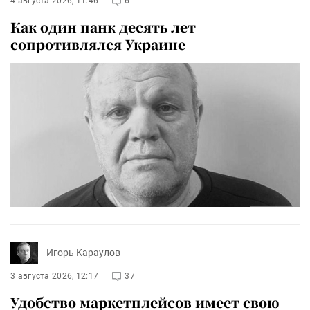
4 августа 2026, 11:46
6
Как один панк десять лет
сопротивлялся Украине
Игорь Караулов
3 августа 2026, 12:17
37
Удобство маркетплейсов имеет свою