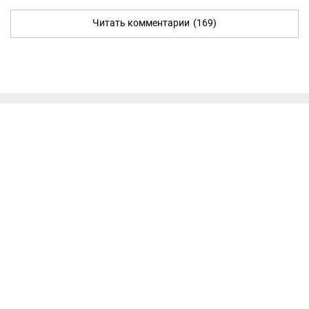
Читать комментарии
(169)