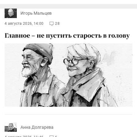
Игорь Мальцев
4 августа 2026, 14:00
28
Главное – не пустить старость в голову
Анна Долгарева