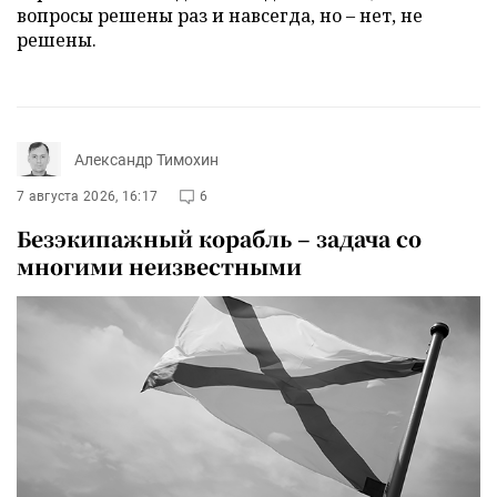
вопросы решены раз и навсегда, но – нет, не
решены.
Александр Тимохин
7 августа 2026, 16:17
6
Безэкипажный корабль – задача со
многими неизвестными