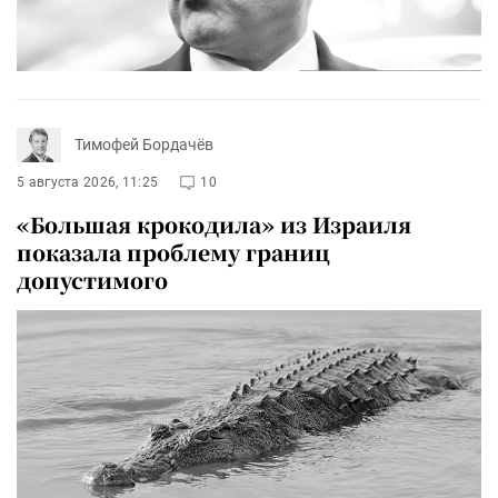
Тимофей Бордачёв
5 августа 2026, 11:25
10
«Большая крокодила» из Израиля
показала проблему границ
допустимого