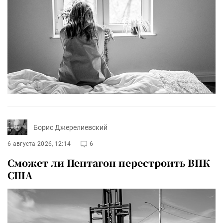
Борис Джерелиевский
6 августа 2026, 12:14
6
Сможет ли Пентагон перестроить ВПК
США