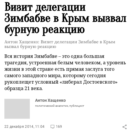
Визит делегации
Зимбабве в Крым вызвал
бурную реакцию
Антон Хащенко: Визит делегации Зимбабве в Крым
вызвал бурную реакцию
Вся история Зимбабве – это одна большая
трагедия, устроенная белым человеком, а уровень
жизни в этой стране есть прямая заслуга того
самого западного мира, которому сегодня
рукоплещет условный «либерал Достоевского»
образца 21 века.
Антон Хащенко
политический аналитик, публицист
22 декабря 2014, 11:04
169