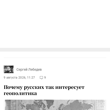
Сергей Лебедев
9 августа 2026, 11:27
9
Почему русских так интересует
геополитика