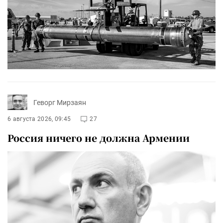
Геворг Мирзаян
6 августа 2026, 09:45
27
Россия ничего не должна Армении