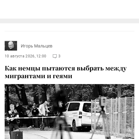
Игорь Мальцев
10 августа 2026, 12:00
3
Как немцы пытаются выбрать между
мигрантами и геями