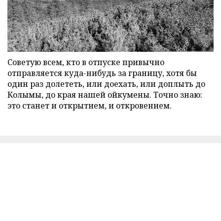
Советую всем, кто в отпуске привычно
отправляется куда-нибудь за границу, хотя бы
один раз долететь, или доехать, или доплыть до
Колымы, до края нашей ойкумены. Точно знаю:
это станет и открытием, и откровением.