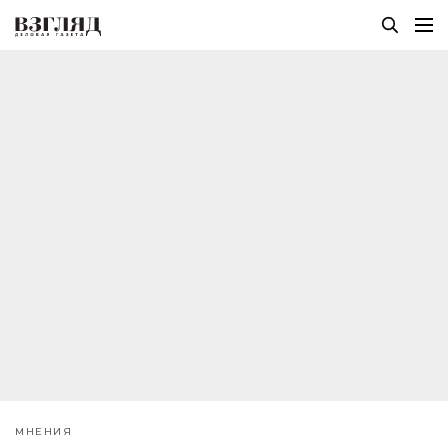
МНЕНИЯ