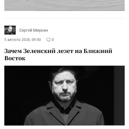
Сергей Миркин
5 августа 2026, 09:00
0
Зачем Зеленский лезет на Ближний
Восток