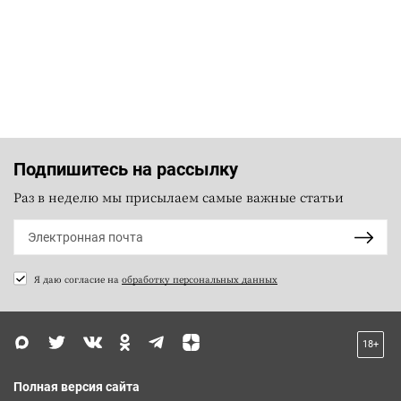
Подпишитесь на рассылку
Раз в неделю мы присылаем самые важные статьи
Я даю согласие на
обработку персональных данных
18+
Полная версия сайта