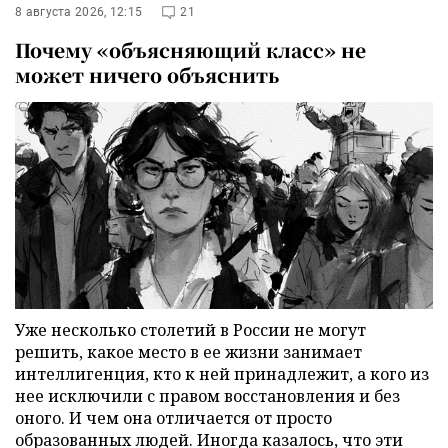
8 августа 2026, 12:15
21
Почему «объясняющий класс» не
может ничего объяснить
Уже несколько столетий в России не могут
решить, какое место в ее жизни занимает
интеллигенция, кто к ней принадлежит, а кого из
нее исключили с правом восстановления и без
оного. И чем она отличается от просто
образованных людей. Иногда казалось, что эти