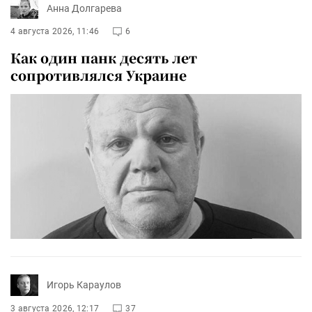
Анна Долгарева
4 августа 2026, 11:46
6
Как один панк десять лет
сопротивлялся Украине
Игорь Караулов
3 августа 2026, 12:17
37