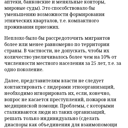
аптеки, банковские и меняльные конторы,
мировые суды). Это способствовало бы
уменьшению возможности формирования
этнических кварталов, т.е. компактного
проживания приезжих.
Неплохо было бы рассредоточить мигрантов
более или менее равномерно по территории
страны. В частности, не допускать, чтобы их
количество увеличивалось более чем на 10% от
численности местного населения за 25 лет, т.е. за
одно поколение.
Далее, представителям власти не следует
контактировать с лидерами этноорганизаций,
необходимо игнорировать их, если, конечно,
вопрос не касается преступлений, пожаров или
медицинской помощи. Проблемы, с которыми
сталкиваются люди из таких организаций,
решать только индивидуально (сделать
диаспоры как объединения для взаимопомощи