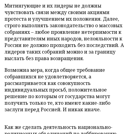
Митингующие и их лидеры не должны
чувствовать связи между своими акциями
протеста и улучшением их положения. Далее,
строго выполнять законодательство о массовых
собраниях – любое проявление нетерпимости к
представителям иных народов, нелояльности к
России не должно проходить без последствий. А
лидеров таких собраний можно и за границу
выслать без права возвращения.
Возможна мера, когда общее требование
собравшихся не удовлетворяется, а
рассматривается как совокупность
индивидуальных просьб, положительное
решение по которым от государства могут
получить только те, кто имеют какие-либо
заслуги перед Россией. И никак иначе.
Как же сделать деятельность национально-
религиозных объединений по лоббированию