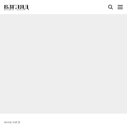
МНЕНИЯ