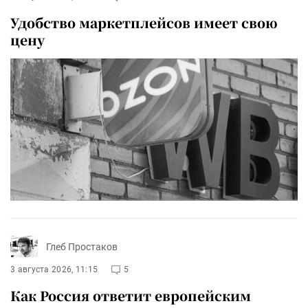
Удобство маркетплейсов имеет свою
цену
Глеб Простаков
3 августа 2026, 11:15
5
Как Россия ответит европейским