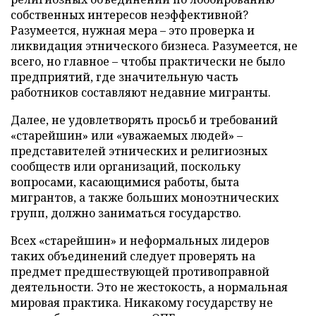
собственных интересов неэффективной?
Разумеется, нужная мера – это проверка и
ликвидация этнического бизнеса. Разумеется, не
всего, но главное – чтобы практически не было
предприятий, где значительную часть
работников составляют недавние мигранты.
Далее, не удовлетворять просьб и требований
«старейшин» или «уважаемых людей» –
представителей этнических и религиозных
сообществ или организаций, поскольку
вопросами, касающимися работы, быта
мигрантов, а также больших моноэтнических
групп, должно заниматься государство.
Всех «старейшин» и неформальных лидеров
таких объединений следует проверять на
предмет предшествующей противоправной
деятельности. Это не жестокость, а нормальная
мировая практика. Никакому государству не