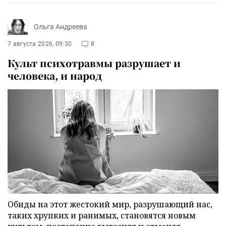
Ольга Андреева
7 августа 2026, 09:30
8
Культ психотравмы разрушает и
человека, и народ
Обиды на этот жестокий мир, разрушающий нас,
таких хрупких и ранимых, становятся новым