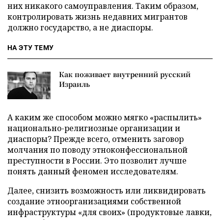
них никакого самоуправления. Таким образом,
контролировать жизнь недавних мигрантов
должно государство, а не диаспоры.
НА ЭТУ ТЕМУ
Как поживает внутренний русский
Израиль
А каким же способом можно мягко «распылить»
национально-религиозные организации и
диаспоры? Прежде всего, отменить заговор
молчания по поводу этноконфессиональной
преступности в России. Это позволит лучше
понять данный феномен исследователям.
Далее, снизить возможность или ликвидировать
создание этноорганизациями собственной
инфраструктуры «для своих» (продуктовые лавки,