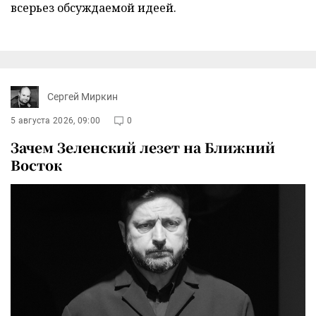
всерьез обсуждаемой идеей.
Сергей Миркин
5 августа 2026, 09:00
0
Зачем Зеленский лезет на Ближний
Восток