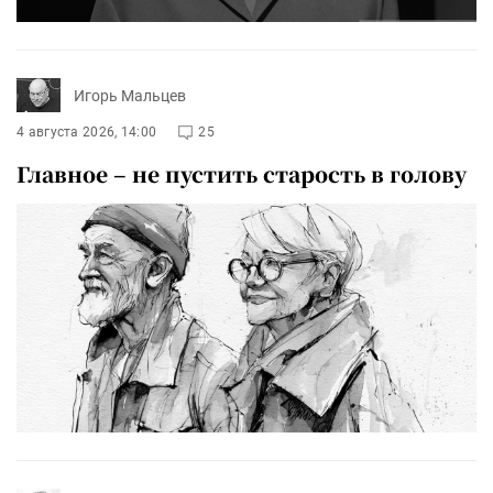
Игорь Мальцев
4 августа 2026, 14:00
25
Главное – не пустить старость в голову