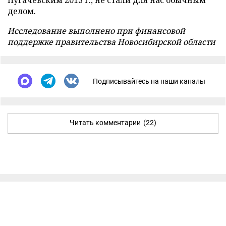
Пугачевским 2013 г., не стали для нас обычным
делом.
Исследование выполнено при финансовой
поддержке правительства Новосибирской области
Подписывайтесь на наши каналы
Читать комментарии
(22)