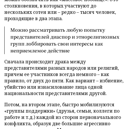
столкновения, в которых участвуют до
нескольких сотен или – редко – тысяч человек,
проходящие в два этапа.
Можно рассматривать любую попытку
представителей диаспор и этнорелигиозных
групп лоббировать свои интересы как
неприемлемое действие
Сначала происходит драка между
представителями разных народов или религий,
причем ее участников всегда немного – как
правило, от двух до пяти. Как вариант – избиение,
убийство или изнасилование лица одной
национальности представителями другой.
Потом, на втором этапе, быстро мобилизуются
«группы поддержки» (друзья, семьи, коллеги по
работе и т.д.) каждой из сторон первоначального
конфликта, образуя две большие агрессивно