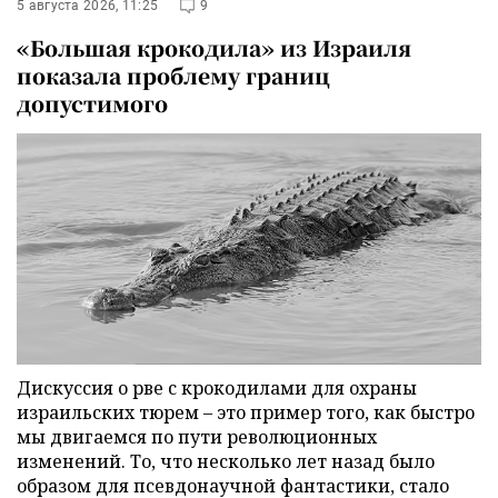
5 августа 2026, 11:25
9
«Большая крокодила» из Израиля
показала проблему границ
допустимого
Дискуссия о рве с крокодилами для охраны
израильских тюрем – это пример того, как быстро
мы двигаемся по пути революционных
изменений. То, что несколько лет назад было
образом для псевдонаучной фантастики, стало