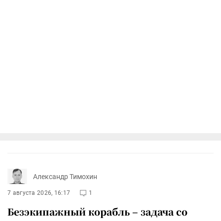
Александр Тимохин
7 августа 2026, 16:17
1
Безэкипажный корабль – задача со