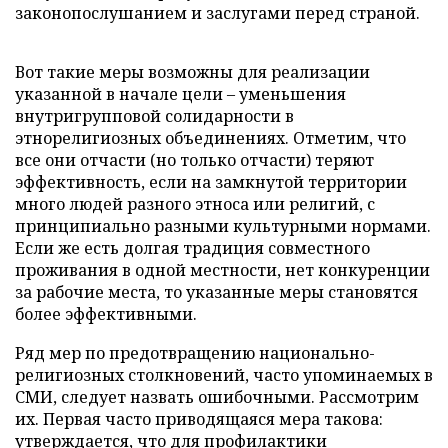
законопослушанием и заслугами перед страной.
Вот такие меры возможны для реализации
указанной в начале цели – уменьшения
внутригрупповой солидарности в
этнорелигиозных объединениях. Отметим, что
все они отчасти (но только отчасти) теряют
эффективность, если на замкнутой территории
много людей разного этноса или религий, с
принципиально разными культурными нормами.
Если же есть долгая традиция совместного
проживания в одной местности, нет конкуренции
за рабочие места, то указанные меры становятся
более эффективными.
Ряд мер по предотвращению национально-
религиозных столкновений, часто упоминаемых в
СМИ, следует назвать ошибочными. Рассмотрим
их. Первая часто приводящаяся мера такова:
утверждается, что для профилактики