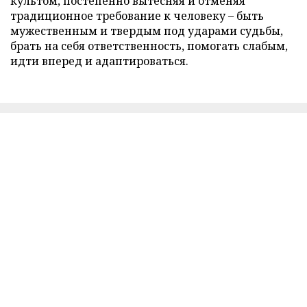
культом, постепенно вытесняя и отменяя
традиционное требование к человеку – быть
мужественным и твердым под ударами судьбы,
брать на себя ответственность, помогать слабым,
идти вперед и адаптироваться.