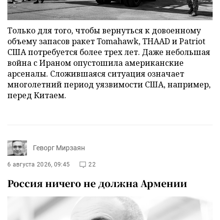
Только для того, чтобы вернуться к довоенному
объему запасов ракет Tomahawk, THAAD и Patriot
США потребуется более трех лет. Даже небольшая
война с Ираном опустошила американские
арсеналы. Сложившаяся ситуация означает
многолетний период уязвимости США, например,
перед Китаем.
Геворг Мирзаян
6 августа 2026, 09:45
22
Россия ничего не должна Армении