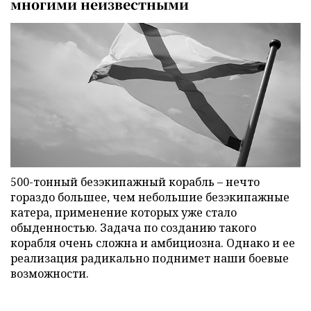
многими неизвестными
500-тонный безэкипажный корабль – нечто
гораздо большее, чем небольшие безэкипажные
катера, применение которых уже стало
обыденностью. Задача по созданию такого
корабля очень сложна и амбициозна. Однако и ее
реализация радикально поднимет наши боевые
возможности.