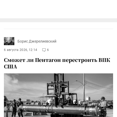
Борис Джерелиевский
6 августа 2026, 12:14
6
Сможет ли Пентагон перестроить ВПК
США