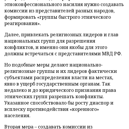
этноконфессионального насилия нужно создавать
комиссии из представителей разных народов,
формировать «группы быстрого этнического
реагирования».
Далее, привлекать религиозных лидеров и глав
национальных групп для разрешения
конфликтов, и именно они якобы для этого
должны встречаться с представителями МВД РФ.
Но подобные меры делают национально-
религиозные группы и их лидеров фактически
субъектами распределения власти на местах,
явно в ущерб государственным органам. Так
недалеко и до юридического признания права
этнических групп разрешать конфликты.
Указанное способствовало бы росту диаспор и
всплеску противодействия «коренного»
населения.
Вторая мера – создавать комиссии из