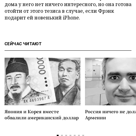
дома у него нет ничего интересного, но она готова
отойти от этого тезиса в случае, если Фрэнк
подарит ей новенький iPhone.
СЕЙЧАС ЧИТАЮТ
Япония и Корея вместе
Россия ничего не дол
обвалили американский доллар
Армении