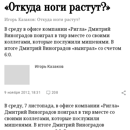
«Откуда ноги растут?»
Игорь Казаков: Откуда ноги растут?
В среду в офисе компании «Ригла» Дмитрий
Виноградов поиграл в тир вместе со своими
коллегами, которые послужили мишенями. В
итоге Дмитрий Виноградов «выиграл» со счетом
6:0.
Игорь Казаков
9 ноября 2012, 18:31
208
В среду, 7 листопада, в офисе компании «Ригла»
Дмитрий Виноградов поиграл в тир вместе со
своими коллегами, которые послужили
мишенями. В итоге Дмитрий Виноградов