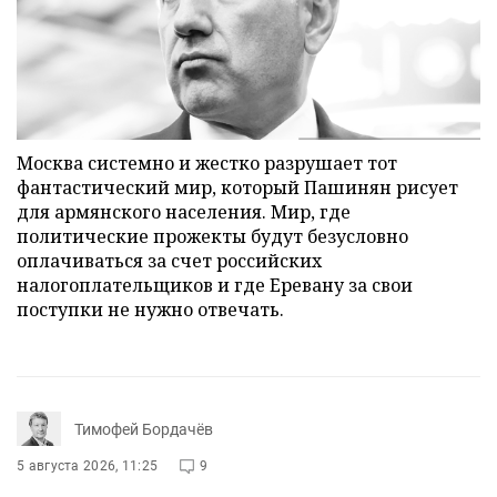
Москва системно и жестко разрушает тот
фантастический мир, который Пашинян рисует
для армянского населения. Мир, где
политические прожекты будут безусловно
оплачиваться за счет российских
налогоплательщиков и где Еревану за свои
поступки не нужно отвечать.
Тимофей Бордачёв
5 августа 2026, 11:25
9