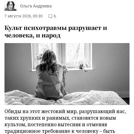
Ольга Андреева
7 августа 2026, 09:30
6
Культ психотравмы разрушает и
человека, и народ
Обиды на этот жестокий мир, разрушающий нас,
таких хрупких и ранимых, становятся новым
культом, постепенно вытесняя и отменяя
традиционное требование к человеку – быть