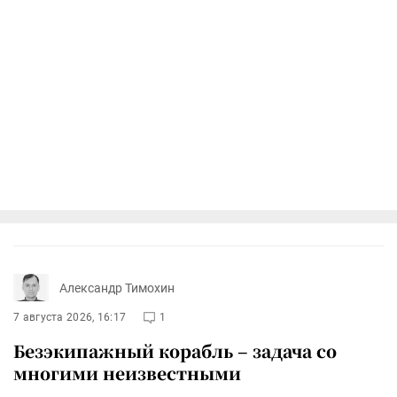
Александр Тимохин
7 августа 2026, 16:17
1
Безэкипажный корабль – задача со
многими неизвестными