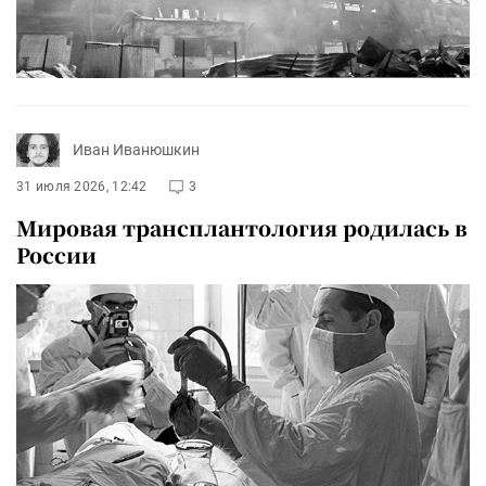
Иван Иванюшкин
31 июля 2026, 12:42
3
Мировая трансплантология родилась в
России