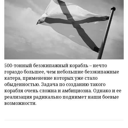
500-тонный безэкипажный корабль – нечто
гораздо большее, чем небольшие безэкипажные
катера, применение которых уже стало
обыденностью. Задача по созданию такого
корабля очень сложна и амбициозна. Однако и ее
реализация радикально поднимет наши боевые
возможности.