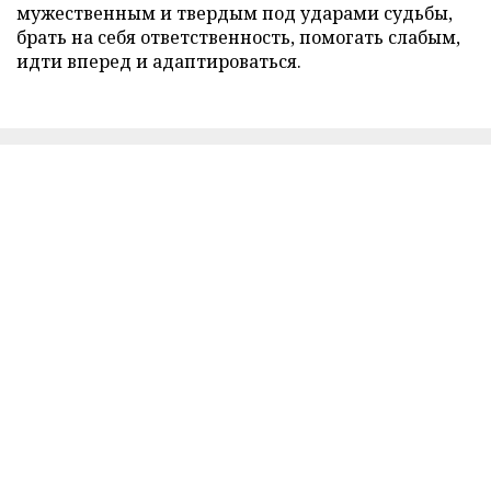
мужественным и твердым под ударами судьбы,
брать на себя ответственность, помогать слабым,
идти вперед и адаптироваться.