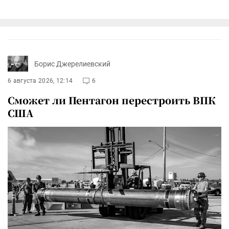
Борис Джерелиевский
6 августа 2026, 12:14
6
Сможет ли Пентагон перестроить ВПК
США