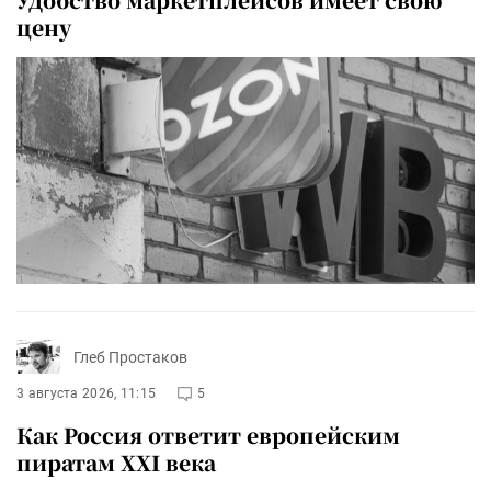
цену
Глеб Простаков
3 августа 2026, 11:15
5
Как Россия ответит европейским
пиратам XXI века