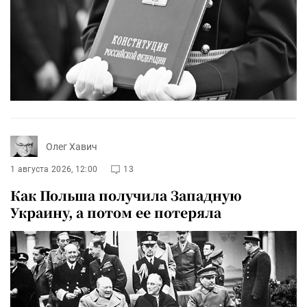
Олег Хавич
1 августа 2026, 12:00
13
Как Польша получила Западную
Украину, а потом ее потеряла