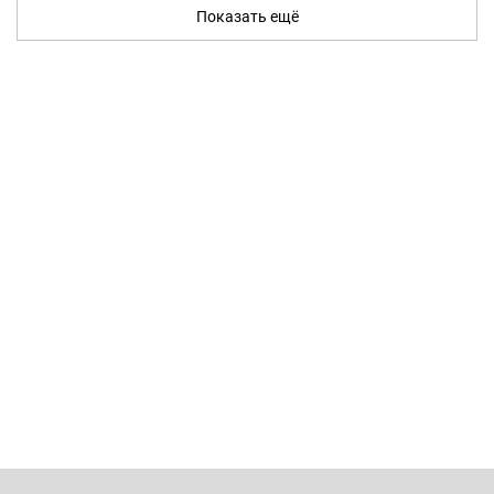
Показать ещё