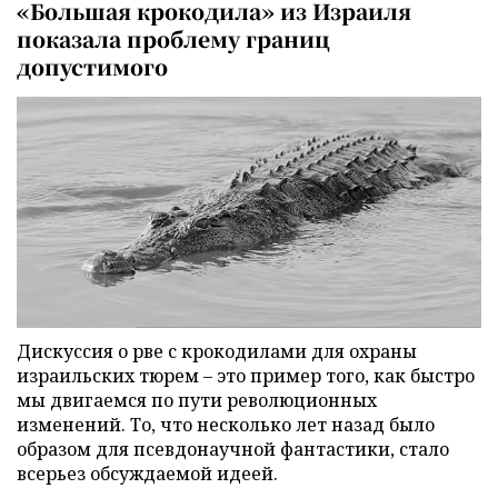
«Большая крокодила» из Израиля
показала проблему границ
допустимого
Дискуссия о рве с крокодилами для охраны
израильских тюрем – это пример того, как быстро
мы двигаемся по пути революционных
изменений. То, что несколько лет назад было
образом для псевдонаучной фантастики, стало
всерьез обсуждаемой идеей.