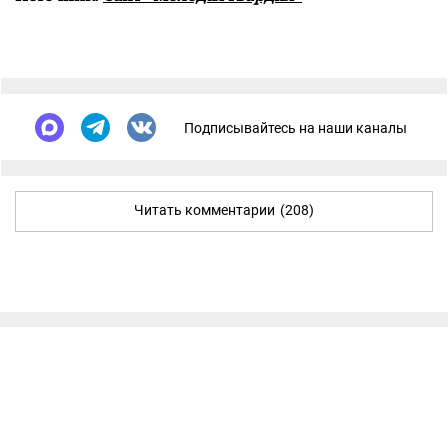
Подписывайтесь на наши каналы
Читать комментарии
(208)