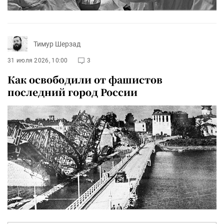
Тимур Шерзад
31 июля 2026, 10:00
3
Как освободили от фашистов
последний город России