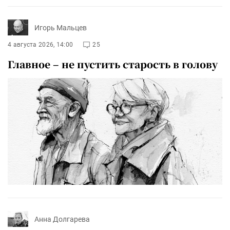
Игорь Мальцев
4 августа 2026, 14:00
25
Главное – не пустить старость в голову
Анна Долгарева