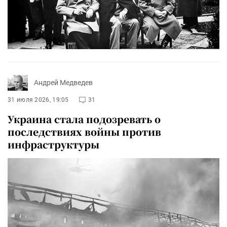
Андрей Медведев
31 июля 2026, 19:05
31
Украина стала подозревать о
последствиях войны против
инфраструктуры