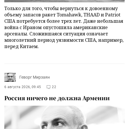
Только для того, чтобы вернуться к довоенному
объему запасов ракет Tomahawk, THAAD и Patriot
США потребуется более трех лет. Даже небольшая
война с Ираном опустошила американские
арсеналы. Сложившаяся ситуация означает
многолетний период уязвимости США, например,
перед Китаем.
Геворг Мирзаян
6 августа 2026, 09:45
22
Россия ничего не должна Армении