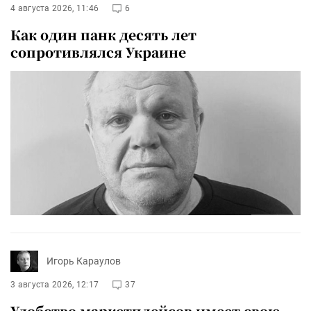
4 августа 2026, 11:46
6
Как один панк десять лет
сопротивлялся Украине
Игорь Караулов
3 августа 2026, 12:17
37
Удобство маркетплейсов имеет свою