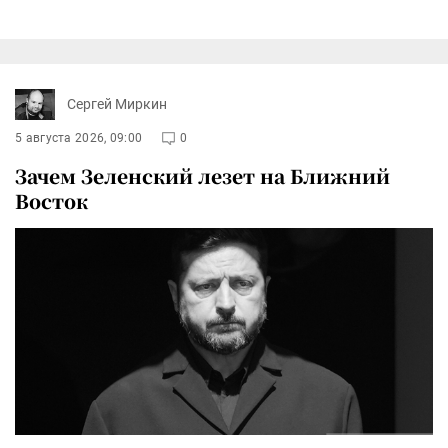
Сергей Миркин
5 августа 2026, 09:00
0
Зачем Зеленский лезет на Ближний
Восток