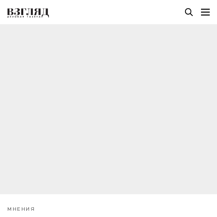
МНЕНИЯ