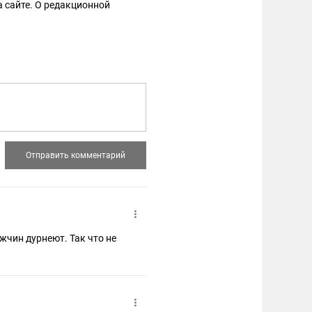
 сайте. О редакционной
жчин дурнеют. Так что не