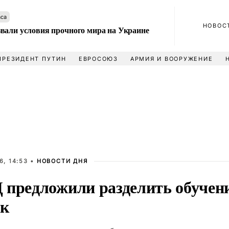
аса
НОВОС
вали условия прочного мира на Украине
ПРЕЗИДЕНТ ПУТИН
ЕВРОСОЮЗ
АРМИЯ И ВООРУЖЕНИЕ
6, 14:53 •
НОВОСТИ ДНЯ
 предложили разделить обучен
ек