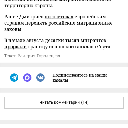
территорию Европы.
Ранее Дмитриев
посоветовал
европейским
странам перенять российские миграционные
законы.
В начале августа десятки тысяч мигрантов
прорвали
границу испанского анклава Сеута.
Текст: Валерия Городецкая
Подписывайтесь на наши
каналы
Читать комментарии
(14)