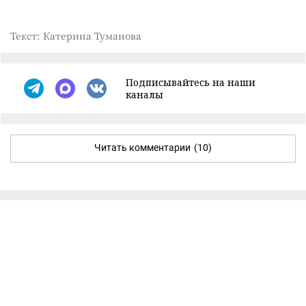
Текст: Катерина Туманова
Подписывайтесь на наши
каналы
Читать комментарии
(10)