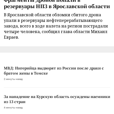
резервуары НПЗ в Ярославской области
В Ярославской области обломки сбитого дрона
упали в резервуары нефтеперерабатывающего
завода, всего в ходе налета на регион пострадали
четыре человека, сообщил глава области Михаил
Евраев.
МВД: Нигерийца выдворят из России после драки с
братом жены в Томске
2 минуты назад
За нападение на Курскую область осуждены наемники
из 13 стран
4 минуты назад