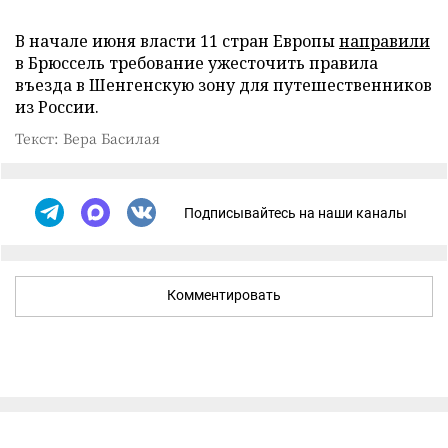
В начале июня власти 11 стран Европы
направили
в Брюссель требование ужесточить правила
въезда в Шенгенскую зону для путешественников
из России.
Текст: Вера Басилая
Подписывайтесь на наши каналы
Комментировать