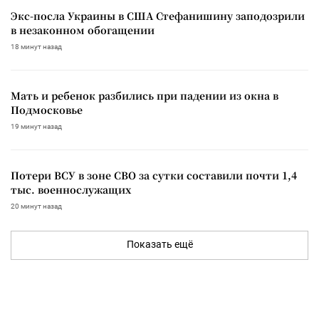
Экс-посла Украины в США Стефанишину заподозрили
в незаконном обогащении
18 минут назад
Мать и ребенок разбились при падении из окна в
Подмосковье
19 минут назад
Потери ВСУ в зоне СВО за сутки составили почти 1,4
тыс. военнослужащих
20 минут назад
Показать ещё