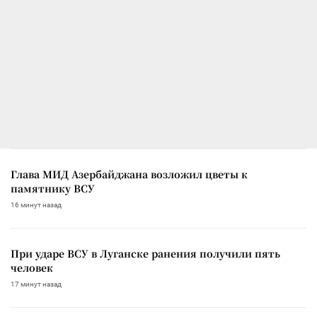
Глава МИД Азербайджана возложил цветы к
памятнику ВСУ
16 минут назад
При ударе ВСУ в Луганске ранения получили пять
человек
17 минут назад