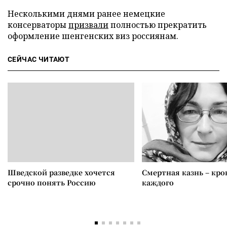
Несколькими днями ранее немецкие
консерваторы
призвали
полностью прекратить
оформление шенгенских виз россиянам.
СЕЙЧАС ЧИТАЮТ
Шведской разведке хочется
Смертная казнь – кров
срочно понять Россию
каждого