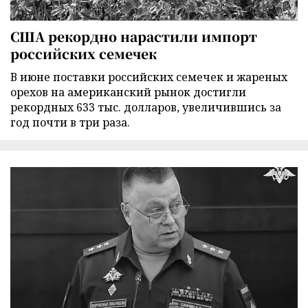
США рекордно нарастили импорт
российских семечек
В июне поставки российских семечек и жареных
орехов на американский рынок достигли
рекордных 633 тыс. долларов, увеличившись за
год почти в три раза.