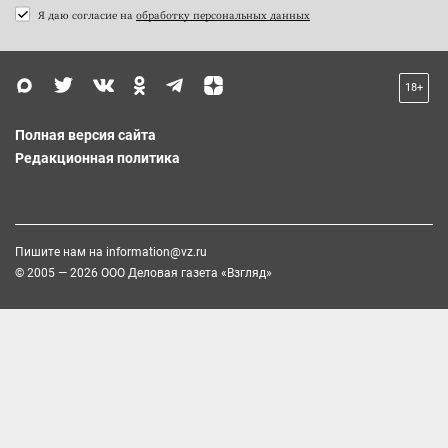
Я даю согласие на
обработку персональных данных
18+
Полная версия сайта
Редакционная политика
Пишите нам на
information@vz.ru
© 2005 — 2026 ООО Деловая газета «Взгляд»