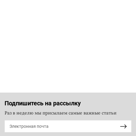
Подпишитесь на рассылку
Раз в неделю мы присылаем самые важные статьи