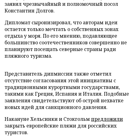
заявил чрезвычайный и полномочный посол
Константин Долгов.
Дипломат сыронизировал, что авторам идеи
остается только мечтать о собственных зонах
отдыха у моря. По его мнению, подавляющее
большинство соотечественников совершенно не
планируют посещать северные страны ради
пляжного туризма.
Представитель дипмиссии также отметил
отсутствие согласования этой инициативы с
традиционными курортными государствами,
такими как Греция, Испания и Италия. Подобные
заявления свидетельствуют об острой нехватке
новых идей для санкционного давления.
Накануне Хельсинки и Стокгольм
предложили
закрыть европейские пляжи для российских
туристов.