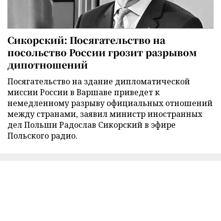
Сикорский: Посягательство на
посольство России грозит разрывом
дипотношений
Посягательство на здание дипломатической
миссии России в Варшаве приведет к
немедленному разрыву официальных отношений
между странами, заявил министр иностранных
дел Польши Радослав Сикорский в эфире
Польского радио.