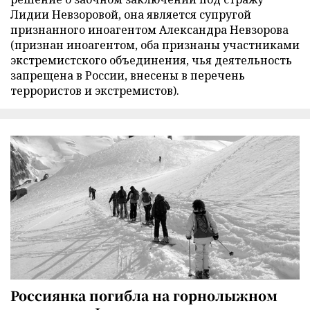
Лидии Невзоровой, она является супругой
признанного иноагентом Александра Невзорова
(признан иноагентом, оба признаны участниками
экстремистского объединения, чья деятельность
запрещена в России, внесены в перечень
террористов и экстремистов).
Россиянка погибла на горнолыжном