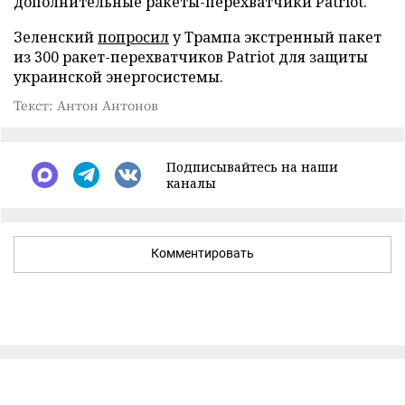
дополнительные ракеты-перехватчики Patriot.
Зеленский
попросил
у Трампа экстренный пакет
из 300 ракет-перехватчиков Patriot для защиты
украинской энергосистемы.
Текст: Антон Антонов
Подписывайтесь на наши
каналы
Комментировать