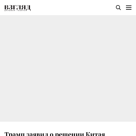
Трамп заявил о решении Китая