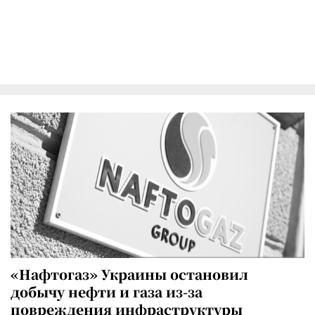
«Нафтогаз» Украины остановил
добычу нефти и газа из-за
повреждения инфраструктуры