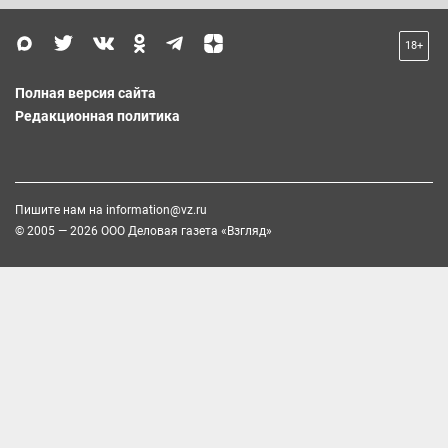
18+
Полная версия сайта
Редакционная политика
Пишите нам на
information@vz.ru
© 2005 — 2026 ООО Деловая газета «Взгляд»