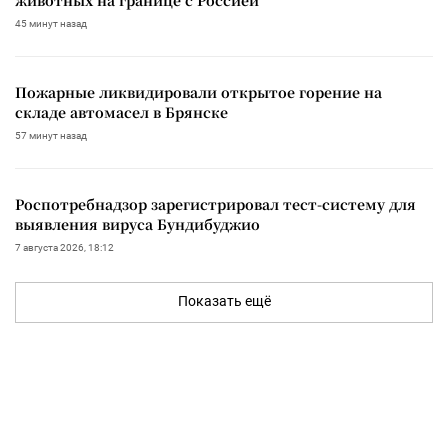
45 минут назад
Пожарные ликвидировали открытое горение на
складе автомасел в Брянске
57 минут назад
Роспотребнадзор зарегистрировал тест-систему для
выявления вируса Бундибуджио
7 августа 2026, 18:12
Показать ещё