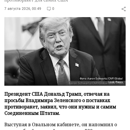
7 августа 2026, 00:49
0
Фото: Aaron Schwartz/CNP/Global
Look Press
Президент США Дональд Трамп, отвечая на
просьбы Владимира Зеленского о поставках
противоракет, заявил, что они нужны и самим
Соединенным Штатам.
Выступая в Овальном кабинете, он напомнил о