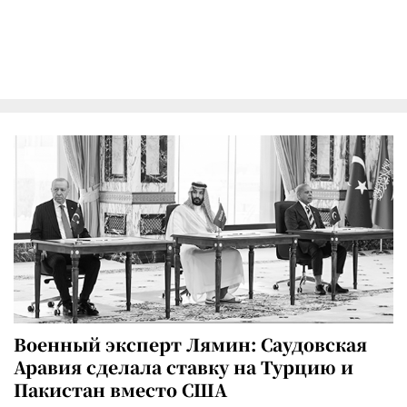
Военный эксперт Лямин: Саудовская
Аравия сделала ставку на Турцию и
Пакистан вместо США