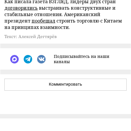
Как писала газета ВЗГЛЯД, лидеры двух стран
договорились
выстраивать конструктивные и
стабильные отношения. Американский
президент
пообещал
строить торговлю с Китаем
на принципах взаимности.
Текст: Алексей Дегтярёв
Подписывайтесь на наши
каналы
Комментировать