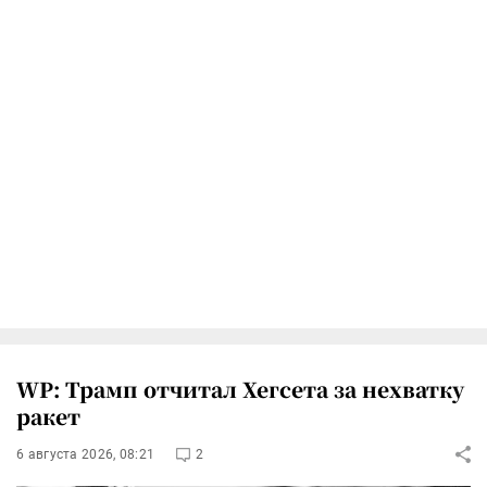
WP: Трамп отчитал Хегсета за нехватку
ракет
6 августа 2026, 08:21
2