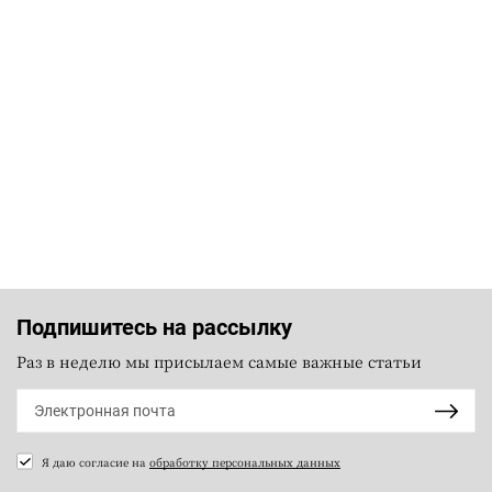
Подпишитесь на рассылку
Раз в неделю мы присылаем самые важные статьи
Я даю согласие на
обработку персональных данных