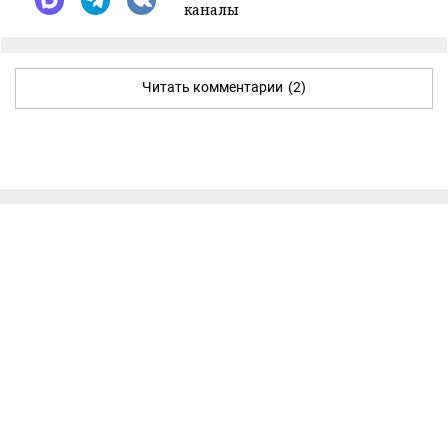
каналы
Читать комментарии
(2)