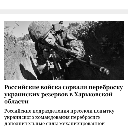
Российские войска сорвали переброску
украинских резервов в Харьковской
области
Российские подразделения пресекли попытку
украинского командования перебросить
дополнительные силы механизированной