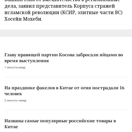
дела, заявил представитель Корпуса стражей
исламской революции (КСИР, элитные части ВС)
Хосейн Мохеби.
Главу правящей партии Косова забросали яйцами во
время выступления
1 минута назад
На празднике факелов в Китае от огня пострадали 16
человек
2 минуты назад
Названы самые популярные российские товары в
Китае