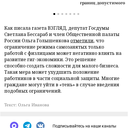
границ допустимого
Как писала газета ВЗГЛЯД, депутат Госдумы
Светлана Бессараб и член Общественной палаты
России Ольга Голышенкова
отметили
, что
ограничение режима самозанятых только
работой с физлицами может негативно влиять на
развитие гиг-экономики. Это решение
способно создать сложности для малого бизнеса.
Такая мера может ухудшить положение
работников в части социальной защиты. Многие
граждане могут уйти в «тень» в случае введения
подобных ограничений.
Текст: Ольга Иванова
Подписывайтесь на наши каналы