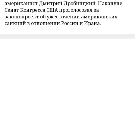
американист Дмитрий Дробницкий. Накануне
Сенат Конгресса США проголосовал за
законопроект об ужесточении американских
санкций в отношении России и Ирана.