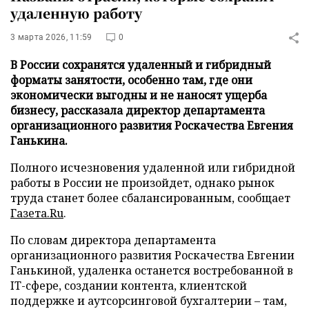
удаленную работу
3 марта 2026, 11:59
0
В России сохранятся удаленный и гибридный
форматы занятости, особенно там, где они
экономически выгодны и не наносят ущерба
бизнесу, рассказала директор департамента
организационного развития Роскачества Евгения
Ганькина.
Полного исчезновения удаленной или гибридной
работы в России не произойдет, однако рынок
труда станет более сбалансированным, сообщает
Газета.Ru
.
По словам директора департамента
организационного развития Роскачества Евгении
Ганькиной, удаленка останется востребованной в
IT-сфере, создании контента, клиентской
поддержке и аутсорсинговой бухгалтерии – там,