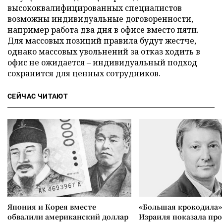
высококвалифицированных специалистов
возможны индивидуальные договоренности,
например работа два дня в офисе вместо пяти.
Для массовых позиций правила будут жестче,
однако массовых увольнений за отказ ходить в
офис не ожидается – индивидуальный подход
сохранится для ценных сотрудников.
СЕЙЧАС ЧИТАЮТ
Япония и Корея вместе
«Большая крокодила»
обвалили американский доллар
Израиля показала пр