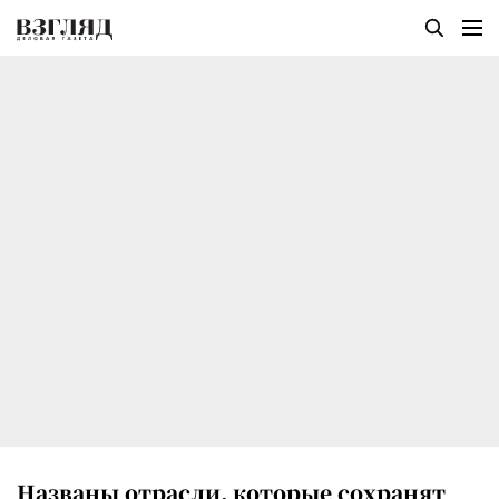
Названы отрасли, которые сохранят