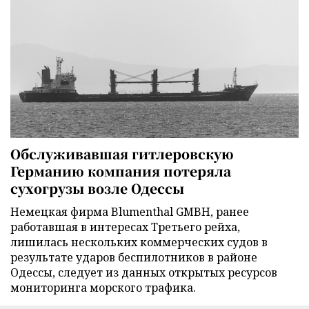
Обслуживавшая гитлеровскую
Германию компания потеряла
сухогрузы возле Одессы
Немецкая фирма Blumenthal GMBH, ранее
работавшая в интересах Третьего рейха,
лишилась нескольких коммерческих судов в
результате ударов беспилотников в районе
Одессы, следует из данных открытых ресурсов
мониторинга морского трафика.