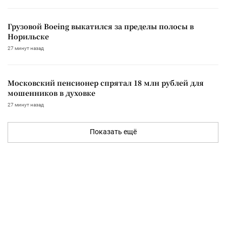
Грузовой Boeing выкатился за пределы полосы в
Норильске
27 минут назад
Московский пенсионер спрятал 18 млн рублей для
мошенников в духовке
27 минут назад
Показать ещё