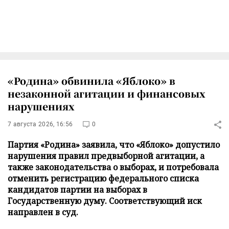
«Родина» обвинила «Яблоко» в
незаконной агитации и финансовых
нарушениях
7 августа 2026, 16:56
0
Партия «Родина» заявила, что «Яблоко» допустило
нарушения правил предвыборной агитации, а
также законодательства о выборах, и потребовала
отменить регистрацию федерального списка
кандидатов партии на выборах в
Государственную думу. Соответствующий иск
направлен в суд.