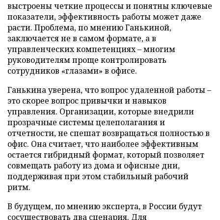
выстроены четкие процессы и понятны ключевые
показатели, эффективность работы может даже
расти. Проблема, по мнению Ганькиной,
заключается не в самом формате, а в
управленческих компетенциях – многим
руководителям проще контролировать
сотрудников «глазами» в офисе.
Ганькина уверена, что вопрос удаленной работы –
это скорее вопрос привычки и навыков
управления. Организации, которые внедрили
прозрачные системы целеполагания и
отчетности, не спешат возвращаться полностью в
офис. Она считает, что наиболее эффективным
остается гибридный формат, который позволяет
совмещать работу из дома и офисные дни,
поддерживая при этом стабильный рабочий
ритм.
В будущем, по мнению эксперта, в России будут
сосуществовать два сценария. Для