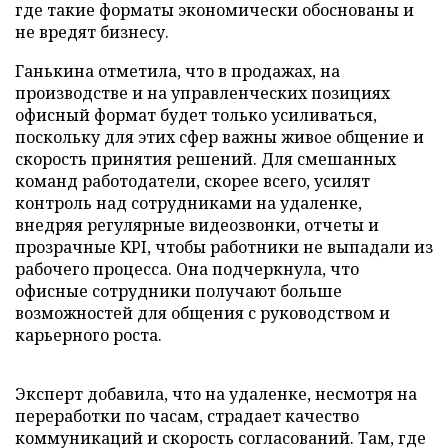
где такие форматы экономически обоснованы и
не вредят бизнесу.
Ганькина отметила, что в продажах, на
производстве и на управленческих позициях
офисный формат будет только усиливаться,
поскольку для этих сфер важны живое общение и
скорость принятия решений. Для смешанных
команд работодатели, скорее всего, усилят
контроль над сотрудниками на удаленке,
внедряя регулярные видеозвонки, отчеты и
прозрачные KPI, чтобы работники не выпадали из
рабочего процесса. Она подчеркнула, что
офисные сотрудники получают больше
возможностей для общения с руководством и
карьерного роста.
Эксперт добавила, что на удаленке, несмотря на
переработки по часам, страдает качество
коммуникаций и скорость согласований. Там, где