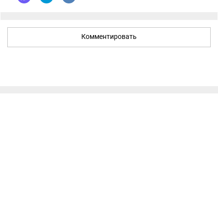
Комментировать