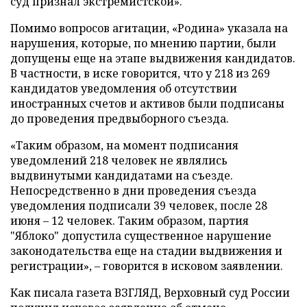
суд признал экстремистской».
Помимо вопросов агитации, «Родина» указала на
нарушения, которые, по мнению партии, были
допущены еще на этапе выдвижения кандидатов.
В частности, в иске говорится, что у 218 из 269
кандидатов уведомления об отсутствии
иностранных счетов и активов были подписаны
до проведения предвыборного съезда.
«Таким образом, на момент подписания
уведомлений 218 человек не являлись
выдвинутыми кандидатами на съезде.
Непосредственно в дни проведения съезда
уведомления подписали 39 человек, после 28
июня – 12 человек. Таким образом, партия
"Яблоко" допустила существенное нарушение
законодательства еще на стадии выдвижения и
регистрации», – говорится в исковом заявлении.
Как писала газета ВЗГЛЯД, Верховный суд России