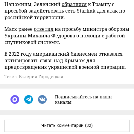
Напомним, Зеленский
обратился
к Трампу с
просьбой задействовать сеть Starlink для атак по
российской территории.
Маск ранее
ответил
на просьбу министра обороны
Украины Михаила Федорова о помощи с работой
спутниковой системы.
В 2022 году американский бизнесмен
отказался
активировать связь над Крымом для
предотвращения украинской военной операции.
Текст: Валерия Городецкая
Подписывайтесь на наши
каналы
Читать комментарии
(32)