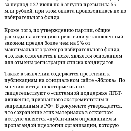
за период с 27 июня по 6 августа превысила 55
млн рублей, при этом оплата производилась не из
избирательного фонда.
Кроме того, по утверждению партии, общие
расходы на агитацию превысили установленный
законом предел более чем на 5% от
максимального размера избирательного фонда,
что, как отмечается в иске, является основанием
для отмены регистрации списка кандидатов.
Также в заявлении содержатся претензии к
публикациям на официальном сайте «Яблока». По
мнению истца, некоторые из них
свидетельствуют о «системной поддержке ЛГБТ-
движения, признанного экстремистским и
запрещенным в РФ». В документе утверждается,
что сохранение этих материалов в открытом
доступе является «публичным оправданием и
пропагандой идеологии организации, которую