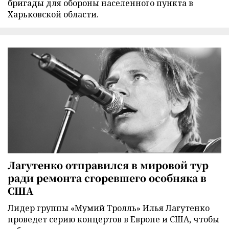
бригады для обороны населенного пункта в
Харьковской области.
Лагутенко отправился в мировой тур
ради ремонта сгоревшего особняка в
США
Лидер группы «Мумий Тролль» Илья Лагутенко
проведет серию концертов в Европе и США, чтобы