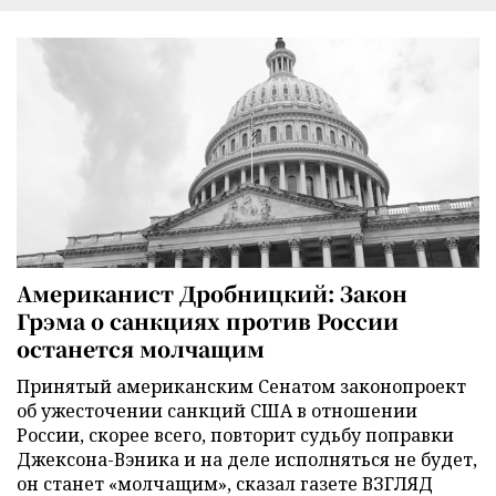
Американист Дробницкий: Закон
Грэма о санкциях против России
останется молчащим
Принятый американским Сенатом законопроект
об ужесточении санкций США в отношении
России, скорее всего, повторит судьбу поправки
Джексона-Вэника и на деле исполняться не будет,
он станет «молчащим», сказал газете ВЗГЛЯД