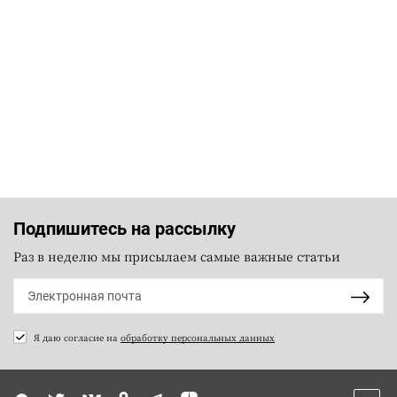
Подпишитесь на рассылку
Раз в неделю мы присылаем самые важные статьи
Я даю согласие на
обработку персональных данных