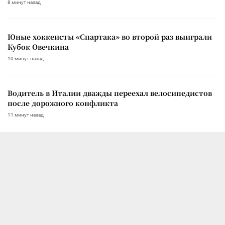
8 минут назад
Юные хоккеисты «Спартака» во второй раз выиграли
Кубок Овечкина
10 минут назад
Водитель в Италии дважды переехал велосипедистов
после дорожного конфликта
11 минут назад