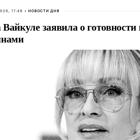
026, 17:48 •
НОВОСТИ ДНЯ
Вайкуле заявила о готовности 
янами