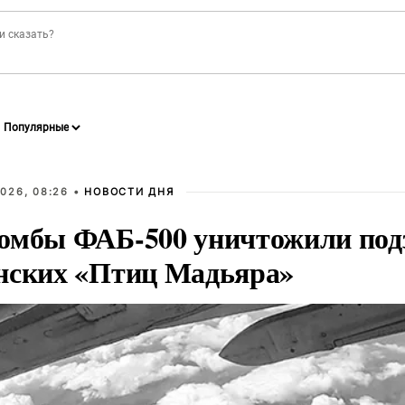
026, 08:26 •
НОВОСТИ ДНЯ
омбы ФАБ-500 уничтожили под
нских «Птиц Мадьяра»