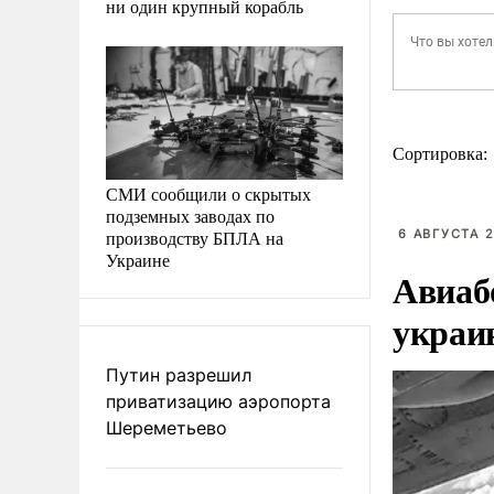
ни один крупный корабль
Сортировка:
СМИ сообщили о скрытых
подземных заводах по
производству БПЛА на
6 АВГУСТА 2
Украине
Авиаб
украи
Путин разрешил
приватизацию аэропорта
Шереметьево