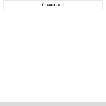
Показать ещё