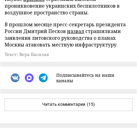
проникновение украинских беспилотников в
воздушное пространство страны.
В прошлом месяце пресс-секретарь президента
России Дмитрий Песков
назвал
страшилками
заявления литовского руководства о планах
Москвы атаковать местную инфраструктуру.
Текст: Вера Басилая
Подписывайтесь на наши
каналы
Читать комментарии
(15)