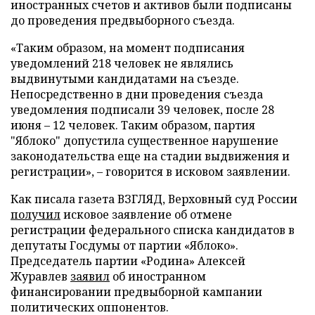
иностранных счетов и активов были подписаны
до проведения предвыборного съезда.
«Таким образом, на момент подписания
уведомлений 218 человек не являлись
выдвинутыми кандидатами на съезде.
Непосредственно в дни проведения съезда
уведомления подписали 39 человек, после 28
июня – 12 человек. Таким образом, партия
"Яблоко" допустила существенное нарушение
законодательства еще на стадии выдвижения и
регистрации», – говорится в исковом заявлении.
Как писала газета ВЗГЛЯД, Верховный суд России
получил
исковое заявление об отмене
регистрации федерального списка кандидатов в
депутаты Госдумы от партии «Яблоко».
Председатель партии «Родина» Алексей
Журавлев
заявил
об иностранном
финансировании предвыборной кампании
политических оппонентов.