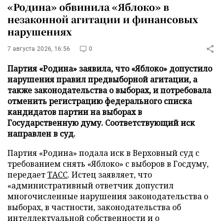
«Родина» обвинила «Яблоко» в
незаконной агитации и финансовых
нарушениях
7 августа 2026, 16:56
0
Партия «Родина» заявила, что «Яблоко» допустило
нарушения правил предвыборной агитации, а
также законодательства о выборах, и потребовала
отменить регистрацию федерального списка
кандидатов партии на выборах в
Государственную думу. Соответствующий иск
направлен в суд.
Партия «Родина» подала иск в Верховный суд с
требованием снять «Яблоко» с выборов в Госдуму,
передает
ТАСС
. Истец заявляет, что
«административный ответчик допустил
многочисленные нарушения законодательства о
выборах, в частности, законодательства об
интеллектуальной собственности и о