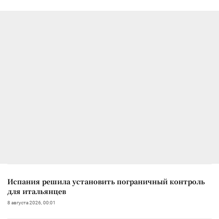
Испания решила установить пограничный контроль
для итальянцев
8 августа 2026, 00:01