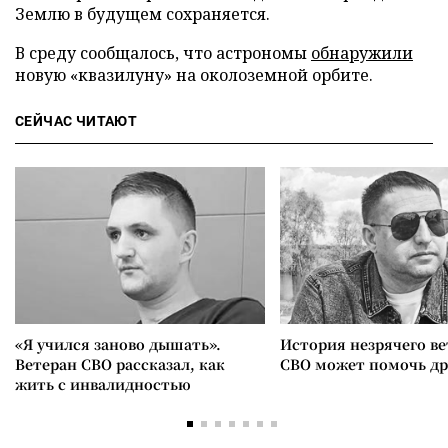
Землю в будущем сохраняется.
В среду сообщалось, что астрономы
обнаружили
новую «квазилуну» на околоземной орбите.
СЕЙЧАС ЧИТАЮТ
«Я учился заново дышать».
История незрячего ве
Ветеран СВО рассказал, как
СВО может помочь д
жить с инвалидностью