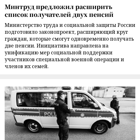
Минтруд предложил расширить
список получателей двух пенсий
Министерство труда и социальной защиты России
подготовило законопроект, расширяющий круг
граждан, которые смогут одновременно получать
две пенсии. Инициатива направлена на
унификацию мер социальной поддержки
участников специальной военной операции и
членов их семей.