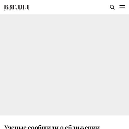
Ученые сообщили о сближении