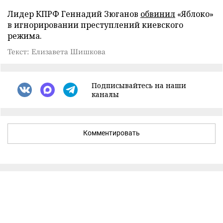
Лидер КПРФ Геннадий Зюганов
обвинил
«Яблоко»
в игнорировании преступлений киевского
режима.
Текст: Елизавета Шишкова
Подписывайтесь на наши
каналы
Комментировать