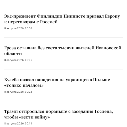
Экс-президент Финляндии Ниинисте призвал Европу
к переговорам с Россией
8 августа 2026, 00:52
Гроза оставила без света тысячи жителей Ивановской
области
8 августа 2026, 00:37
Кулеба назвал нападения на украинцев в Польше
«только началом»
8 августа 2026, 00:25
Трамп отпросился пораньше с заседания Госдепа,
чтобы «вести войну»
8 августа 2026, 00:11