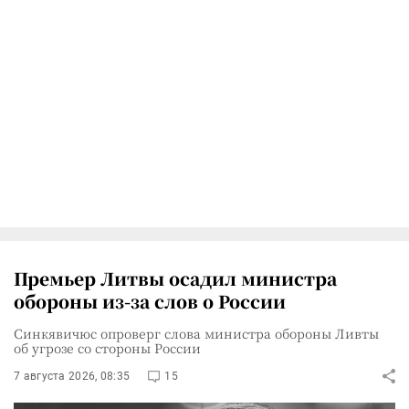
Премьер Литвы осадил министра
обороны из-за слов о России
Синкявичюс опроверг слова министра обороны Ливты
об угрозе со стороны России
7 августа 2026, 08:35
15