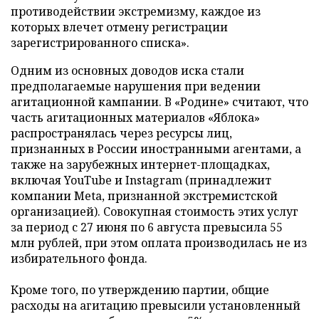
противодействии экстремизму, каждое из
которых влечет отмену регистрации
зарегистрированного списка».
Одним из основных доводов иска стали
предполагаемые нарушения при ведении
агитационной кампании. В «Родине» считают, что
часть агитационных материалов «Яблока»
распространялась через ресурсы лиц,
признанных в России иностранными агентами, а
также на зарубежных интернет-площадках,
включая YouTube и Instagram (принадлежит
компании Meta, признанной экстремистской
организацией). Совокупная стоимость этих услуг
за период с 27 июня по 6 августа превысила 55
млн рублей, при этом оплата производилась не из
избирательного фонда.
Кроме того, по утверждению партии, общие
расходы на агитацию превысили установленный