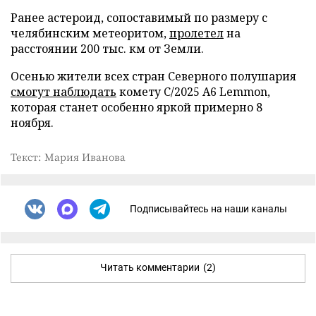
Ранее астероид, сопоставимый по размеру с
челябинским метеоритом,
пролетел
на
расстоянии 200 тыс. км от Земли.
Осенью жители всех стран Северного полушария
смогут наблюдать
комету C/2025 A6 Lemmon,
которая станет особенно яркой примерно 8
ноября.
Текст: Мария Иванова
Подписывайтесь на наши каналы
Читать комментарии
(2)