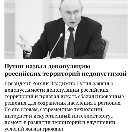
Путин назвал депопуляцию
российских территорий недопустимой
Президент России Владимир Путин заявил о
недопустимости депопуляции российских
территорий и призвал искать сбалансированные
решения для сохранения населения в регионах.
По его словам, современные технологии,
интернет и искусственный интеллект могут
помочь в развитии территорий и улучшении
условий жизни граждан.