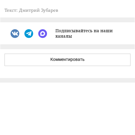
Текст: Дмитрий Зубарев
Подписывайтесь на наши
каналы
Комментировать