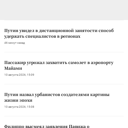
Путин увидел в дистанционной занятости способ
удержать специалистов в регионах
46 минут назад
Пассажир угрожал захватить самолет в аэропорту
Майами
10 августа 2026, 15:09
Путин назвал урбанистов создателями картины
жизни эпохи
10 августа 2026, 15:08
Филиппо высмеял заявления Парижа о