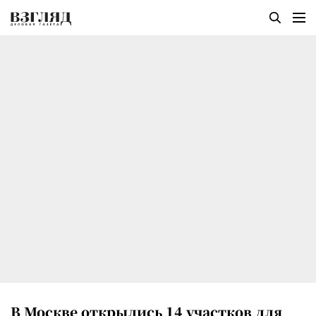
В Москве открылись 14 участков для