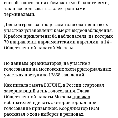
способ голосования с бумажными бюллетенями,
так и воспользоваться электронными
терминалами.
Для контроля за процессом голосования на всех
участках установлены камеры видеонаблюдения.
К работе привлечены 84 наблюдателя, из которых
70 направлены парламентскими партиями, а 14 –
Общественной палатой Москвы.
По данным организаторов, на участие в
голосовании на московских экстерриториальных
участках поступило 17868 заявлений.
Как писала газета ВЗГЛЯД, в России
стартовал
завершающий день голосования. Глава
Общественной палаты Москвы
призвал
избирателей сделать экстерриториальное
голосование привычкой. Координатор НОМ
рассказал
о ходе выборов в регионах.