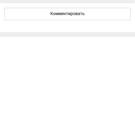
Комментировать