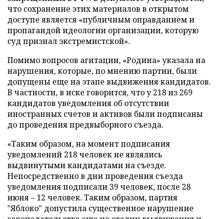
что сохранение этих материалов в открытом
доступе является «публичным оправданием и
пропагандой идеологии организации, которую
суд признал экстремистской».
Помимо вопросов агитации, «Родина» указала на
нарушения, которые, по мнению партии, были
допущены еще на этапе выдвижения кандидатов.
В частности, в иске говорится, что у 218 из 269
кандидатов уведомления об отсутствии
иностранных счетов и активов были подписаны
до проведения предвыборного съезда.
«Таким образом, на момент подписания
уведомлений 218 человек не являлись
выдвинутыми кандидатами на съезде.
Непосредственно в дни проведения съезда
уведомления подписали 39 человек, после 28
июня – 12 человек. Таким образом, партия
"Яблоко" допустила существенное нарушение