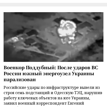
Военкор Поддубный: После ударов ВС
России южный энергоузел Украины
парализован
Российские удары по инфраструктуре вывели из
строя семь подстанций и Одесскую ТЭЦ, нарушив
работу ключевых объектов на юге Украины,
заявил военный корреспондент Евгений