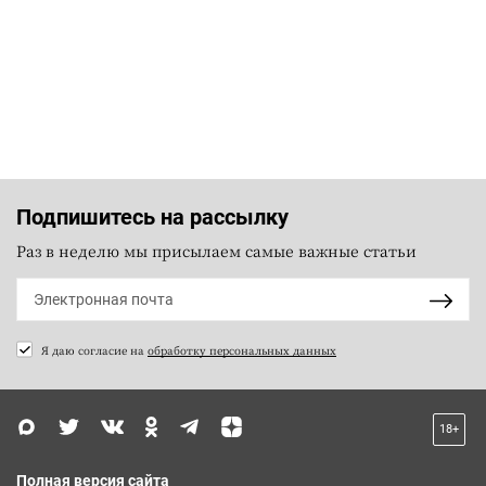
Подпишитесь на рассылку
Раз в неделю мы присылаем самые важные статьи
Я даю согласие на
обработку персональных данных
18+
Полная версия сайта