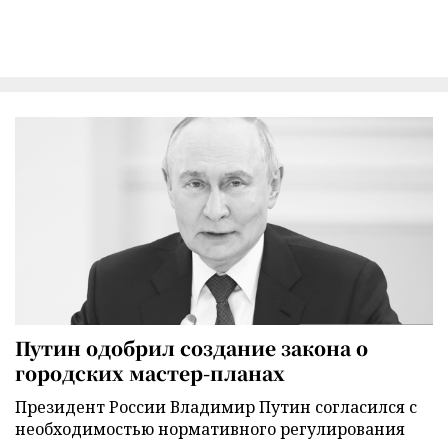
Путин одобрил создание закона о
городских мастер-планах
Президент России Владимир Путин согласился с
необходимостью нормативного регулирования