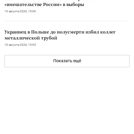
«вмешательстве России» в выборы
10 августа 2026, 15:06
Украинец в Польше до полусмерти избил коллег
металлической трубой
10 августа 2026, 15:05
Показать ещё