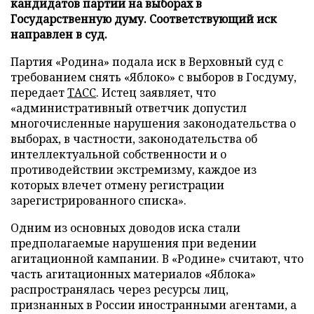
кандидатов партии на выборах в
Государственную думу. Соответствующий иск
направлен в суд.
Партия «Родина» подала иск в Верховный суд с
требованием снять «Яблоко» с выборов в Госдуму,
передает
ТАСС
. Истец заявляет, что
«административный ответчик допустил
многочисленные нарушения законодательства о
выборах, в частности, законодательства об
интеллектуальной собственности и о
противодействии экстремизму, каждое из
которых влечет отмену регистрации
зарегистрированного списка».
Одним из основных доводов иска стали
предполагаемые нарушения при ведении
агитационной кампании. В «Родине» считают, что
часть агитационных материалов «Яблока»
распространялась через ресурсы лиц,
признанных в России иностранными агентами, а