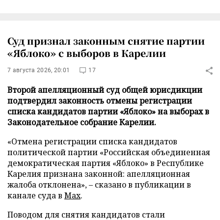
Суд признал законным снятие партии
«Яблоко» с выборов в Карелии
7 августа 2026, 20:01
17
Второй апелляционный суд общей юрисдикции
подтвердил законность отмены регистрации
списка кандидатов партии «Яблоко» на выборах в
Законодательное собрание Карелии.
«Отмена регистрации списка кандидатов
политической партии «Российская объединенная
демократическая партия «Яблоко» в Республике
Карелия признана законной: апелляционная
жалоба отклонена», – сказано в публикации в
канале суда в
Max
.
Поводом для снятия кандидатов стали