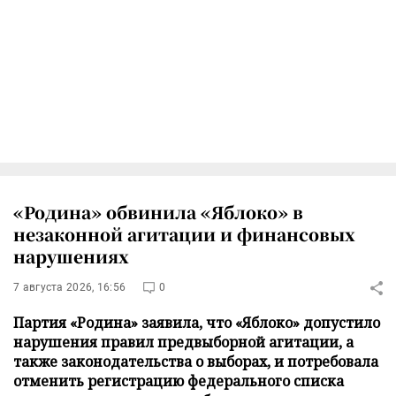
«Родина» обвинила «Яблоко» в
незаконной агитации и финансовых
нарушениях
7 августа 2026, 16:56
0
Партия «Родина» заявила, что «Яблоко» допустило
нарушения правил предвыборной агитации, а
также законодательства о выборах, и потребовала
отменить регистрацию федерального списка