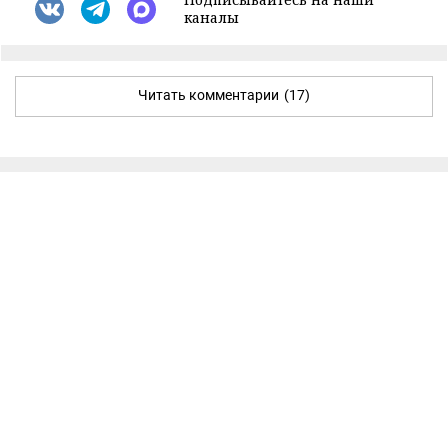
каналы
Читать комментарии
(17)