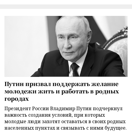
Путин призвал поддержать желание
молодежи жить и работать в родных
городах
Президент России Владимир Путин подчеркнул
важность создания условий, при которых
молодые люди захотят оставаться в своих родных
населенных пунктах и связывать с ними будущее.