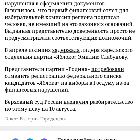
нарушения в оформлении документов.
Выяснилось, что первый финансовый отчет для
избирательной комиссии региона подписал
человек, не имевший на это законных оснований.
Выданная представителю доверенность просто не
предусматривала соответствующих полномочий.
В апреле полиция
задержала
лидера карельского
отделения партии «Яблоко» Эмилию Слабунову.
Представители партии «Родина»
потребовали
отменить регистрацию федерального списка
кандидатов «Яблока» на выборы в Госдуму из-за
финансовых нарушений.
Верховный суд России
назначил
разбирательство
по этому иску на 10 августа.
Текст: Валерия Городецкая
Подписывайтесь на наши