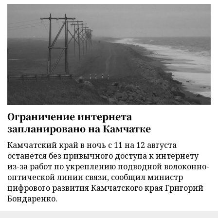
Ограничение интернета
запланировано на Камчатке
Камчатский край в ночь с 11 на 12 августа
останется без привычного доступа к интернету
из-за работ по укреплению подводной волоконно-
оптической линии связи, сообщил министр
цифрового развития Камчатского края Григорий
Бондаренко.