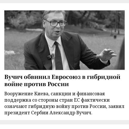
Вучич обвинил Евросоюз в гибридной
войне против России
Вооружение Киева, санкции и финансовая
поддержка со стороны стран ЕС фактически
означают гибридную войну против России, заявил
президент Сербии Александр Вучич.