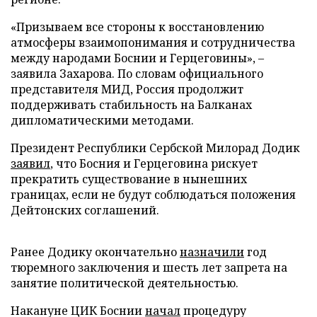
«Призываем все стороны к восстановлению
атмосферы взаимопонимания и сотрудничества
между народами Боснии и Герцеговины», –
заявила Захарова. По словам официального
представителя МИД, Россия продолжит
поддерживать стабильность на Балканах
дипломатическими методами.
Президент Республики Сербской Милорад Додик
заявил
, что Босния и Герцеговина рискует
прекратить существование в нынешних
границах, если не будут соблюдаться положения
Дейтонских соглашений.
Ранее Додику окончательно
назначили
год
тюремного заключения и шесть лет запрета на
занятие политической деятельностью.
Накануне ЦИК Боснии
начал
процедуру