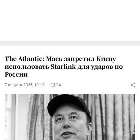
The Atlantic: Маск запретил Киеву
использовать Starlink для ударов по
России
7 августа 2026, 19:12
34