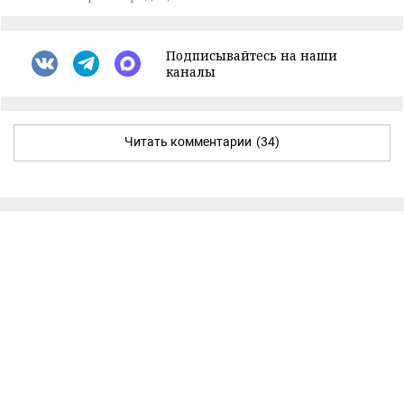
Подписывайтесь на наши
каналы
Читать комментарии
(34)