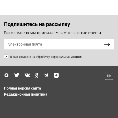
Подпишитесь на рассылку
Раз в неделю мы присылаем самые важные статьи
Я даю согласие на
обработку персональных данных
18+
Полная версия сайта
Редакционная политика