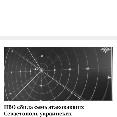
ПВО сбила семь атаковавших
Севастополь украинских