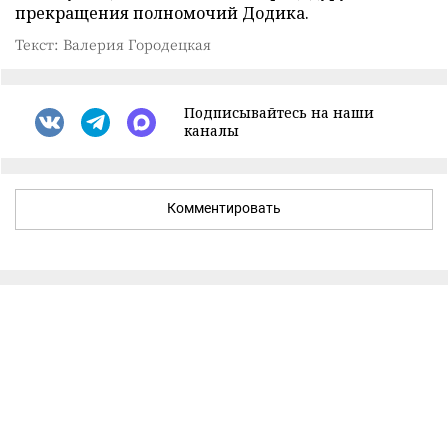
прекращения полномочий Додика.
Текст: Валерия Городецкая
Подписывайтесь на наши
каналы
Комментировать