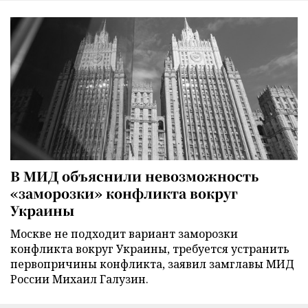
В МИД объяснили невозможность
«заморозки» конфликта вокруг
Украины
Москве не подходит вариант заморозки
конфликта вокруг Украины, требуется устранить
первопричины конфликта, заявил замглавы МИД
России Михаил Галузин.