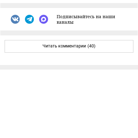
Подписывайтесь на наши
каналы
Читать комментарии
(40)