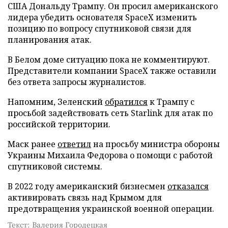
США Дональду Трампу. Он просил американского
лидера убедить основателя SpaceX изменить
позицию по вопросу спутниковой связи для
планирования атак.
В Белом доме ситуацию пока не комментируют.
Представители компании SpaceX также оставили
без ответа запросы журналистов.
Напомним, Зеленский
обратился
к Трампу с
просьбой задействовать сеть Starlink для атак по
российской территории.
Маск ранее
ответил
на просьбу министра обороны
Украины Михаила Федорова о помощи с работой
спутниковой системы.
В 2022 году американский бизнесмен
отказался
активировать связь над Крымом для
предотвращения украинской военной операции.
Текст: Валерия Городецкая