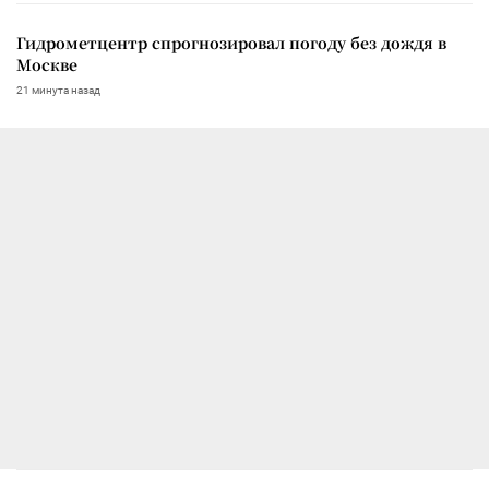
Гидрометцентр спрогнозировал погоду без дождя в
Москве
21 минута назад