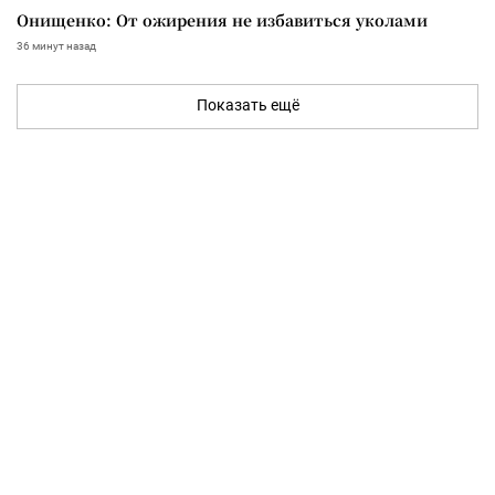
Онищенко: От ожирения не избавиться уколами
36 минут назад
Показать ещё