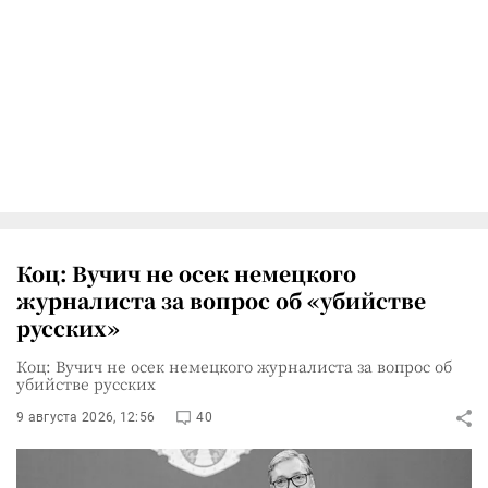
Коц: Вучич не осек немецкого
журналиста за вопрос об «убийстве
русских»
Коц: Вучич не осек немецкого журналиста за вопрос об
убийстве русских
9 августа 2026, 12:56
40