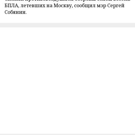
БПЛА, летевших на Москву, сообщил мэр Сергей
Собянин.