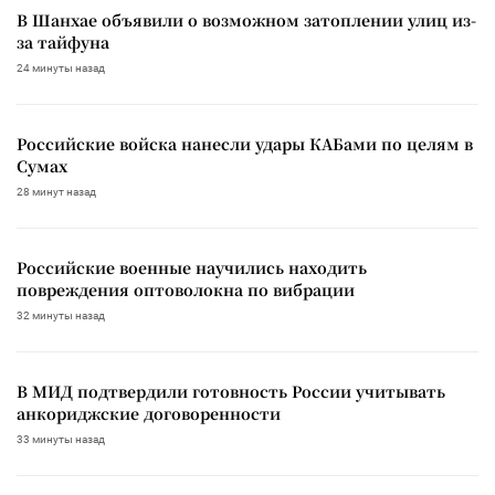
В Шанхае объявили о возможном затоплении улиц из-
за тайфуна
24 минуты назад
Российские войска нанесли удары КАБами по целям в
Сумах
28 минут назад
Российские военные научились находить
повреждения оптоволокна по вибрации
32 минуты назад
В МИД подтвердили готовность России учитывать
анкориджские договоренности
33 минуты назад