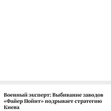
Военный эксперт: Выбивание заводов
«Файер Пойнт» подрывает стратегию
Киева