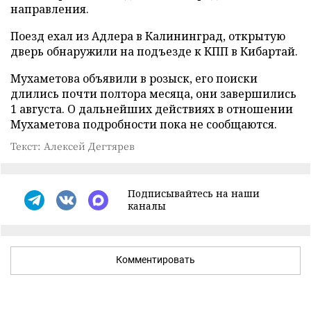
направления.
Поезд ехал из Адлера в Калининград, открытую
дверь обнаружили на подъезде к КПП в Кибартай.
Мухаметова объявили в розыск, его поиски
длились почти полтора месяца, они завершились
1 августа. О дальнейших действиях в отношении
Мухаметова подробности пока не сообщаются.
Текст: Алексей Дегтярев
Подписывайтесь на наши
каналы
Комментировать