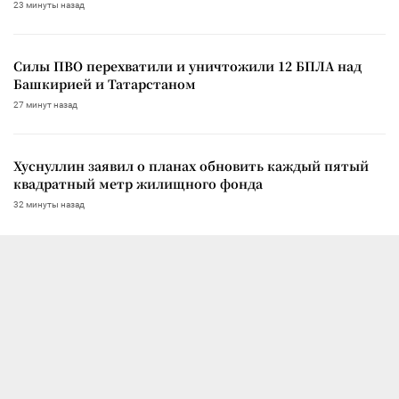
23 минуты назад
Силы ПВО перехватили и уничтожили 12 БПЛА над
Башкирией и Татарстаном
27 минут назад
Хуснуллин заявил о планах обновить каждый пятый
квадратный метр жилищного фонда
32 минуты назад