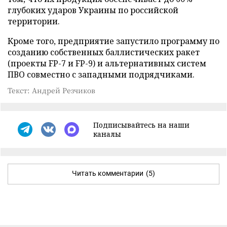
глубоких ударов Украины по российской
территории.
Кроме того, предприятие запустило программу по
созданию собственных баллистических ракет
(проекты FP-7 и FP-9) и альтернативных систем
ПВО совместно с западными подрядчиками.
Текст: Андрей Резчиков
Подписывайтесь на наши
каналы
Читать комментарии
(5)