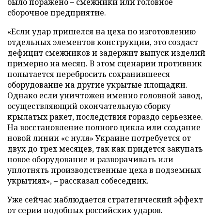
было поражено – смежники или головное
сборочное предприятие.
«Если удар пришелся на цеха по изготовлению
отдельных элементов конструкции, это создаст
дефицит смежников и задержит выпуск изделий
примерно на месяц. В этом сценарии противник
попытается перебросить сохранившееся
оборудование на другие укрытые площадки.
Однако если уничтожен именно головной завод,
осуществляющий окончательную сборку
крылатых ракет, последствия гораздо серьезнее.
На восстановление полного цикла или создание
новой линии «с нуля» Украине потребуется от
двух до трех месяцев, так как придется закупать
новое оборудование и разворачивать или
уплотнять производственные цеха в подземных
укрытиях», – рассказал собеседник.
Уже сейчас наблюдается стратегический эффект
от серии подобных российских ударов.