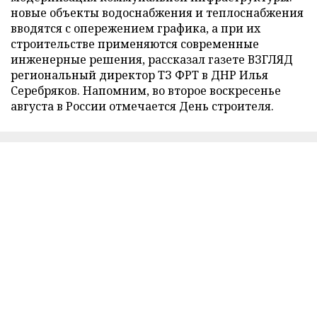
новые объекты водоснабжения и теплоснабжения
вводятся с опережением графика, а при их
строительстве применяются современные
инженерные решения, рассказал газете ВЗГЛЯД
региональный директор ТЗ ФРТ в ДНР Илья
Серебряков. Напомним, во второе воскресенье
августа в России отмечается День строителя.