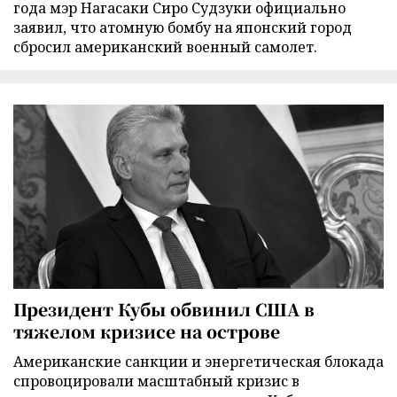
года мэр Нагасаки Сиро Судзуки официально
заявил, что атомную бомбу на японский город
сбросил американский военный самолет.
Президент Кубы обвинил США в
тяжелом кризисе на острове
Американские санкции и энергетическая блокада
спровоцировали масштабный кризис в