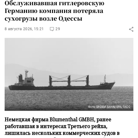
Обслуживавшая гитлеровскую
Германию компания потеряла
сухогрузы возле Одессы
8 августа 2026, 15:21
29
Фото: ERDEM SAHIN/EPA/ТАСС
Немецкая фирма Blumenthal GMBH, ранее
работавшая в интересах Третьего рейха,
лишилась нескольких коммерческих судов в