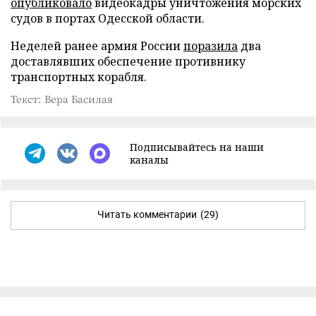
опубликовало
видеокадры уничтожения морских
судов в портах Одесской области.
Неделей ранее армия России
поразила
два
доставлявших обеспечение противнику
транспортных корабля.
Текст: Вера Басилая
Подписывайтесь на наши
каналы
Читать комментарии
(29)