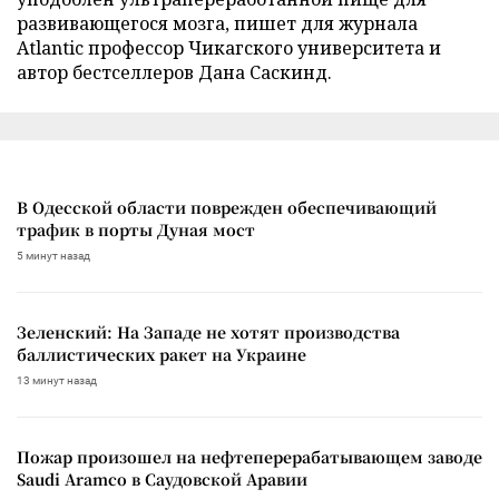
развивающегося мозга, пишет для журнала
Atlantic профессор Чикагского университета и
автор бестселлеров Дана Саскинд.
В Одесской области поврежден обеспечивающий
трафик в порты Дуная мост
5 минут назад
Зеленский: На Западе не хотят производства
баллистических ракет на Украине
13 минут назад
Пожар произошел на нефтеперерабатывающем заводе
Saudi Aramco в Саудовской Аравии