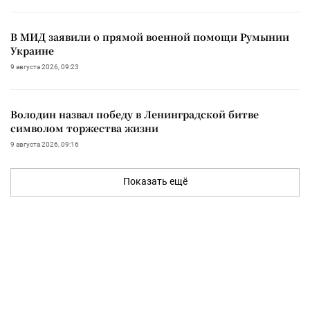
В МИД заявили о прямой военной помощи Румынии
Украине
9 августа 2026, 09:23
Володин назвал победу в Ленинградской битве
символом торжества жизни
9 августа 2026, 09:16
Показать ещё