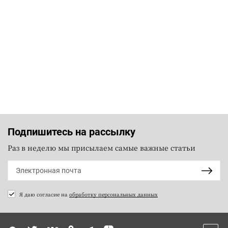
Подпишитесь на рассылку
Раз в неделю мы присылаем самые важные статьи
Я даю согласие на
обработку персональных данных