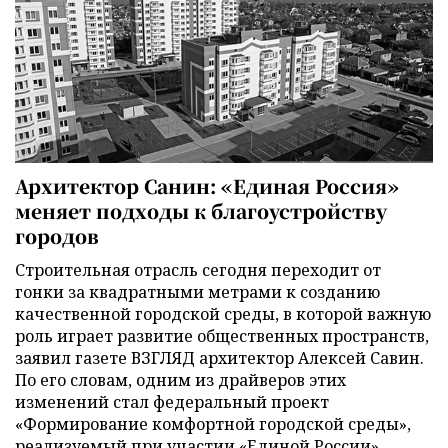
Архитектор Санин: «Единая Россия»
меняет подходы к благоустройству
городов
Строительная отрасль сегодня переходит от
гонки за квадратными метрами к созданию
качественной городской среды, в которой важную
роль играет развитие общественных пространств,
заявил газете ВЗГЛЯД архитектор Алексей Савин.
По его словам, одним из драйверов этих
изменений стал федеральный проект
«Формирование комфортной городской среды»,
реализуемый при участии «Единой России».