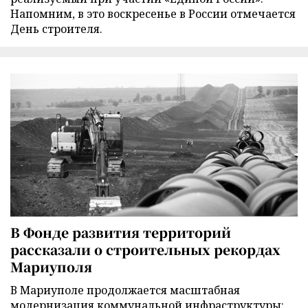
Напомним, в это воскресенье в России отмечается
День строителя.
В Фонде развития территорий
рассказали о строительных рекордах
Мариуполя
В Мариуполе продолжается масштабная
модернизация коммунальной инфраструктуры: