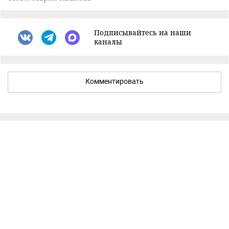
Подписывайтесь на наши
каналы
Комментировать