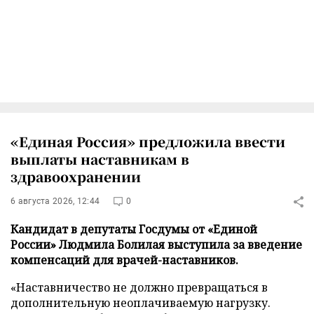
«Единая Россия» предложила ввести
выплаты наставникам в
здравоохранении
6 августа 2026, 12:44
0
Кандидат в депутаты Госдумы от «Единой
России» Людмила Болилая выступила за введение
компенсаций для врачей-наставников.
«Наставничество не должно превращаться в
дополнительную неоплачиваемую нагрузку.