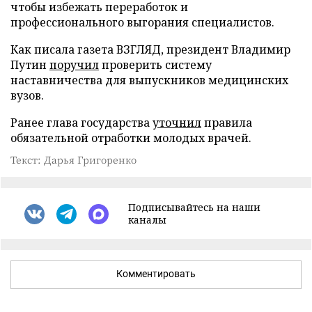
чтобы избежать переработок и
профессионального выгорания специалистов.
Как писала газета ВЗГЛЯД, президент Владимир
Путин
поручил
проверить систему
наставничества для выпускников медицинских
вузов.
Ранее глава государства
уточнил
правила
обязательной отработки молодых врачей.
Текст: Дарья Григоренко
Подписывайтесь на наши
каналы
Комментировать