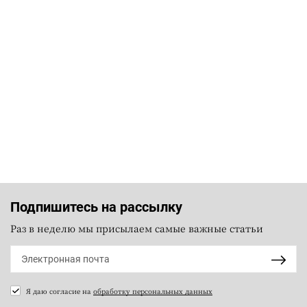
Подпишитесь на рассылку
Раз в неделю мы присылаем самые важные статьи
Я даю согласие на
обработку персональных данных