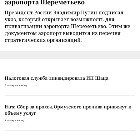
аэропорта Шереметьево
Президент России Владимир Путин подписал
указ, который открывает возможность для
приватизации аэропорта Шереметьево. Этим же
документом аэропорт выводится из перечня
стратегических организаций.
Налоговая служба ликвидировала ИП Шаца
1 минута назад
Fars: Сбор за проход Ормузского пролива привяжут к
объему услуг
9 минут назад