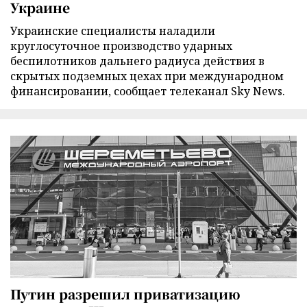
Украине
Украинские специалисты наладили
круглосуточное производство ударных
беспилотников дальнего радиуса действия в
скрытых подземных цехах при международном
финансировании, сообщает телеканал Sky News.
Путин разрешил приватизацию