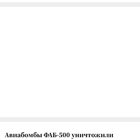
Авиабомбы ФАБ-500 уничтожили