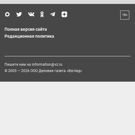
18+
Полная версия сайта
Редакционная политика
Пишите нам на
information@vz.ru
© 2005 — 2026 ООО Деловая газета «Взгляд»