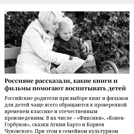
Россияне рассказали, какие книги и
фильмы помогают воспитывать детей
Российские родители при выборе книг и фильмов
для детей чаще всего обращаются к проверенной
временем классике и отечественным
произведениям. В их числе – «Фиксики», «Конек-
Горбунок», сказки Агнии Барто и Корнея
Чуковского. При этом в семейном культурном