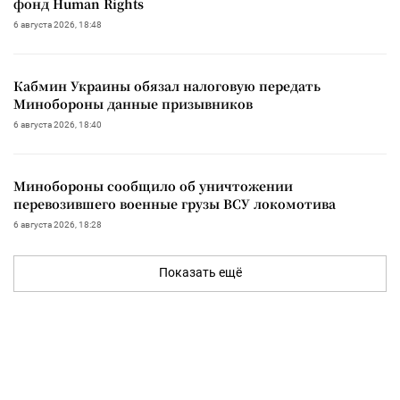
фонд Human Rights
6 августа 2026, 18:48
Кабмин Украины обязал налоговую передать
Минобороны данные призывников
6 августа 2026, 18:40
Минобороны сообщило об уничтожении
перевозившего военные грузы ВСУ локомотива
6 августа 2026, 18:28
Показать ещё