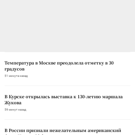
Температура в Москве преодолела отметку в 30
градусов
51 минута назад
В Курске открылась выставка к 130-летию маршала
Жукова
59 минут назад
В России признали нежелательным американский