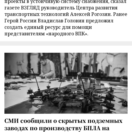
проекты в устойчивую систему снабжения, сказал
газете ВЗГЛЯД руководитель Центра развития
транспортных технологий Алексей Рогозин. Ранее
Герой России Владислав Головин предложил
создать единый ресурс для помощи
представителям «народного ВПК».
СМИ сообщили о скрытых подземных
заводах по производству БПЛА на