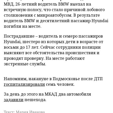
МВД, 26-летний водитель BMW выехал на
встречную полосу, что стало причиной лобового
столкновения с микроавтобусом. В результате
водитель BMW и десятилетний пассажир Hyundai
погибли на месте.
Пострадавшие – водитель и семеро пассажиров
Hyundai, шестеро из которых дети в возрасте от
восьми до 17 лет. Сейчас сотрудники полиции
выясняют все обстоятельства происшествия и
проводят проверку. На месте работают
экстренные службы.
Напомним, накануне в Подмосковье после ДТП
госпитализировали
семь человек.
За день до этого на МКАД два автомобиля
задавили
пешехода.
Текст: Мария Иванова