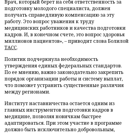
Врач, который берет на себя ответственность за
подготовку молодого специалиста, должен
получать справедливую компенсацию за эту
работу. Это вопрос уважения к труду
медицинских работников и качества подготовки
кадров. И, в конечном счете, это вопрос здоровья
миллионов пациентов», – приводит слова Болилой
ТАСС
.
Политик подчеркнула необходимость
утверждения единых федеральных стандартов.
По ее мнению, важно законодательно закрепить
порядок организации работы и систему выплат,
что поможет устранить существенные различия
между регионами.
Институт наставничества остается одним из
главных инструментов подготовки кадров в
медицине, позволяя новичкам быстрее
адаптироваться. При этом участие в программе
должно быть исключительно добровольным,