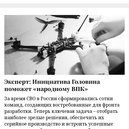
Эксперт: Инициатива Головина
поможет «народному ВПК»
За время СВО в России сформировались сотни
команд, создающих востребованные для фронта
разработки. Теперь ключевая задача – отобрать
наиболее зрелые решения, обеспечить их
серийное производство и встроить успешные