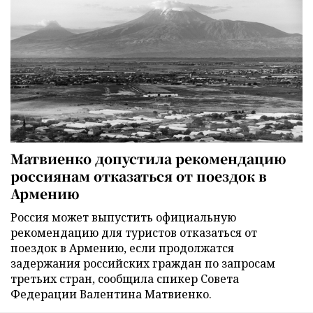
Матвиенко допустила рекомендацию
россиянам отказаться от поездок в
Армению
Россия может выпустить официальную
рекомендацию для туристов отказаться от
поездок в Армению, если продолжатся
задержания российских граждан по запросам
третьих стран, сообщила спикер Совета
Федерации Валентина Матвиенко.