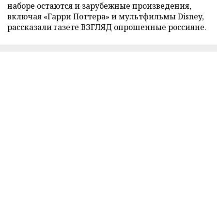
наборе остаются и зарубежные произведения,
включая «Гарри Поттера» и мультфильмы Disney,
рассказали газете ВЗГЛЯД опрошенные россияне.