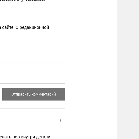
 сайте. О редакционной
делать пор внутри детали