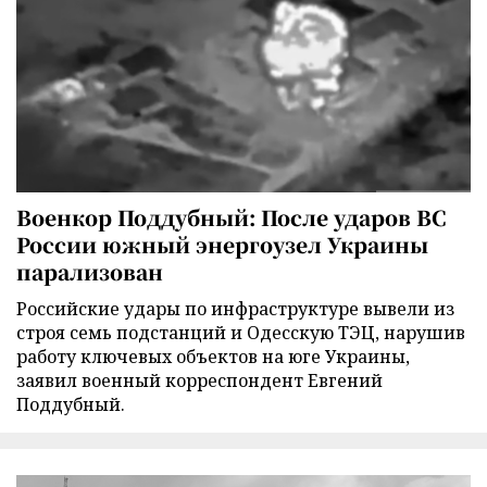
Военкор Поддубный: После ударов ВС
России южный энергоузел Украины
парализован
Российские удары по инфраструктуре вывели из
строя семь подстанций и Одесскую ТЭЦ, нарушив
работу ключевых объектов на юге Украины,
заявил военный корреспондент Евгений
Поддубный.