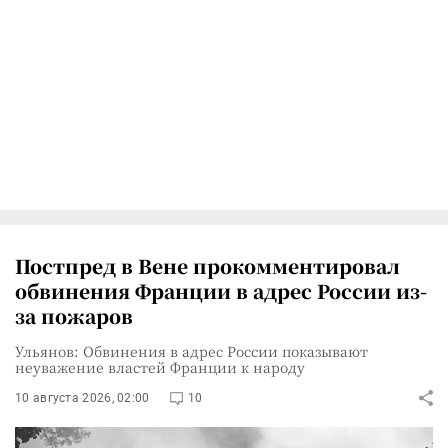
Постпред в Вене прокомментировал
обвинения Франции в адрес России из-
за пожаров
Ульянов: Обвинения в адрес России показывают
неуважение властей Франции к народу
10 августа 2026, 02:00
10