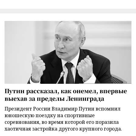
Путин рассказал, как онемел, впервые
выехав за пределы Ленинграда
Президент России Владимир Путин вспомнил
юношескую поездку на спортивные
соревнования, во время которой его поразила
хаотичная застройка другого крупного города.