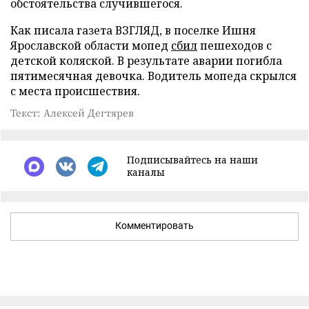
обстоятельства случившегося.
Как писала газета ВЗГЛЯД, в поселке Ишня
Ярославской области мопед
сбил
пешеходов с
детской коляской. В результате аварии погибла
пятимесячная девочка. Водитель мопеда скрылся
с места происшествия.
Текст: Алексей Дегтярев
Подписывайтесь на наши
каналы
Комментировать