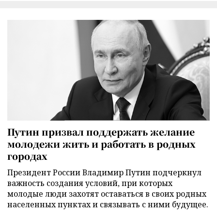
Путин призвал поддержать желание
молодежи жить и работать в родных
городах
Президент России Владимир Путин подчеркнул
важность создания условий, при которых
молодые люди захотят оставаться в своих родных
населенных пунктах и связывать с ними будущее.