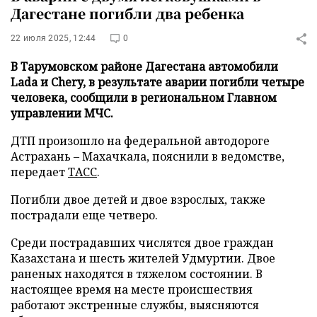
Дагестане погибли два ребенка
22 июля 2025, 12:44
0
В Тарумовском районе Дагестана автомобили
Lada и Chery, в результате аварии погибли четыре
человека, сообщили в региональном Главном
управлении МЧС.
ДТП произошло на федеральной автодороге
Астрахань – Махачкала, пояснили в ведомстве,
передает
ТАСС
.
Погибли двое детей и двое взрослых, также
пострадали еще четверо.
Среди пострадавших числятся двое граждан
Казахстана и шесть жителей Удмуртии. Двое
раненых находятся в тяжелом состоянии. В
настоящее время на месте происшествия
работают экстренные службы, выясняются