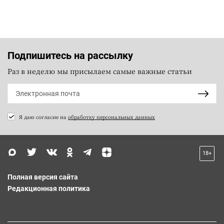
Подпишитесь на рассылку
Раз в неделю мы присылаем самые важные статьи
Я даю согласие на
обработку персональных данных
18+
Полная версия сайта
Редакционная политика