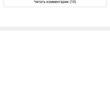
Читать комментарии
(10)