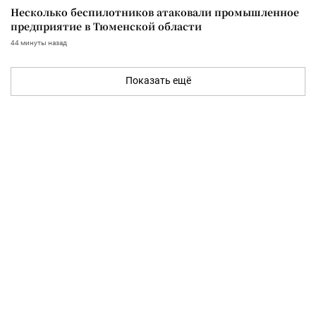
Несколько беспилотников атаковали промышленное
предприятие в Тюменской области
44 минуты назад
Показать ещё