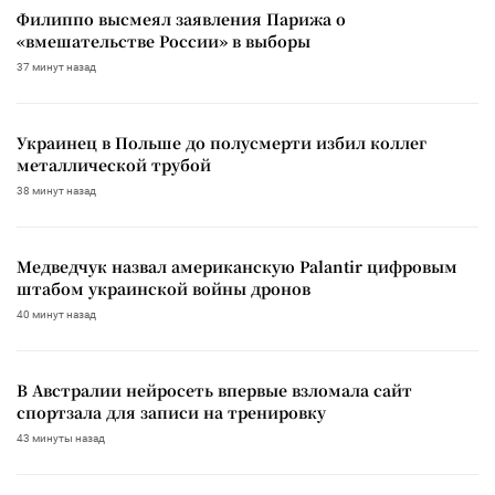
Филиппо высмеял заявления Парижа о
«вмешательстве России» в выборы
37 минут назад
Украинец в Польше до полусмерти избил коллег
металлической трубой
38 минут назад
Медведчук назвал американскую Palantir цифровым
штабом украинской войны дронов
40 минут назад
В Австралии нейросеть впервые взломала сайт
спортзала для записи на тренировку
43 минуты назад