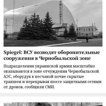
Spiegel: ВСУ возводят оборонительные
сооружения в Чернобыльской зоне
Подразделения украинской армии масштабно
окапываются в зоне отчуждения Чернобыльской
АЭС, оборудуя в песчаной почве скрытые
траншеи и перекрывая шоссе защитными сетями
от дронов, сообщили СМИ.