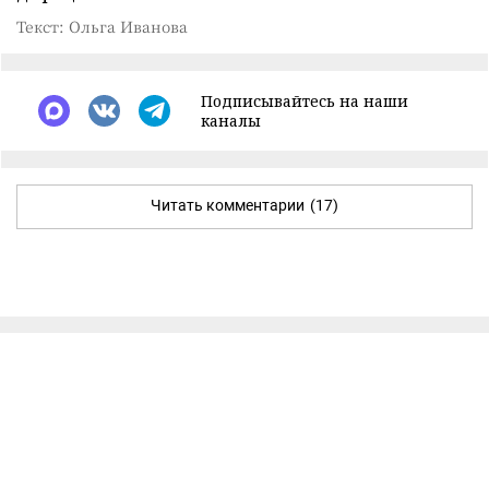
Текст: Ольга Иванова
Подписывайтесь на наши
каналы
Читать комментарии
(17)