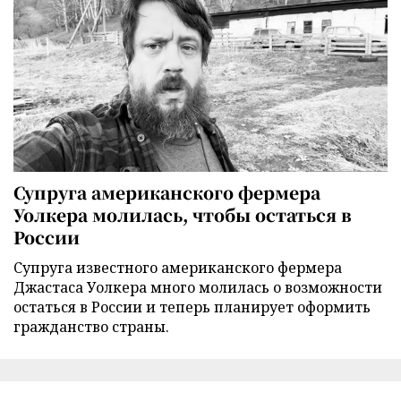
Супруга американского фермера
Уолкера молилась, чтобы остаться в
России
Супруга известного американского фермера
Джастаса Уолкера много молилась о возможности
остаться в России и теперь планирует оформить
гражданство страны.