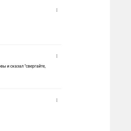
вы и сказал "свергайте,