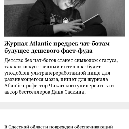
Журнал Atlantic предрек чат-ботам
будущее дешевого фаст-фуда
Детство без чат-ботов станет символом статуса,
так как искусственный интеллект будет
уподоблен ультрапереработанной пище для
развивающегося мозга, пишет для журнала
Atlantic профессор Чикагского университета и
автор бестселлеров Дана Саскинд.
В Одесской области поврежден обеспечивающий