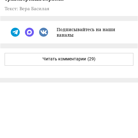
Текст: Вера Басилая
Подписывайтесь на наши
каналы
Читать комментарии
(29)