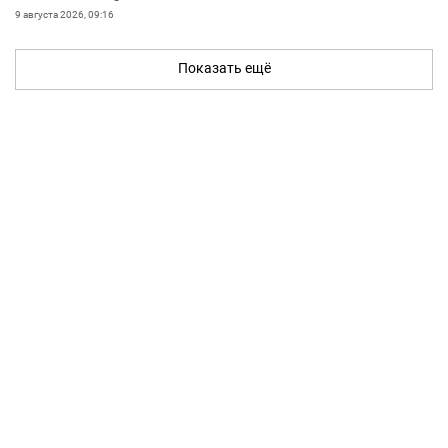
9 августа 2026, 09:16
Показать ещё