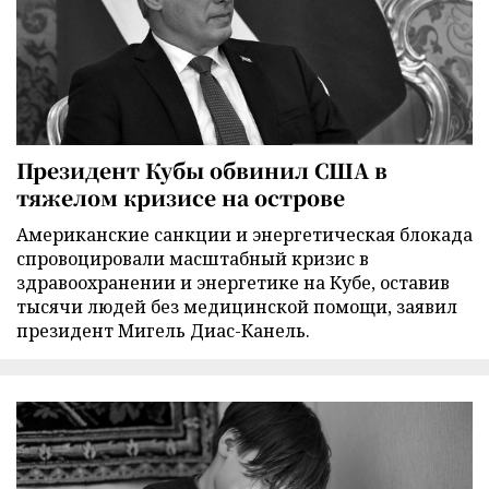
Президент Кубы обвинил США в
тяжелом кризисе на острове
Американские санкции и энергетическая блокада
спровоцировали масштабный кризис в
здравоохранении и энергетике на Кубе, оставив
тысячи людей без медицинской помощи, заявил
президент Мигель Диас-Канель.