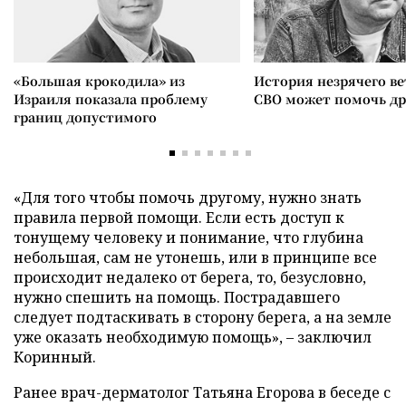
«Большая крокодила» из
История незрячего ве
Израиля показала проблему
СВО может помочь д
границ допустимого
«Для того чтобы помочь другому, нужно знать
правила первой помощи. Если есть доступ к
тонущему человеку и понимание, что глубина
небольшая, сам не утонешь, или в принципе все
происходит недалеко от берега, то, безусловно,
нужно спешить на помощь. Пострадавшего
следует подтаскивать в сторону берега, а на земле
уже оказать необходимую помощь», – заключил
Коринный.
Ранее врач-дерматолог Татьяна Егорова в беседе с