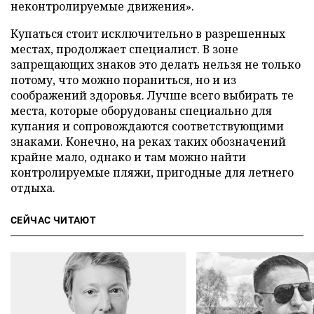
неконтролируемые движения».
Купаться стоит исключительно в разрешенных
местах, продолжает специалист. В зоне
запрещающих знаков это делать нельзя не только
потому, что можно пораниться, но и из
соображений здоровья. Лучше всего выбирать те
места, которые оборудованы специально для
купания и сопровождаются соответствующими
знаками. Конечно, на реках таких обозначений
крайне мало, однако и там можно найти
контролируемые пляжи, пригодные для летнего
отдыха.
СЕЙЧАС ЧИТАЮТ