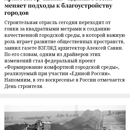
меняет подходы к благоустройству
городов
Строительная отрасль сегодня переходит от
гонки за квадратными метрами к созданию
качественной городской среды, в которой важную
роль играет развитие общественных пространств,
заявил газете ВЗГЛЯД архитектор Алексей Савин.
По его словам, одним из драйверов этих
изменений стал федеральный проект
«Формирование комфортной городской среды»,
реализуемый при участии «Единой России».
Напомним, в это воскресенье в России отмечается
День строителя.