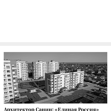
Архитектор Санин: «Единая Россия»