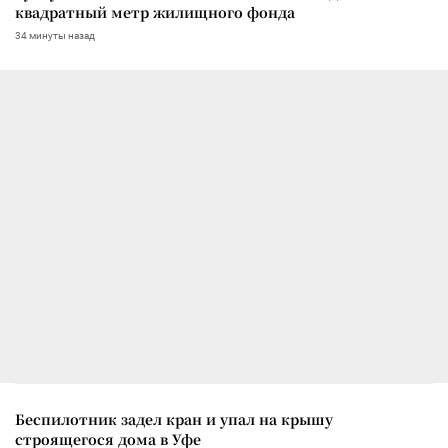
квадратный метр жилищного фонда
34 минуты назад
Беспилотник задел кран и упал на крышу
строящегося дома в Уфе