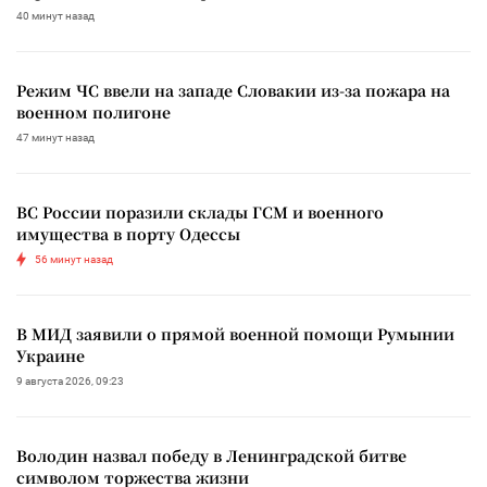
40 минут назад
Режим ЧС ввели на западе Словакии из-за пожара на
военном полигоне
47 минут назад
ВС России поразили склады ГСМ и военного
имущества в порту Одессы
56 минут назад
В МИД заявили о прямой военной помощи Румынии
Украине
9 августа 2026, 09:23
Володин назвал победу в Ленинградской битве
символом торжества жизни