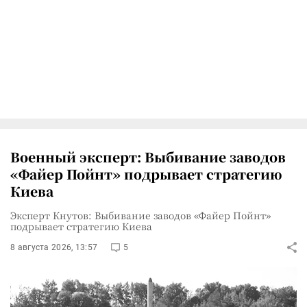
Военный эксперт: Выбивание заводов
«Файер Пойнт» подрывает стратегию
Киева
Эксперт Кнутов: Выбивание заводов «Файер Пойнт»
подрывает стратегию Киева
8 августа 2026, 13:57
5