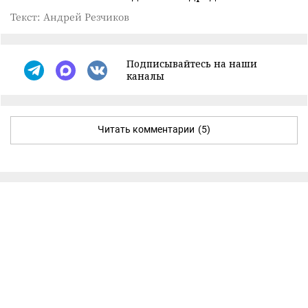
Текст: Андрей Резчиков
Подписывайтесь на наши
каналы
Читать комментарии
(5)