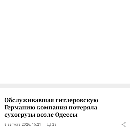
Обслуживавшая гитлеровскую
Германию компания потеряла
сухогрузы возле Одессы
8 августа 2026, 15:21
29