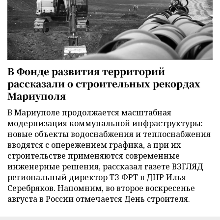
В Фонде развития территорий
рассказали о строительных рекордах
Мариуполя
В Мариуполе продолжается масштабная
модернизация коммунальной инфраструктуры:
новые объекты водоснабжения и теплоснабжения
вводятся с опережением графика, а при их
строительстве применяются современные
инженерные решения, рассказал газете ВЗГЛЯД
региональный директор ТЗ ФРТ в ДНР Илья
Серебряков. Напомним, во второе воскресенье
августа в России отмечается День строителя.