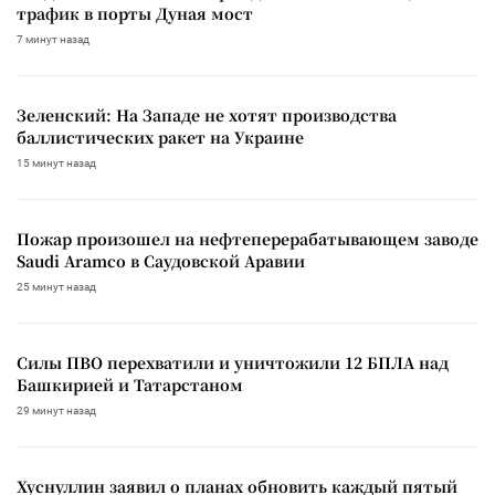
трафик в порты Дуная мост
7 минут назад
Зеленский: На Западе не хотят производства
баллистических ракет на Украине
15 минут назад
Пожар произошел на нефтеперерабатывающем заводе
Saudi Aramco в Саудовской Аравии
25 минут назад
Силы ПВО перехватили и уничтожили 12 БПЛА над
Башкирией и Татарстаном
29 минут назад
Хуснуллин заявил о планах обновить каждый пятый