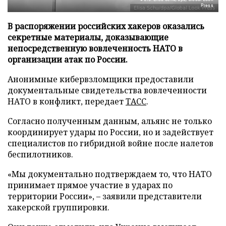
Press
В распоряжении российских хакеров оказались
секретные материалы, доказывающие
непосредственную вовлеченность НАТО в
организации атак по России.
Анонимные кибервзломщики предоставили
документальные свидетельства вовлеченности
НАТО в конфликт, передает
ТАСС
.
Согласно полученным данным, альянс не только
координирует удары по России, но и задействует
специалистов по гибридной войне после налетов
беспилотников.
«Мы документально подтверждаем то, что НАТО
принимает прямое участие в ударах по
территории России», – заявили представители
хакерской группировки.