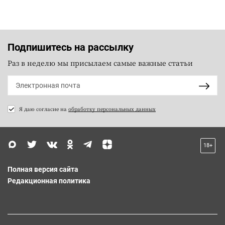
Подпишитесь на рассылку
Раз в неделю мы присылаем самые важные статьи
Я даю согласие на
обработку персональных данных
18+
Полная версия сайта
Редакционная политика