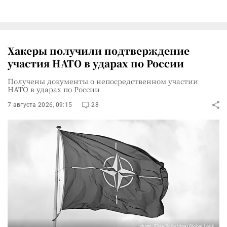
Хакеры получили подтверждение
участия НАТО в ударах по России
Получены документы о непосредственном участии
НАТО в ударах по России
7 августа 2026, 09:15
28
Фото: Elisa Schu/dpa/Global Look