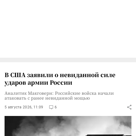
В США заявили о невиданной силе
ударов армии России
Аналитик Макговерн: Российские войска начали
атаковать с ранее невиданной мощью
5 августа 2026, 11:09
6