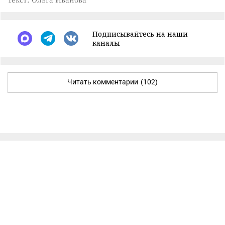
Подписывайтесь на наши
каналы
Читать комментарии
(102)