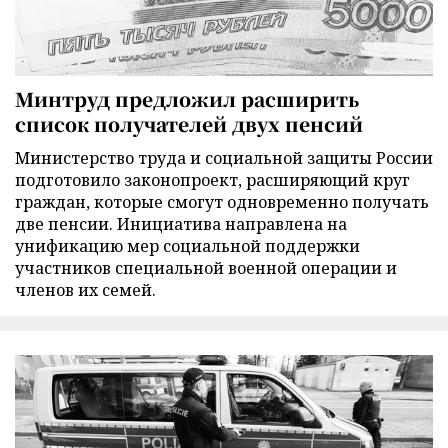
Минтруд предложил расширить
список получателей двух пенсий
Министерство труда и социальной защиты России
подготовило законопроект, расширяющий круг
граждан, которые смогут одновременно получать
две пенсии. Инициатива направлена на
унификацию мер социальной поддержки
участников специальной военной операции и
членов их семей.