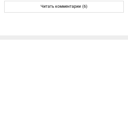
Читать комментарии
(6)