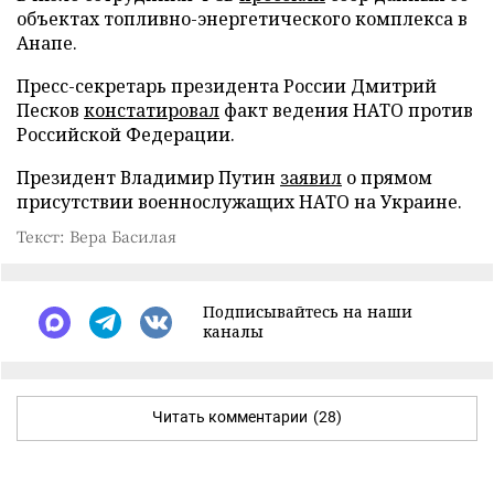
объектах топливно-энергетического комплекса в
Анапе.
Пресс-секретарь президента России Дмитрий
Песков
констатировал
факт ведения НАТО против
Российской Федерации.
Президент Владимир Путин
заявил
о прямом
присутствии военнослужащих НАТО на Украине.
Текст: Вера Басилая
Подписывайтесь на наши
каналы
Читать комментарии
(28)