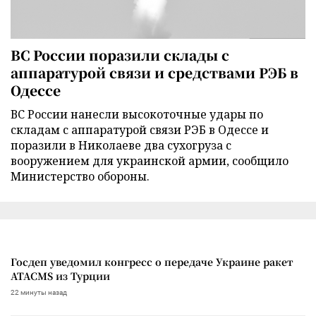
ВС России поразили склады с
аппаратурой связи и средствами РЭБ в
Одессе
ВС России нанесли высокоточные удары по
складам с аппаратурой связи РЭБ в Одессе и
поразили в Николаеве два сухогруза с
вооружением для украинской армии, сообщило
Министерство обороны.
Госдеп уведомил конгресс о передаче Украине ракет
ATACMS из Турции
22 минуты назад