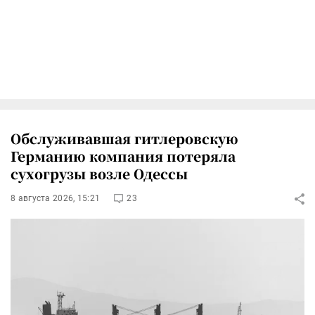
Обслуживавшая гитлеровскую
Германию компания потеряла
сухогрузы возле Одессы
8 августа 2026, 15:21
23