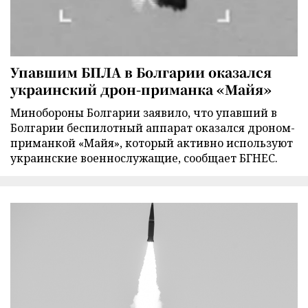
Упавшим БПЛА в Болгарии оказался
украинский дрон-приманка «Майя»
Минобороны Болгарии заявило, что упавший в
Болгарии беспилотный аппарат оказался дроном-
приманкой «Майя», который активно используют
украинские военнослужащие, сообщает БГНЕС.