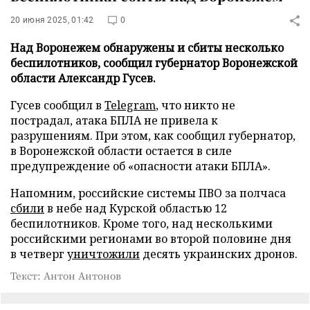
20 июня 2025, 01:42
0
Над Воронежем обнаружены и сбиты несколько
беспилотников, сообщил губернатор Воронежской
области Александр Гусев.
Гусев сообщил в
Telegram
, что никто не
пострадал, атака БПЛА не привела к
разрушениям. При этом, как сообщил губернатор,
в Воронежской области остается в силе
предупреждение об «опасности атаки БПЛА».
Напомним, российские системы ПВО за полчаса
сбили
в небе над Курской областью 12
беспилотников. Кроме того, над несколькими
российскими регионами во второй половине дня
в четверг
уничтожили
десять украинских дронов.
Текст: Антон Антонов