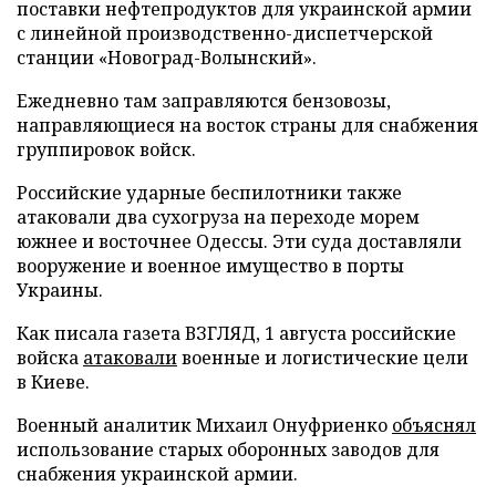
поставки нефтепродуктов для украинской армии
с линейной производственно-диспетчерской
станции «Новоград-Волынский».
Ежедневно там заправляются бензовозы,
направляющиеся на восток страны для снабжения
группировок войск.
Российские ударные беспилотники также
атаковали два сухогруза на переходе морем
южнее и восточнее Одессы. Эти суда доставляли
вооружение и военное имущество в порты
Украины.
Как писала газета ВЗГЛЯД, 1 августа российские
войска
атаковали
военные и логистические цели
в Киеве.
Военный аналитик Михаил Онуфриенко
объяснял
использование старых оборонных заводов для
снабжения украинской армии.