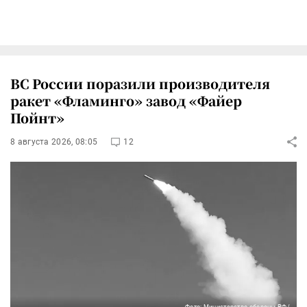
ВС России поразили производителя
ракет «Фламинго» завод «Файер
Пойнт»
8 августа 2026, 08:05
12
Фото: Министерство обороны РФ/