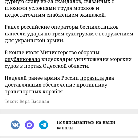
дурную славу из-за скандалов, связанных с
плохими условиями труда моряков и
недостаточным снабжением экипажей.
Ранее российские операторы беспилотников
нанесли
удары по трем сухогрузам с вооружением
для украинской армии.
В конце июля Министерство обороны
опубликовало
видеокадры уничтожения морских
судов в портах Одесской области.
Неделей ранее армия России
поразила
два
доставлявших обеспечение противнику
транспортных корабля.
Текст: Вера Басилая
Подписывайтесь на наши
каналы