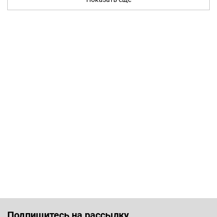
Подпишитесь на рассылку