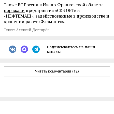
Также ВС России в Ивано-Франковской области
поражали
предприятия «СКБ ОВТ» и
«НЕФТЕМАШ», задействованные в производстве и
хранении ракет «Фламинго».
Текст: Алексей Дегтярёв
Подписывайтесь на наши
каналы
Читать комментарии
(12)