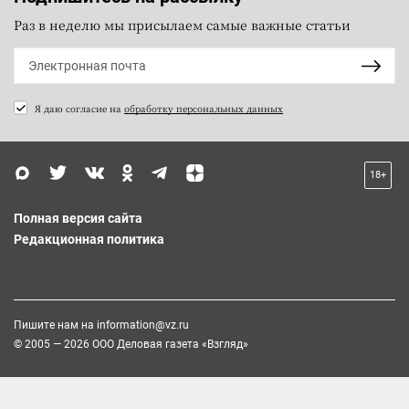
Раз в неделю мы присылаем самые важные статьи
Я даю согласие на
обработку персональных данных
18+
Полная версия сайта
Редакционная политика
Пишите нам на
information@vz.ru
© 2005 — 2026 ООО Деловая газета «Взгляд»