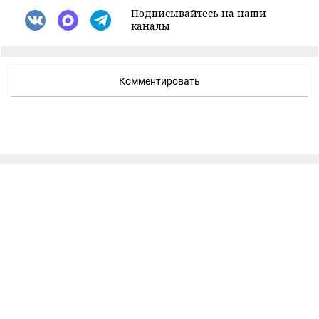
Подписывайтесь на наши
каналы
Комментировать