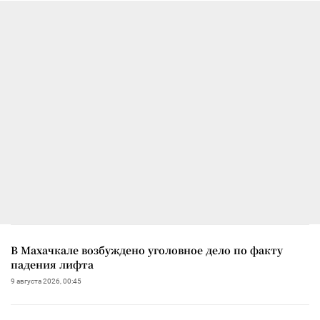
В Махачкале возбуждено уголовное дело по факту
падения лифта
9 августа 2026, 00:45