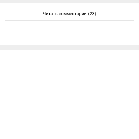
Читать комментарии
(23)