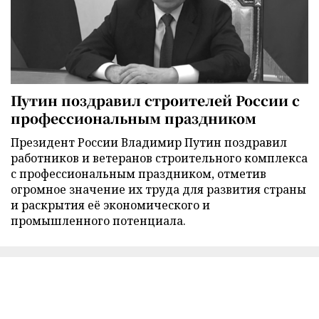
Путин поздравил строителей России с
профессиональным праздником
Президент России Владимир Путин поздравил
работников и ветеранов строительного комплекса
с профессиональным праздником, отметив
огромное значение их труда для развития страны
и раскрытия её экономического и
промышленного потенциала.