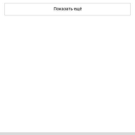
Показать ещё