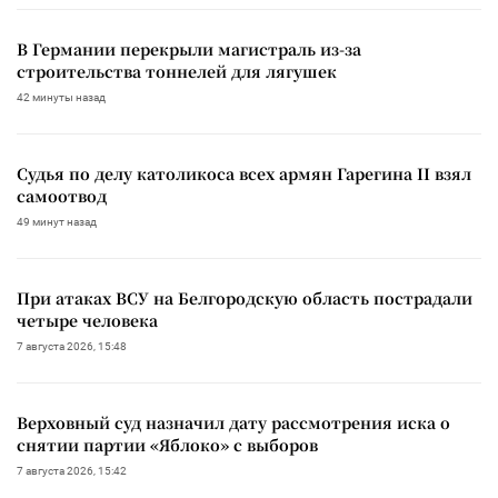
В Германии перекрыли магистраль из-за
строительства тоннелей для лягушек
42 минуты назад
Судья по делу католикоса всех армян Гарегина II взял
самоотвод
49 минут назад
При атаках ВСУ на Белгородскую область пострадали
четыре человека
7 августа 2026, 15:48
Верховный суд назначил дату рассмотрения иска о
снятии партии «Яблоко» с выборов
7 августа 2026, 15:42