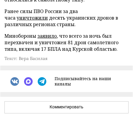
Ранее силы ПВО России за два
часа
уничтожили
десять украинских дронов в
различных регионах страны.
Минобороны
заявило
, что всего за ночь был
перехвачен и уничтожен 81 дрон самолетного
типа, включая 17 БПЛА над Курской областью.
Текст: Вера Басилая
Подписывайтесь на наши
каналы
Комментировать