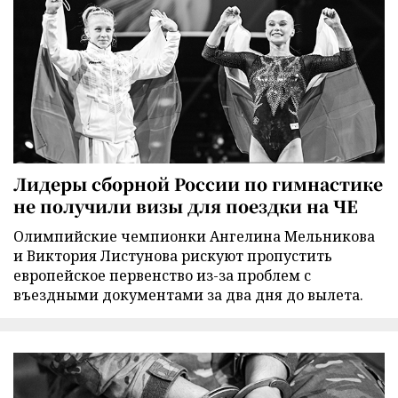
Лидеры сборной России по гимнастике
не получили визы для поездки на ЧЕ
Олимпийские чемпионки Ангелина Мельникова
и Виктория Листунова рискуют пропустить
европейское первенство из-за проблем с
въездными документами за два дня до вылета.