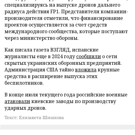
специализируясь на выпуске дронов дальнего
радиуса действия FP1. Представители компании-
производителя отметили, что финансирование
проектов осуществляется за счет средств
международного сообщества, которые поступают
через министерство обороны.
Как писала газета ВЗГЛЯД, испанские
журналисты еще в 2024 году
сообщили
о сети
скрытых украинских оборонных предприятий.
Администрация США тайно
вложила
крупные
средства в расширение выпуска этих
беспилотников.
В конце июля текущего года российские военные
атаковали
киевские заводы по производству
ударных дронов.
Текст: Елизавета Шишкова