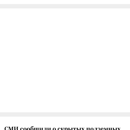
СМИ сообщили о скрытых подземных