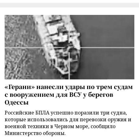
«Герани» нанесли удары по трем судам
с вооружением для ВСУ у берегов
Одессы
Российские БПЛА успешно поразили три судна,
которые использовались для перевозки оружия и
военной техники в Черном море, сообщило
Министерство обороны.