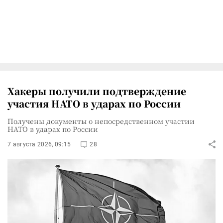
Хакеры получили подтверждение
участия НАТО в ударах по России
Получены документы о непосредственном участии
НАТО в ударах по России
7 августа 2026, 09:15
28