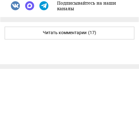
Подписывайтесь на наши
каналы
Читать комментарии
(17)