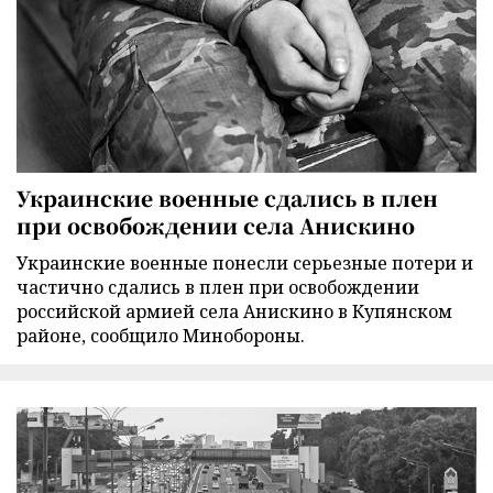
Украинские военные сдались в плен
при освобождении села Анискино
Украинские военные понесли серьезные потери и
частично сдались в плен при освобождении
российской армией села Анискино в Купянском
районе, сообщило Минобороны.