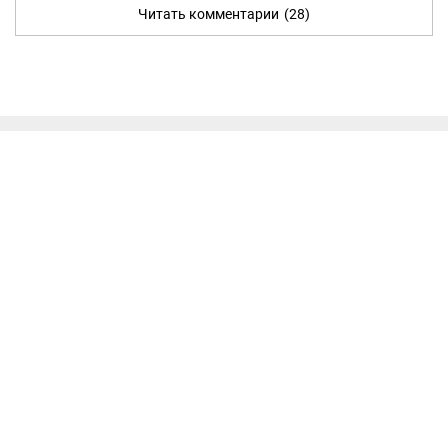
Читать комментарии
(28)