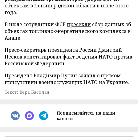
объектам в Ленинградской области в июле этого
года.
В июле сотрудники ФСБ
пресекли
сбор данных об
объектах топливно-энергетического комплекса в
Анапе.
Пресс-секретарь президента России Дмитрий
Песков
констатировал
факт ведения НАТО против
Российской Федерации.
Президент Владимир Путин
заявил
о прямом
присутствии военнослужащих НАТО на Украине.
Текст: Вера Басилая
Подписывайтесь на наши
каналы