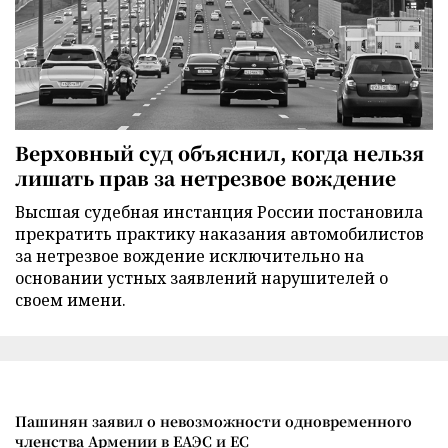
Верховный суд объяснил, когда нельзя
лишать прав за нетрезвое вождение
Высшая судебная инстанция России постановила
прекратить практику наказания автомобилистов
за нетрезвое вождение исключительно на
основании устных заявлений нарушителей о
своем имени.
Пашинян заявил о невозможности одновременного
членства Армении в ЕАЭС и ЕС