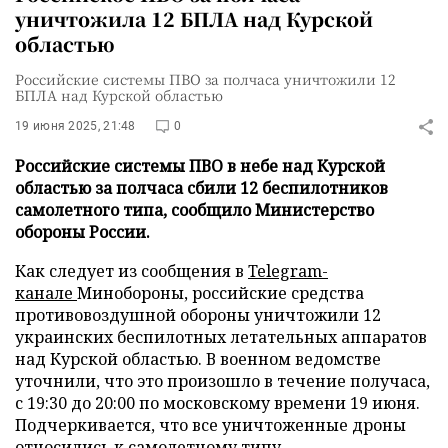
уничтожила 12 БПЛА над Курской
областью
Российские системы ПВО за полчаса уничтожили 12
БПЛА над Курской областью
19 июня 2025, 21:48
0
Российские системы ПВО в небе над Курской
областью за полчаса сбили 12 беспилотников
самолетного типа, сообщило Министерство
обороны России.
Как следует из сообщения в
Telegram-
канале
Минобороны, российские средства
противовоздушной обороны уничтожили 12
украинских беспилотных летательных аппаратов
над Курской областью. В военном ведомстве
уточнили, что это произошло в течение получаса,
с 19:30 до 20:00 по московскому времени 19 июня.
Подчеркивается, что все уничтоженные дроны
относились к самолетному типу.