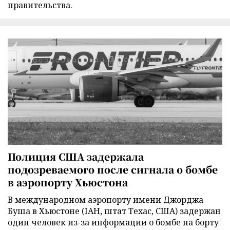
правительства.
Полиция США задержала
подозреваемого после сигнала о бомбе
в аэропорту Хьюстона
В международном аэропорту имени Джорджа
Буша в Хьюстоне (IAH, штат Техас, США) задержан
один человек из-за информации о бомбе на борту