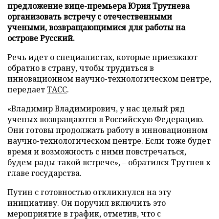
предложение вице-премьера Юрия Трутнева
организовать встречу с отечественными
учеными, возвращающимися для работы на
острове Русский.
Речь идет о специалистах, которые приезжают
обратно в страну, чтобы трудиться в
инновационном научно-технологическом центре,
передает
ТАСС
.
«Владимир Владимирович, у нас целый ряд
ученых возвращаются в Российскую Федерацию.
Они готовы продолжать работу в инновационном
научно-технологическом центре. Если тоже будет
время и возможность с ними повстречаться,
будем рады такой встрече», – обратился Трутнев к
главе государства.
Путин с готовностью откликнулся на эту
инициативу. Он поручил включить это
мероприятие в график, отметив, что с