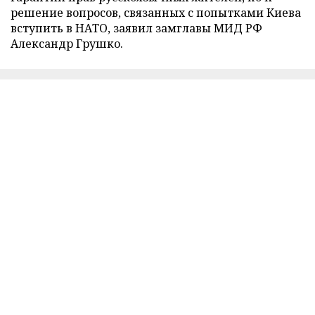
решение вопросов, связанных с попытками Киева
вступить в НАТО, заявил замглавы МИД РФ
Александр Грушко.