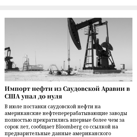
Импорт нефти из Саудовской Аравии в
США упал до нуля
В июле поставки саудовской нефти на
американские нефтеперерабатывающие заводы
полностью прекратились впервые более чем за
сорок лет, сообщает Bloomberg со ссылкой на
предварительные данные американского