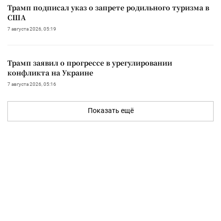
Трамп подписал указ о запрете родильного туризма в
США
7 августа 2026, 05:19
Трамп заявил о прогрессе в урегулировании
конфликта на Украине
7 августа 2026, 05:16
Показать ещё