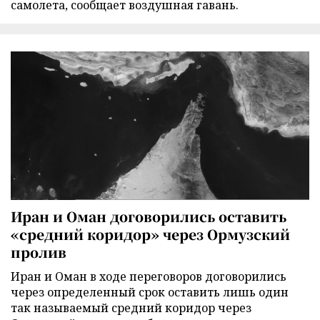
самолета, сообщает воздушная гавань.
Иран и Оман договорились оставить
«средний коридор» через Ормузский
пролив
Иран и Оман в ходе переговоров договорились
через определенный срок оставить лишь один
так называемый средний коридор через