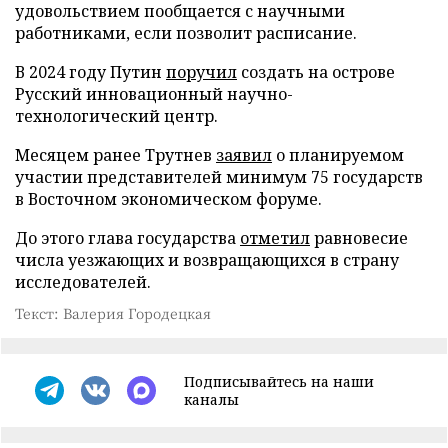
удовольствием пообщается с научными
работниками, если позволит расписание.
В 2024 году Путин
поручил
создать на острове
Русский инновационный научно-
технологический центр.
Месяцем ранее Трутнев
заявил
о планируемом
участии представителей минимум 75 государств
в Восточном экономическом форуме.
До этого глава государства
отметил
равновесие
числа уезжающих и возвращающихся в страну
исследователей.
Текст: Валерия Городецкая
Подписывайтесь на наши
каналы