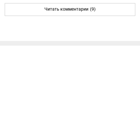
Читать комментарии
(9)