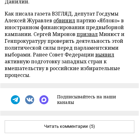
Данилин.
Как писала газета ВЗГЛЯД, депутат Госдумы
Алексей Журавлев
обвинил
партию «Яблоко» в
иностранном финансировании предвыборной
кампании. Сергей Миронов
призвал
Минюст и
Генпрокуратуру проверить деятельность этой
политической силы перед парламентскими
выборами. Ранее Совет Федерации
выявил
активную подготовку западных стран к
вмешательству в российские избирательные
процессы.
Подписывайтесь на наши
каналы
Читать комментарии
(5)