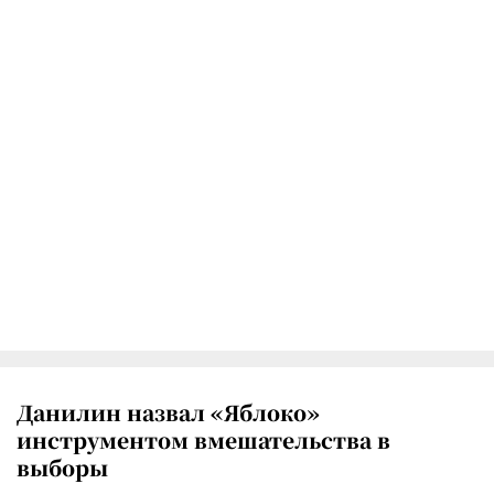
Данилин назвал «Яблоко»
инструментом вмешательства в
выборы