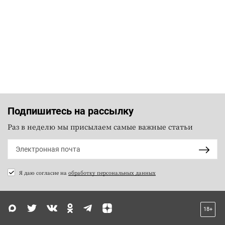
Подпишитесь на рассылку
Раз в неделю мы присылаем самые важные статьи
Я даю согласие на
обработку персональных данных
18+