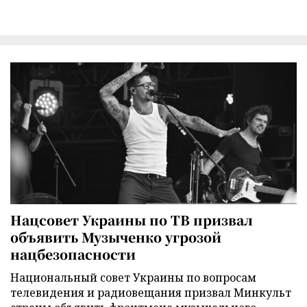
Нацсовет Украины по ТВ призвал
объявить Музыченко угрозой
нацбезопасности
Национальный совет Украины по вопросам
телевидения и радиовещания призвал Минкульт