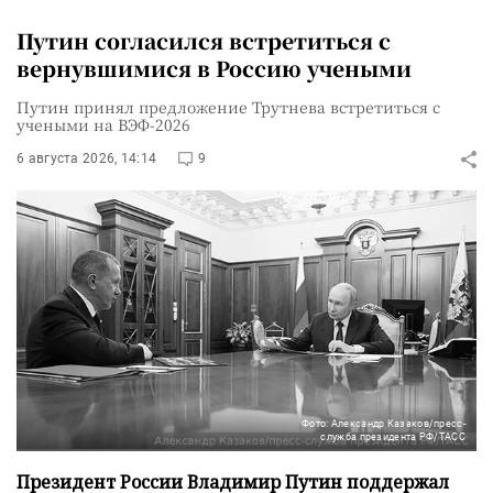
Путин согласился встретиться с
вернувшимися в Россию учеными
Путин принял предложение Трутнева встретиться с
учеными на ВЭФ-2026
6 августа 2026, 14:14
9
Фото: Александр Казаков/пресс-
служба президента РФ/ТАСС
Президент России Владимир Путин поддержал