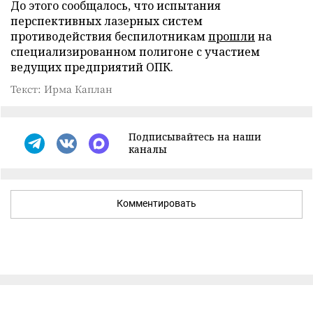
До этого сообщалось, что испытания
перспективных лазерных систем
противодействия беспилотникам
прошли
на
специализированном полигоне с участием
ведущих предприятий ОПК.
Текст: Ирма Каплан
Подписывайтесь на наши
каналы
Комментировать