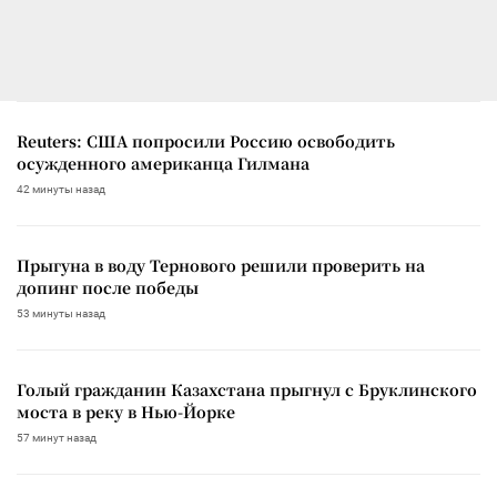
Reuters: США попросили Россию освободить
осужденного американца Гилмана
42 минуты назад
Прыгуна в воду Тернового решили проверить на
допинг после победы
53 минуты назад
Голый гражданин Казахстана прыгнул с Бруклинского
моста в реку в Нью-Йорке
57 минут назад