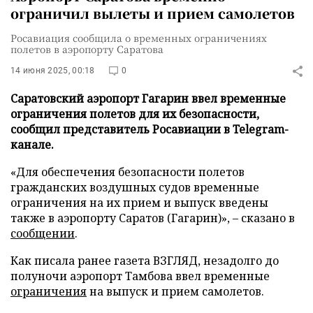
ограничил вылеты и прием самолетов
Росавиация сообщила о временных ограничениях
полетов в аэропорту Саратова
14 июня 2025, 00:18
0
Саратовский аэропорт Гагарин ввел временные
ограничения полетов для их безопасности,
сообщил представитель Росавиации в Telegram-
канале.
«Для обеспечения безопасности полетов
гражданских воздушных судов временные
ограничения на их прием и выпуск введены
также в аэропорту Саратов (Гагарин)», – сказано в
сообщении
.
Как писала ранее газета ВЗГЛЯД, незадолго до
полуночи аэропорт Тамбова ввел временные
ограничения
на выпуск и прием самолетов.