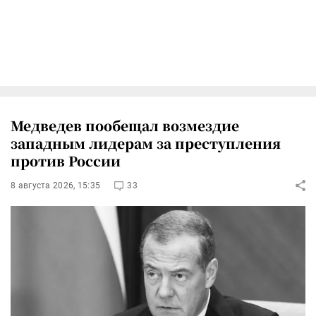
Медведев пообещал возмездие
западным лидерам за преступления
против России
8 августа 2026, 15:35
33