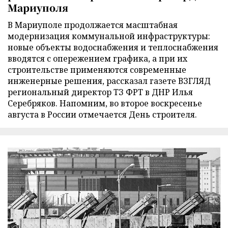
Мариуполя
В Мариуполе продолжается масштабная
модернизация коммунальной инфраструктуры:
новые объекты водоснабжения и теплоснабжения
вводятся с опережением графика, а при их
строительстве применяются современные
инженерные решения, рассказал газете ВЗГЛЯД
региональный директор ТЗ ФРТ в ДНР Илья
Серебряков. Напомним, во второе воскресенье
августа в России отмечается День строителя.