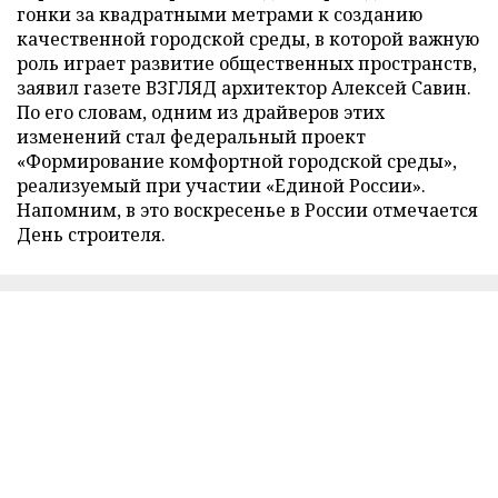
гонки за квадратными метрами к созданию
качественной городской среды, в которой важную
роль играет развитие общественных пространств,
заявил газете ВЗГЛЯД архитектор Алексей Савин.
По его словам, одним из драйверов этих
изменений стал федеральный проект
«Формирование комфортной городской среды»,
реализуемый при участии «Единой России».
Напомним, в это воскресенье в России отмечается
День строителя.