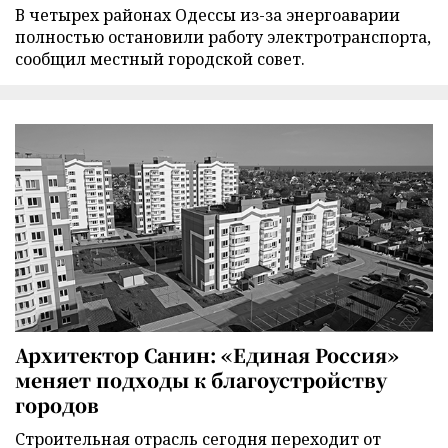
В четырех районах Одессы из-за энергоаварии
полностью остановили работу электротранспорта,
сообщил местный городской совет.
Архитектор Санин: «Единая Россия»
меняет подходы к благоустройству
городов
Строительная отрасль сегодня переходит от