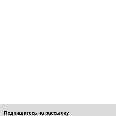
Подпишитесь на рассылку