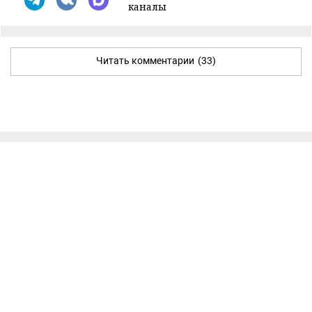
каналы
Читать комментарии
(33)