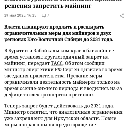
решения запретить майнинг
29 мая 2025, 16:25
7
Власти планируют продлить и расширить
ограничительные меры для майнеров в двух
регионах Юго-Восточной Сибири до 2031 года.
В Бурятии и Забайкальском крае в ближайшее
время установят круглогодичный запрет на
майнинг, передает
ТАСС
. Об этом сообщил
министр энергетики РФ Сергей Цивилев во время
заседания правительства. Прежние меры
ограничивали деятельность майнеров только на
время осенне-зимнего периода и вводились из-за
дефицита электроэнергии в регионах.
Теперь запрет будет действовать до 2031 года.
Министр отметил, что аналогичные ограничения
уже закреплены для Иркутской области. Новые
меры направлены на предотвращение