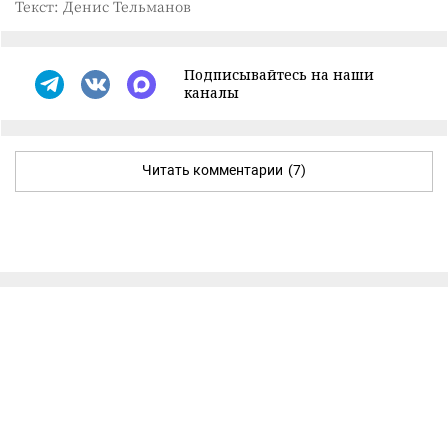
Текст: Денис Тельманов
Подписывайтесь на наши
каналы
Читать комментарии
(7)