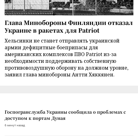
Глава Минобороны Финляндии отказал
Украине в ракетах для Patriot
Хельсинки не станет отправлять украинской
армии дефицитные боеприпасы для
американских комплексов ПВО Patriot из-за
необходимости поддерживать собственную
противовоздушную оборону на должном уровне,
заявил глава минобороны Антти Хяккянен.
Госпогранслужба Украины сообщила о проблемах с
доступом к портам Дуная
6 минут назад