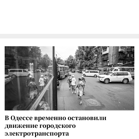
В Одессе временно остановили
движение городского
электротранспорта