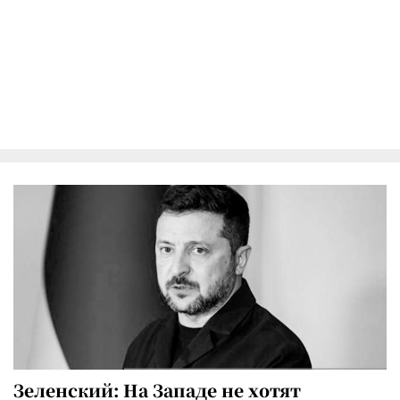
Зеленский: На Западе не хотят