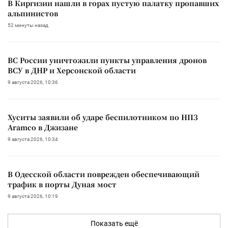
В Киргизии нашли в горах пустую палатку пропавших
альпинистов
52 минуты назад
ВС России уничтожили пункты управления дронов
ВСУ в ДНР и Херсонской области
9 августа 2026, 10:36
Хуситы заявили об ударе беспилотником по НПЗ
Aramco в Джизане
9 августа 2026, 10:34
В Одесской области поврежден обеспечивающий
трафик в порты Дуная мост
9 августа 2026, 10:19
Показать ещё