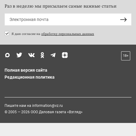
Раз в неделю мы присылаем самые важные статьи
Я даю согласие на
обработку персональных данных
18+
Полная версия сайта
Редакционная политика
Пишите нам на
information@vz.ru
© 2005 — 2026 ООО Деловая газета «Взгляд»