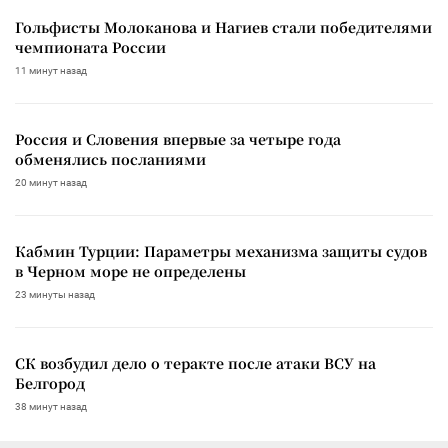
Гольфисты Молоканова и Нагиев стали победителями
чемпионата России
11 минут назад
Россия и Словения впервые за четыре года
обменялись посланиями
20 минут назад
Кабмин Турции: Параметры механизма защиты судов
в Черном море не определены
23 минуты назад
СК возбудил дело о теракте после атаки ВСУ на
Белгород
38 минут назад