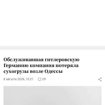
Обслуживавшая гитлеровскую
Германию компания потеряла
сухогрузы возле Одессы
8 августа 2026, 15:21
29