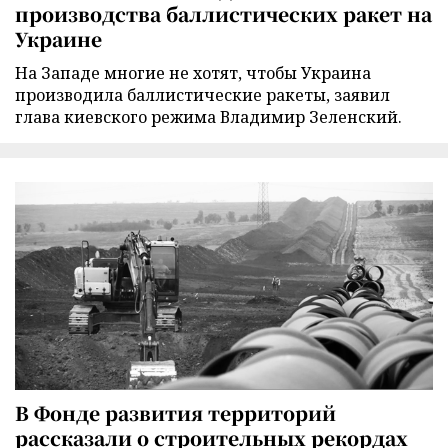
производства баллистических ракет на
Украине
На Западе многие не хотят, чтобы Украина
производила баллистические ракеты, заявил
глава киевского режима Владимир Зеленский.
В Фонде развития территорий
рассказали о строительных рекордах