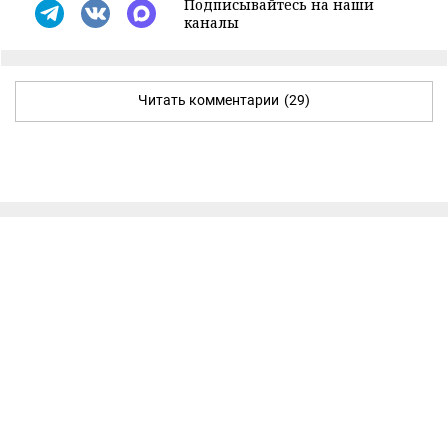
Подписывайтесь на наши
каналы
Читать комментарии
(29)