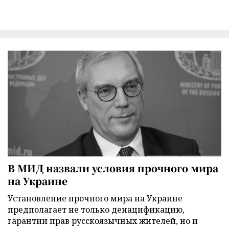
В МИД назвали условия прочного мира
на Украине
Установление прочного мира на Украине
предполагает не только денацификацию,
гарантии прав русскоязычных жителей, но и