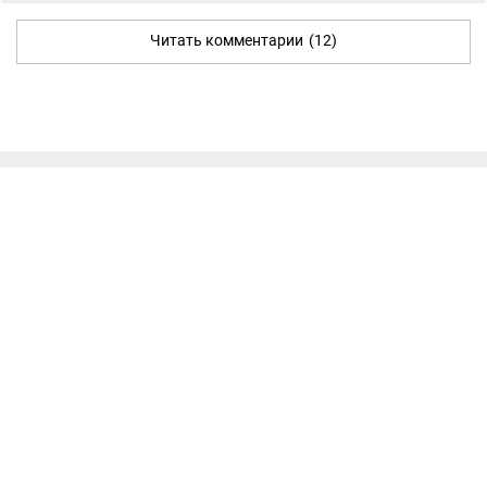
Читать комментарии
(12)