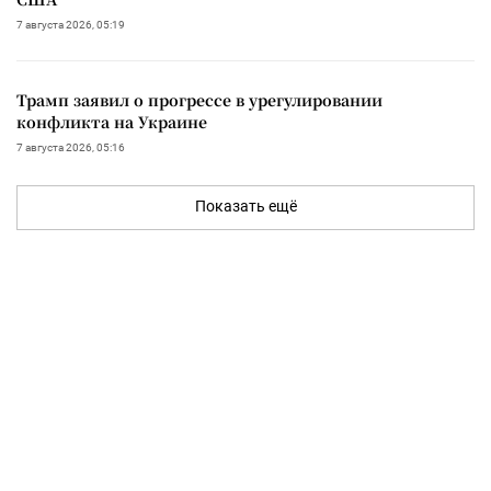
7 августа 2026, 05:19
Трамп заявил о прогрессе в урегулировании
конфликта на Украине
7 августа 2026, 05:16
Показать ещё