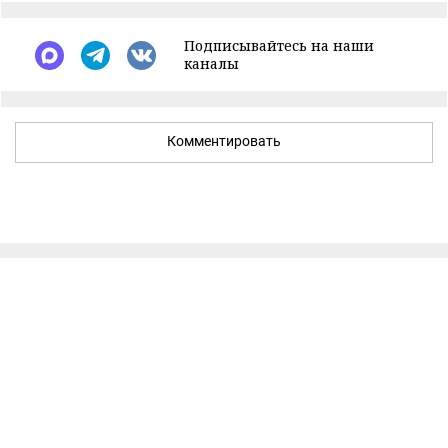
Подписывайтесь на наши
каналы
Комментировать