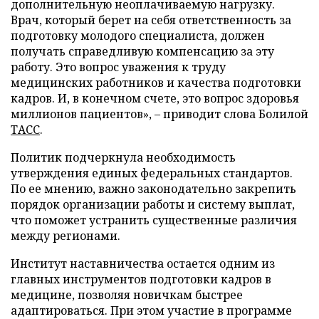
дополнительную неоплачиваемую нагрузку.
Врач, который берет на себя ответственность за
подготовку молодого специалиста, должен
получать справедливую компенсацию за эту
работу. Это вопрос уважения к труду
медицинских работников и качества подготовки
кадров. И, в конечном счете, это вопрос здоровья
миллионов пациентов», – приводит слова Болилой
ТАСС
.
Политик подчеркнула необходимость
утверждения единых федеральных стандартов.
По ее мнению, важно законодательно закрепить
порядок организации работы и систему выплат,
что поможет устранить существенные различия
между регионами.
Институт наставничества остается одним из
главных инструментов подготовки кадров в
медицине, позволяя новичкам быстрее
адаптироваться. При этом участие в программе