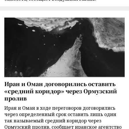
Иран и Оман договорились оставить
«средний коридор» через Ормузский
пролив
Иран и Оман в ходе переговоров договорились
через определенный срок оставить лишь один
так называемый средний коридор через
Ормузский пролив, сообщает иранское агентство