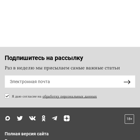
Подпишитесь на рассылку
Раз в неделю мы присылаем самые важные статьи
Я даю согласие на
обработку персональных данных
18+
Полная версия сайта