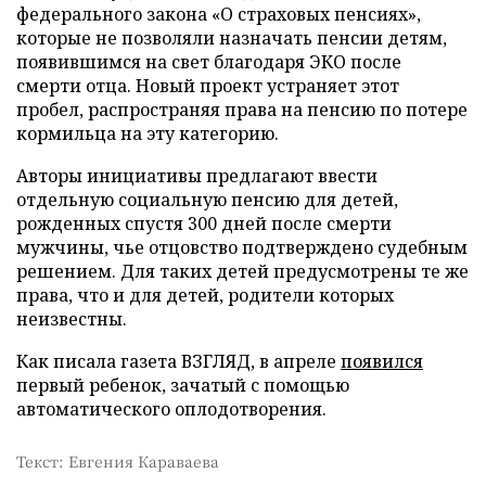
федерального закона «О страховых пенсиях»,
которые не позволяли назначать пенсии детям,
появившимся на свет благодаря ЭКО после
смерти отца. Новый проект устраняет этот
пробел, распространяя права на пенсию по потере
кормильца на эту категорию.
Авторы инициативы предлагают ввести
отдельную социальную пенсию для детей,
рожденных спустя 300 дней после смерти
мужчины, чье отцовство подтверждено судебным
решением. Для таких детей предусмотрены те же
права, что и для детей, родители которых
неизвестны.
Как писала газета ВЗГЛЯД, в апреле
появился
первый ребенок, зачатый с помощью
автоматического оплодотворения.
Текст: Евгения Караваева