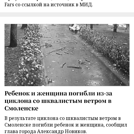
Fars со ссылкой на источник в МИД.
Ребенок и женщина погибли из-за
циклона со шквалистым ветром в
Смоленске
В результате циклона со шквалистым ветром в
Смоленске погибли ребенок и женщина, сообщил
глава города Александр Новиков.