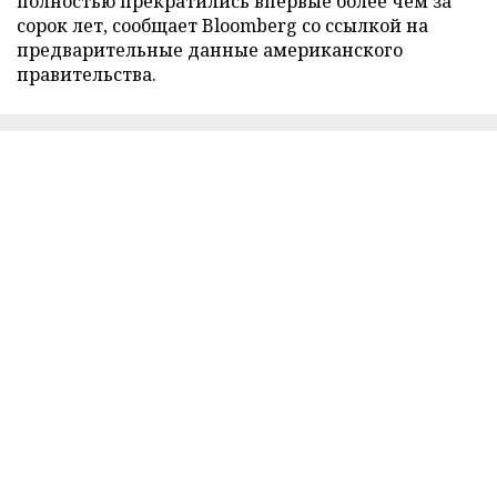
полностью прекратились впервые более чем за
сорок лет, сообщает Bloomberg со ссылкой на
предварительные данные американского
правительства.