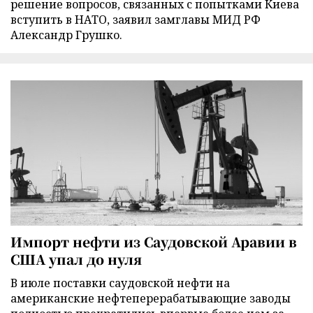
решение вопросов, связанных с попытками Киева
вступить в НАТО, заявил замглавы МИД РФ
Александр Грушко.
Импорт нефти из Саудовской Аравии в
США упал до нуля
В июле поставки саудовской нефти на
американские нефтеперерабатывающие заводы