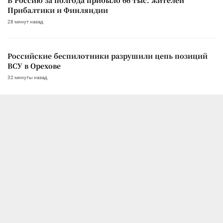
Прибалтики и Финляндии
28 минут назад
Российские беспилотники разрушили цепь позиций
ВСУ в Орехове
32 минуты назад