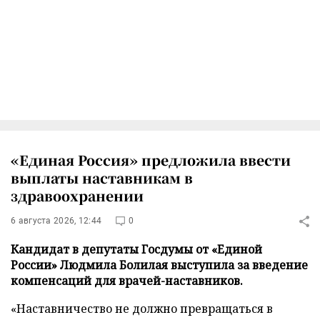
«Единая Россия» предложила ввести
выплаты наставникам в
здравоохранении
6 августа 2026, 12:44
0
Кандидат в депутаты Госдумы от «Единой
России» Людмила Болилая выступила за введение
компенсаций для врачей-наставников.
«Наставничество не должно превращаться в