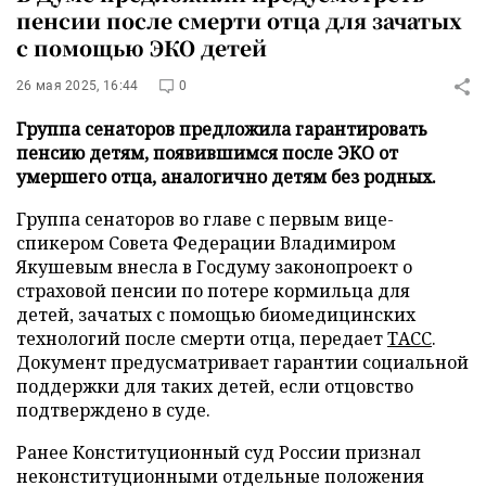
пенсии после смерти отца для зачатых
с помощью ЭКО детей
26 мая 2025, 16:44
0
Группа сенаторов предложила гарантировать
пенсию детям, появившимся после ЭКО от
умершего отца, аналогично детям без родных.
Группа сенаторов во главе с первым вице-
спикером Совета Федерации Владимиром
Якушевым внесла в Госдуму законопроект о
страховой пенсии по потере кормильца для
детей, зачатых с помощью биомедицинских
технологий после смерти отца, передает
ТАСС
.
Документ предусматривает гарантии социальной
поддержки для таких детей, если отцовство
подтверждено в суде.
Ранее Конституционный суд России признал
неконституционными отдельные положения