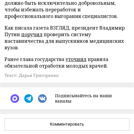
должно быть исключительно добровольным,
чтобы избежать переработок и
профессионального выгорания специалистов.
Как писала газета ВЗГЛЯД, президент Владимир
Путин
поручил
проверить систему
наставничества для выпускников медицинских
вузов.
Ранее глава государства
уточнил
правила
обязательной отработки молодых врачей.
Текст: Дарья Григоренко
Подписывайтесь на наши
каналы
Комментировать