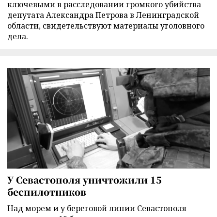
ключевыми в расследовании громкого убийства
депутата Александра Петрова в Ленинградской
области, свидетельствуют материалы уголовного
дела.
У Севастополя уничтожили 15
беспилотников
Над морем и у береговой линии Севастополя