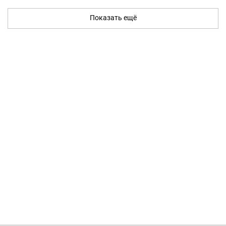
Показать ещё