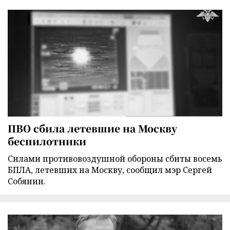
ПВО сбила летевшие на Москву
беспилотники
Силами противовоздушной обороны сбиты восемь
БПЛА, летевших на Москву, сообщил мэр Сергей
Собянин.