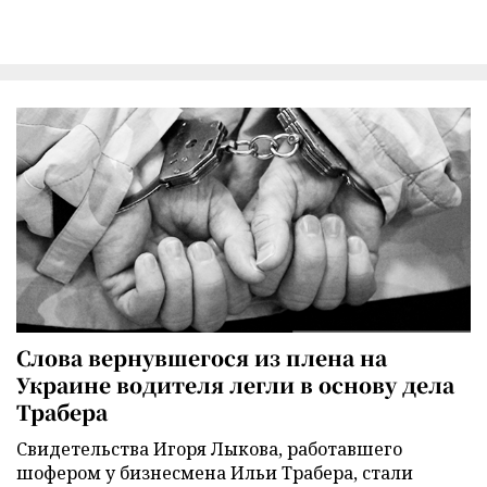
Слова вернувшегося из плена на
Украине водителя легли в основу дела
Трабера
Свидетельства Игоря Лыкова, работавшего
шофером у бизнесмена Ильи Трабера, стали