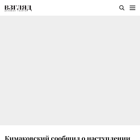
Кимаковский сообщил о наступлении