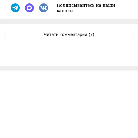
Подписывайтесь на наши
каналы
Читать комментарии
(7)