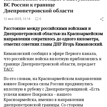
ВС России к границе
Днепропетровской области
12 мая 2025, 13:14
0
Расстояние между российскими войсками и
Днепропетровской областью на Красноармейском
направлении сократилось до одного километра,
отметил советник главы ДНР Игорь Кимаковский.
Кимаковский сообщил в эфире Первого канала,
что российские войска вплотную приблизились к
границе Днепропетровской области, передает
ТАСС
.
По его словам, на Красноармейском направлении
южнее Покровска силы России продвинулись
вплотную к рубежу с Днепропетровщиной. «Есть
успехи южнее Покровска – нашего
Красноармейска, именно в направлении
днепропетровской границы. Со стороны