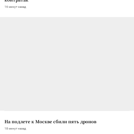
16 минут назад
На подлете к Москве сбили пять дронов
18 минут назад