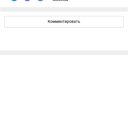
Комментировать