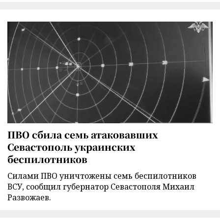
ПВО сбила семь атаковавших
Севастополь украинских
беспилотников
Силами ПВО уничтожены семь беспилотников
ВСУ, сообщил губернатор Севастополя Михаил
Развожаев.