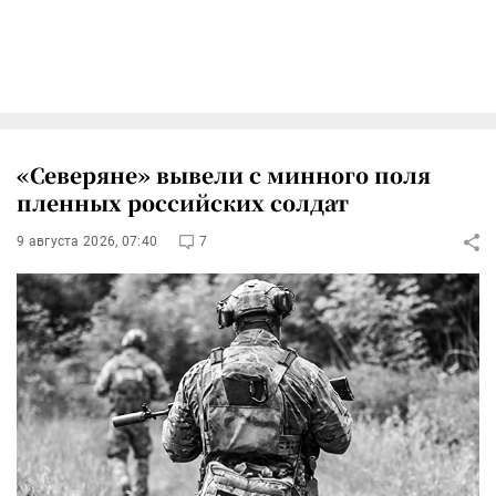
«Северяне» вывели с минного поля
пленных российских солдат
9 августа 2026, 07:40
7