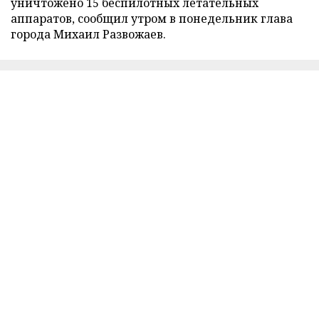
уничтожено 15 беспилотных летательных
аппаратов, сообщил утром в понедельник глава
города Михаил Развожаев.