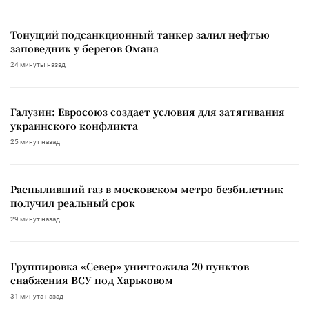
Тонущий подсанкционный танкер залил нефтью
заповедник у берегов Омана
24 минуты назад
Галузин: Евросоюз создает условия для затягивания
украинского конфликта
25 минут назад
Распыливший газ в московском метро безбилетник
получил реальный срок
29 минут назад
Группировка «Север» уничтожила 20 пунктов
снабжения ВСУ под Харьковом
31 минута назад