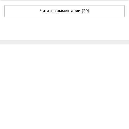
Читать комментарии
(29)