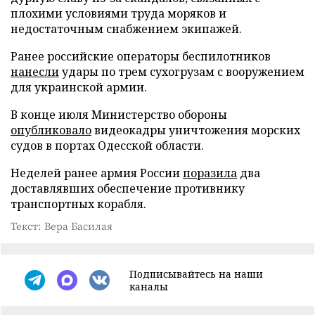
плохими условиями труда моряков и
недостаточным снабжением экипажей.
Ранее российские операторы беспилотников
нанесли
удары по трем сухогрузам с вооружением
для украинской армии.
В конце июля Министерство обороны
опубликовало
видеокадры уничтожения морских
судов в портах Одесской области.
Неделей ранее армия России
поразила
два
доставлявших обеспечение противнику
транспортных корабля.
Текст: Вера Басилая
Подписывайтесь на наши
каналы