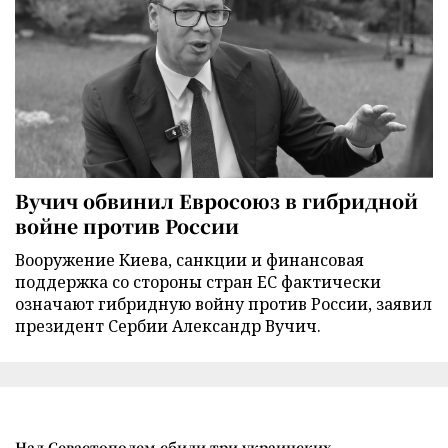
Вучич обвинил Евросоюз в гибридной
войне против России
Вооружение Киева, санкции и финансовая
поддержка со стороны стран ЕС фактически
означают гибридную войну против России, заявил
президент Сербии Александр Вучич.
Над Севастополем сбили три украинских