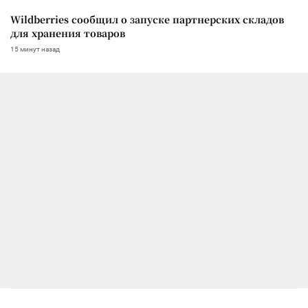
Wildberries сообщил о запуске партнерских складов
для хранения товаров
15 минут назад