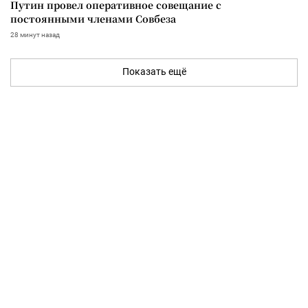
Путин провел оперативное совещание с
постоянными членами Совбеза
28 минут назад
Показать ещё