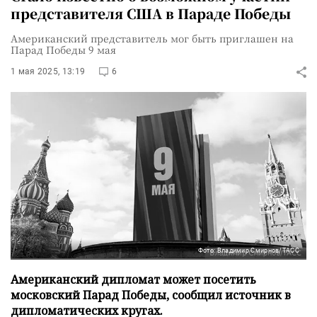
представителя США в Параде Победы
Американский представитель мог быть приглашен на
Парад Победы 9 мая
1 мая 2025, 13:19
6
Фото: Владимир Смирнов/ТАСС
Американский дипломат может посетить
московский Парад Победы, сообщил источник в
дипломатических кругах.