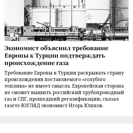
Экономист объяснил требование
Европы к Турции подтверждать
происхождение газа
Требование Европы к Турции раскрывать страну
происхождения поставляемого «голубого
топлива» не имеет смысла. Европейская сторона
не сможет выявить российский трубопроводный
газ и СПГ, прошедший регазификацию, сказал
газете ВЗГЛЯД экономист Игорь Юшков.