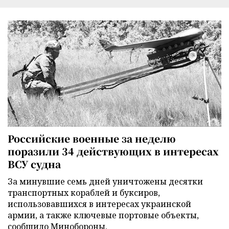
Российские военные за неделю
поразили 34 действующих в интересах
ВСУ судна
За минувшие семь дней уничтожены десятки
транспортных кораблей и буксиров,
использовавшихся в интересах украинской
армии, а также ключевые портовые объекты,
сообщило Минобороны.