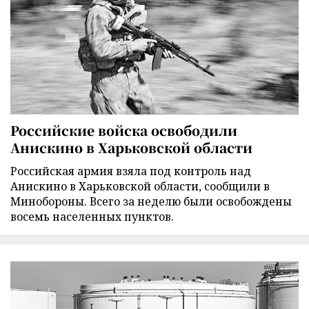
Российские войска освободили
Анискино в Харьковской области
Российская армия взяла под контроль над
Анискино в Харьковской области, сообщили в
Минобороны. Всего за неделю были освобождены
восемь населенных пунктов.