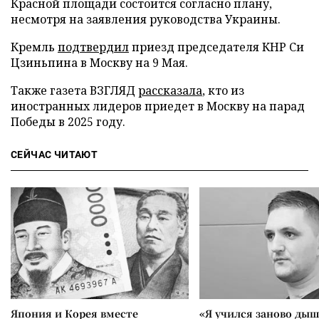
Красной площади состоится согласно плану,
несмотря на заявления руководства Украины.
Кремль
подтвердил
приезд председателя КНР Си
Цзиньпина в Москву на 9 Мая.
Также газета ВЗГЛЯД
рассказала
, кто из
иностранных лидеров приедет в Москву на парад
Победы в 2025 году.
СЕЙЧАС ЧИТАЮТ
Япония и Корея вместе
«Я учился заново дыш