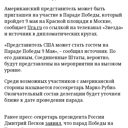
Американский представитель может быть
приглашен на участие в Параде Победы, который
пройдет 9 мая на Красной площади в Москве,
сообщает
Ura.ru
со ссылкой на телеканал «Звезда»
и источник в дипломатических кругах.
«Представитель США может стать гостем на
Параде Победы 9 Мая», – сообщил источник. По
его данным, Соединенные Штаты, вероятно,
будут представлены на мероприятии на высоком
уровне.
Среди возможных участников с американской
стороны называется госсекретарь Марко Рубио.
Окончательный состав делегации будет уточнен
ближе к дате проведения парада.
Ранее пресс-секретарь президента России
Дмитрий Песков
заявил
, что парад Победы на