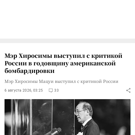
Мэр Хиросимы выступил с критикой
России в годовщину американской
бомбардировки
Мэр Хиросимы Мацуи выступил с критикой России
6 августа 2026, 03:25
33