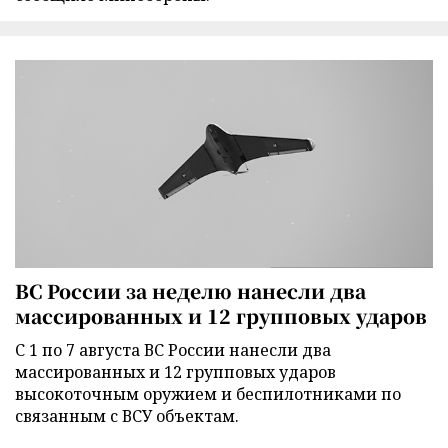
ВС России за неделю нанесли два
массированных и 12 групповых ударов
С 1 по 7 августа ВС России нанесли два
массированных и 12 групповых ударов
высокоточным оружием и беспилотниками по
связанным с ВСУ объектам.