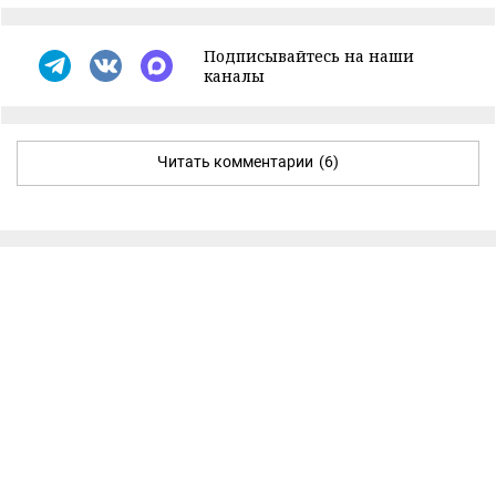
Подписывайтесь на наши
каналы
Читать комментарии
(6)