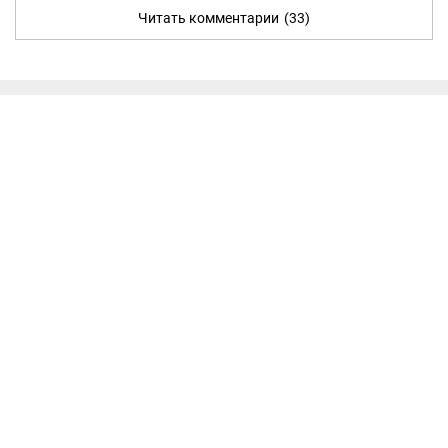
Читать комментарии
(33)