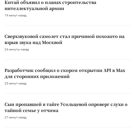
Китай объявил о планах строительства
интеллектуальной армии
19 минут назад
Сверхзвуковой самолет стал причиной похожего на
взрыв звука над Москвой
24 минуты назад
Разработчик сообщил о скором открытии API в Max
для сторонних приложений
25 минут назад
Сын пропавшей в тайге Усольцевой опроверг слухи о
тайной семье у отчима
27 минут назад