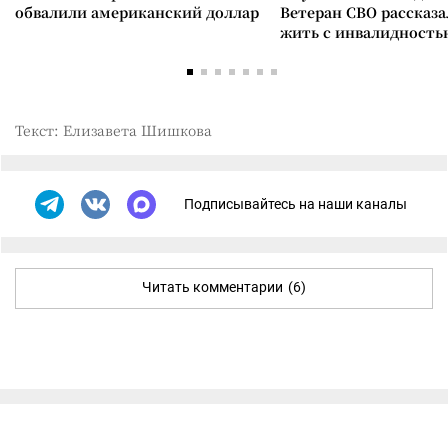
обвалили американский доллар
Ветеран СВО рассказа
жить с инвалидность
Текст: Елизавета Шишкова
Подписывайтесь на наши каналы
Читать комментарии
(6)