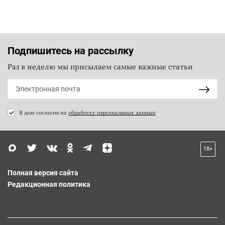
Подпишитесь на рассылку
Раз в неделю мы присылаем самые важные статьи
Я даю согласие на
обработку персональных данных
18+
Полная версия сайта
Редакционная политика