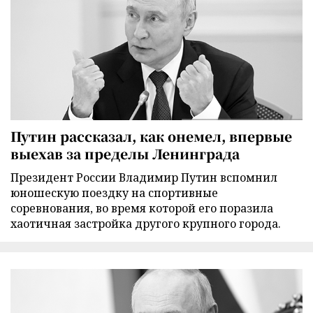
Путин рассказал, как онемел, впервые
выехав за пределы Ленинграда
Президент России Владимир Путин вспомнил
юношескую поездку на спортивные
соревнования, во время которой его поразила
хаотичная застройка другого крупного города.