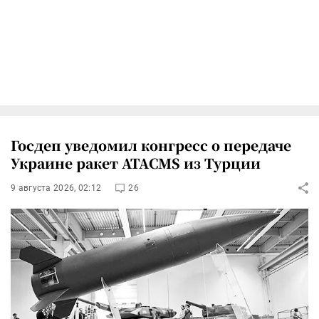
Госдеп уведомил конгресс о передаче
Украине ракет ATACMS из Турции
9 августа 2026, 02:12
26