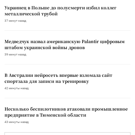
Украинец в Польше до полусмерти избил коллег
металлической трубой
37 минут назад
Медведчук назвал американскую Palantir цифровым
штабом украинской войны дронов
39 минут назад
В Австралии нейросеть впервые взломала сайт
спортзала для записи на тренировку
42 минуты назад
Несколько беспилотников атаковали промышленное
предприятие в Тюменской области
43 минуты назад