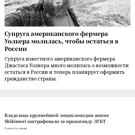
Супруга американского фермера
Уолкера молилась, чтобы остаться в
России
Супруга известного американского фермера
Джастаса Уолкера много молилась о возможности
остаться в России и теперь планирует оформить
гражданство страны.
Владельца крупнейшей энциклопедии аниме
Shikimori оштрафовали за пропаганду ЛГБТ
3 минуты назад