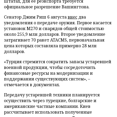
Штатах, для ее реэкспорта требуется
официальное разрешение Вашингтона.
Сенатор Джим Риш 6 августа
внес
два
уведомления о передаче оружия. Первое касается
установок M270 и снарядов общей стоимостью
около 255,9 млн долларов. Второе уведомление
затрагивает 70 ракет ATACMS, первоначальная
цена которых составляла примерно 28 млн
долларов.
«Турция стремится сократить запасы устаревшей
военной продукции, чтобы сосредоточить
финансовые ресурсы на модернизации и
поддержании существующих систем», –
отмечается в документах.
Передачу устаревшей техники планируется
осуществить через турецкие, болгарские и
американские частные компании. Киев
рассчитывает использовать полученные