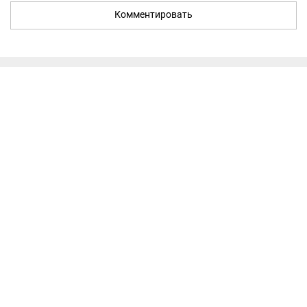
Комментировать