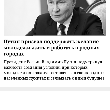
Путин призвал поддержать желание
молодежи жить и работать в родных
городах
Президент России Владимир Путин подчеркнул
важность создания условий, при которых
молодые люди захотят оставаться в своих родных
населенных пунктах и связывать с ними будущее.