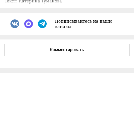
Текст: Катерина Туманова
Подписывайтесь на наши
каналы
Комментировать