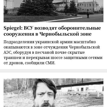
Spiegel: ВСУ возводят оборонительные
сооружения в Чернобыльской зоне
Подразделения украинской армии масштабно
окапываются в зоне отчуждения Чернобыльской
АЭС, оборудуя в песчаной почве скрытые
траншеи и перекрывая шоссе защитными сетями
от дронов, сообщили СМИ.