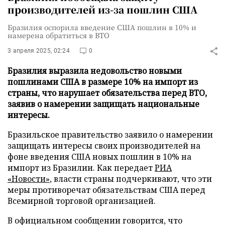
производителей из-за пошлин США
Бразилия оспорила введение США пошлин в 10% и
намерена обратиться в ВТО
3 апреля 2025, 02:24
0
Бразилия выразила недовольство новыми
пошлинами США в размере 10% на импорт из
страны, что нарушает обязательства перед ВТО,
заявив о намерении защищать национальные
интересы.
Бразильское правительство заявило о намерении
защищать интересы своих производителей на
фоне введения США новых пошлин в 10% на
импорт из Бразилии. Как передает
РИА
«Новости»
, власти страны подчеркивают, что эти
меры противоречат обязательствам США перед
Всемирной торговой организацией.
В официальном сообщении говорится, что