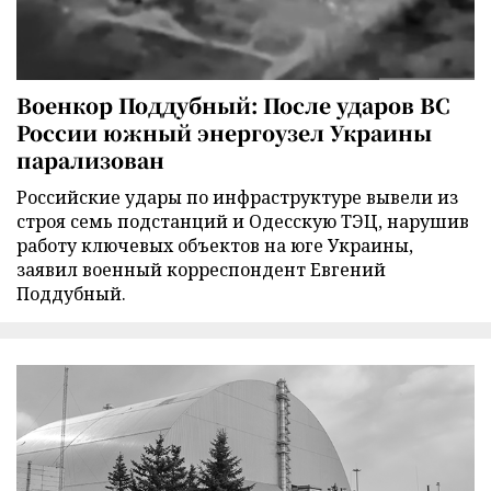
Военкор Поддубный: После ударов ВС
России южный энергоузел Украины
парализован
Российские удары по инфраструктуре вывели из
строя семь подстанций и Одесскую ТЭЦ, нарушив
работу ключевых объектов на юге Украины,
заявил военный корреспондент Евгений
Поддубный.