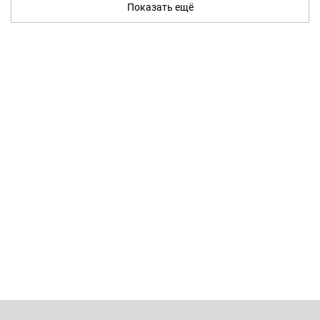
Показать ещё