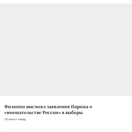
Филиппо высмеял заявления Парижа о
«вмешательстве России» в выборы
36 минут назад