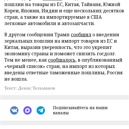
пошлин на товары из ЕС, Китая, Тайваня, Южной
Кореи, Японии, Индии и еще нескольких десятков
стран, а также на импортируемые в США
легковые автомобили и автозапчасти.
В другом сообщении Трамп
сообщил
о введении
зеркальных пошлин на импорт товаров из ЕС и
Китая, выразив уверенность, что это укрепит
экономику страны и поможет снизить госдолг.
Тем не менее, как
сообщалось
, в опубликованный
«черный список» стран, на импорт из которых
введены ответные таможенные пошлины, Россия
не вошла.
Текст: Денис Тельманов
Подписывайтесь на наши
каналы