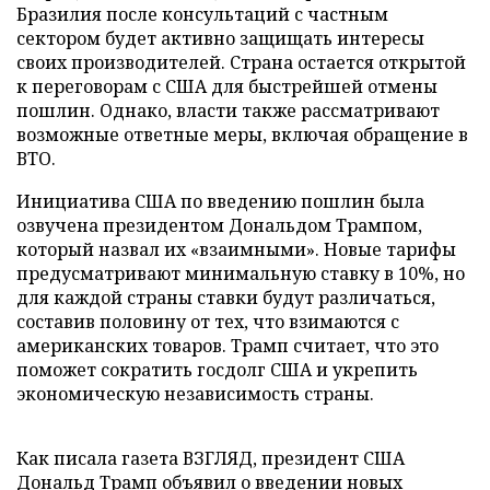
Бразилия после консультаций с частным
сектором будет активно защищать интересы
своих производителей. Страна остается открытой
к переговорам с США для быстрейшей отмены
пошлин. Однако, власти также рассматривают
возможные ответные меры, включая обращение в
ВТО.
Инициатива США по введению пошлин была
озвучена президентом Дональдом Трампом,
который назвал их «взаимными». Новые тарифы
предусматривают минимальную ставку в 10%, но
для каждой страны ставки будут различаться,
составив половину от тех, что взимаются с
американских товаров. Трамп считает, что это
поможет сократить госдолг США и укрепить
экономическую независимость страны.
Как писала газета ВЗГЛЯД, президент США
Дональд Трамп
объявил
о введении новых