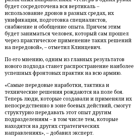
будет сосредоточена вся вертикаль –
использование дронов в разных средах, их
унификация, подготовка специалистов,
снабжение и обобщение опыта. Причем этим
будет заниматься человек, который сам прошел
через практическое применение таких решений
на передовой», – отметил Клинцевич.
По его мнению, одним из главных результатов
нового подхода станет распространение наиболее
успешных фронтовых практик на всю армию.
«Самые передовые наработки, тактика и
технические решения рождаются на поле боя.
Теперь люди, которые создавали и применяли их
непосредственно в зоне боевых действий, смогут
структурно передавать этот опыт другим
подразделениям – в том числе тем, которые
находятся на других стратегических
направлениях», – добавил эксперт.