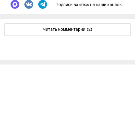
Подписывайтесь на наши каналы
Читать комментарии
(2)