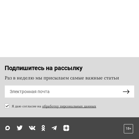
Подпишитесь на рассылку
Раз в неделю мы присылаем самые важные статьи
Я даю согласие на
обработку персональных данных
18+