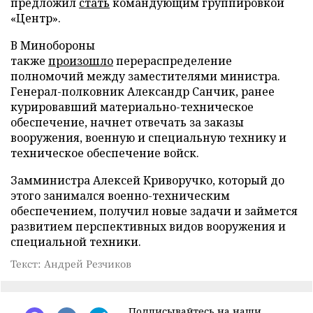
предложил
стать
командующим группировкой
«Центр».
В Минобороны
также
произошло
перераспределение
полномочий между заместителями министра.
Генерал-полковник Александр Санчик, ранее
курировавший материально-техническое
обеспечение, начнет отвечать за заказы
вооружения, военную и специальную технику и
техническое обеспечение войск.
Замминистра Алексей Криворучко, который до
этого занимался военно-техническим
обеспечением, получил новые задачи и займется
развитием перспективных видов вооружения и
специальной техники.
Текст: Андрей Резчиков
Подписывайтесь на наши