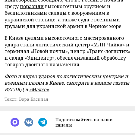
среду
поразили
высокоточным оружием и
беспилотниками склады с вооружением в
украинской столице, а также суда с военными
грузами для украинской армии в Черном море.
В Киеве целями высокоточного массированного
удара
стали
логистический центр «МЛП-Чайка» и
терминал «Новой почты», центр «Транс-логистик»
и склад «Эпицентр», обеспечивавший обработку
товаров двойного назначения.
Фото и видео ударов по логистическим центрам и
военным целям в Киеве, смотрите в канале газеты
ВЗГЛЯД в
«Максе»
.
Текст: Вера Басилая
Подписывайтесь на наши
каналы