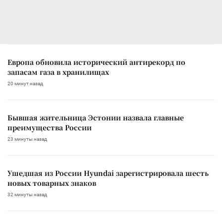
Европа обновила исторический антирекорд по
запасам газа в хранилищах
20 минут назад
Бывшая жительница Эстонии назвала главные
преимущества России
23 минуты назад
Ушедшая из России Hyundai зарегистрировала шесть
новых товарных знаков
32 минуты назад