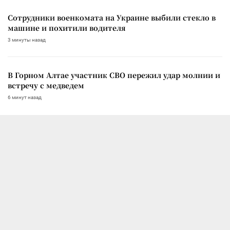
Сотрудники военкомата на Украине выбили стекло в
машине и похитили водителя
3 минуты назад
В Горном Алтае участник СВО пережил удар молнии и
встречу с медведем
6 минут назад