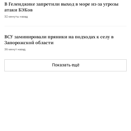
В Геленджике запретили выход в море из-за угрозы
атаки БЭКов
32 минуты назад
ВСУ заминировали пряники на подходах к селу в
Запорожской области
36 минут назад
Показать ещё