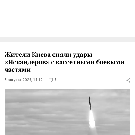
Жители Киева сняли удары
«Искандеров» с кассетными боевыми
частями
5 августа 2026, 14:12
5