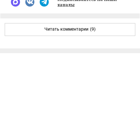
каналы
Читать комментарии
(9)