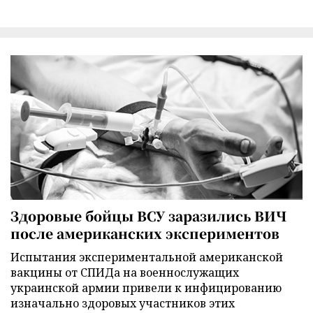
Здоровые бойцы ВСУ заразились ВИЧ
после американских экспериментов
Испытания экспериментальной американской
вакцины от СПИДа на военнослужащих
украинской армии привели к инфицированию
изначально здоровых участников этих