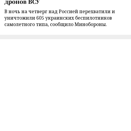
дронов ВСУ
В ночь на четверг над Россией перехватили и
уничтожили 605 украинских беспилотников
самолетного типа, сообщило Минобороны.