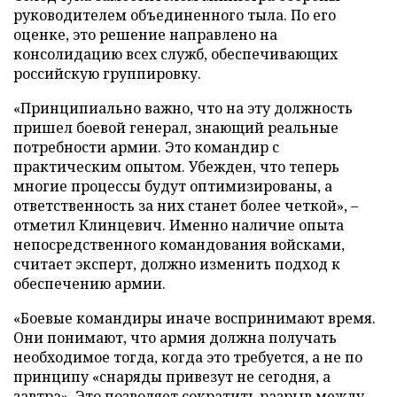
руководителем объединенного тыла. По его
оценке, это решение направлено на
консолидацию всех служб, обеспечивающих
российскую группировку.
«Принципиально важно, что на эту должность
пришел боевой генерал, знающий реальные
потребности армии. Это командир с
практическим опытом. Убежден, что теперь
многие процессы будут оптимизированы, а
ответственность за них станет более четкой», –
отметил Клинцевич. Именно наличие опыта
непосредственного командования войсками,
считает эксперт, должно изменить подход к
обеспечению армии.
«Боевые командиры иначе воспринимают время.
Они понимают, что армия должна получать
необходимое тогда, когда это требуется, а не по
принципу «снаряды привезут не сегодня, а
завтра». Это позволяет сократить разрыв между