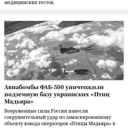
медицинских тестов.
Авиабомбы ФАБ-500 уничтожили
подземную базу украинских «Птиц
Мадьяра»
Вооруженные силы России нанесли
сокрушительный удар по замаскированному
объекту взвода операторов «Птицы Мадьяра» в