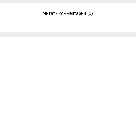
Читать комментарии
(5)