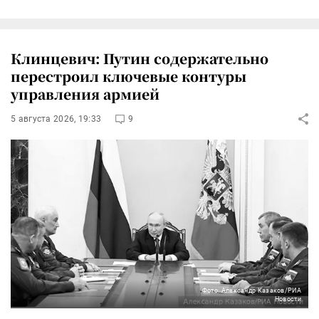
Клинцевич: Путин содержательно
перестроил ключевые контуры
управления армией
5 августа 2026, 19:33
9
Фото: Александр Казаков/РИА
Новости