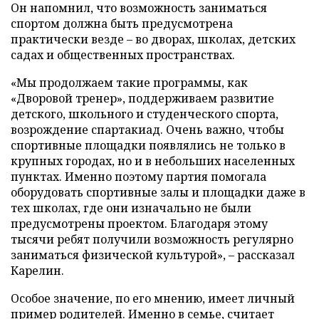
Он напомнил, что возможность заниматься
спортом должна быть предусмотрена
практически везде – во дворах, школах, детских
садах и общественных пространствах.
«Мы продолжаем такие программы, как
«Дворовой тренер», поддерживаем развитие
детского, школьного и студенческого спорта,
возрождение спартакиад. Очень важно, чтобы
спортивные площадки появлялись не только в
крупных городах, но и в небольших населенных
пунктах. Именно поэтому партия помогала
оборудовать спортивные залы и площадки даже в
тех школах, где они изначально не были
предусмотрены проектом. Благодаря этому
тысячи ребят получили возможность регулярно
заниматься физической культурой», – рассказал
Карелин.
Особое значение, по его мнению, имеет личный
пример родителей. Именно в семье, считает