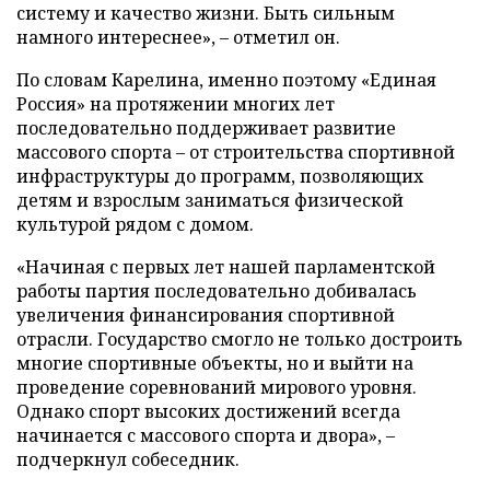
систему и качество жизни. Быть сильным
намного интереснее», – отметил он.
По словам Карелина, именно поэтому «Единая
Россия» на протяжении многих лет
последовательно поддерживает развитие
массового спорта – от строительства спортивной
инфраструктуры до программ, позволяющих
детям и взрослым заниматься физической
культурой рядом с домом.
«Начиная с первых лет нашей парламентской
работы партия последовательно добивалась
увеличения финансирования спортивной
отрасли. Государство смогло не только достроить
многие спортивные объекты, но и выйти на
проведение соревнований мирового уровня.
Однако спорт высоких достижений всегда
начинается с массового спорта и двора», –
подчеркнул собеседник.