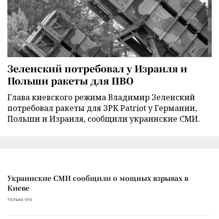
Зеленский потребовал у Израиля и
Польши ракеты для ПВО
Глава киевского режима Владимир Зеленский
потребовал ракеты для ЗРК Patriot у Германии,
Польши и Израиля, сообщили украинские СМИ.
Украинские СМИ сообщили о мощных взрывах в
Киеве
только что