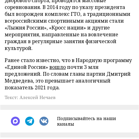
дворового спорта, проводятся массовые
соревнования. В 2014 году по указу президента
был возрожден комплекс ГТО, а традиционными
всероссийскими спортивными акциями стали
«Лыжня России», «Кросс нации» и другие
мероприятия, направленные на вовлечение
граждан в регулярные занятия физической
культурой.
Ранее стало известно, что в Народную программу
«Единой России»
вошло
почти 3 млн
предложений. По словам главы партии Дмитрий
Медведева, это превышает аналогичный
показатель 2021 года.
Текст: Алексей Нечаев
Подписывайтесь на наши
каналы