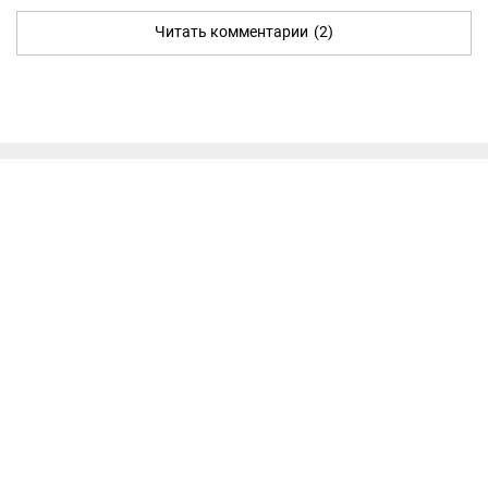
Читать комментарии
(2)