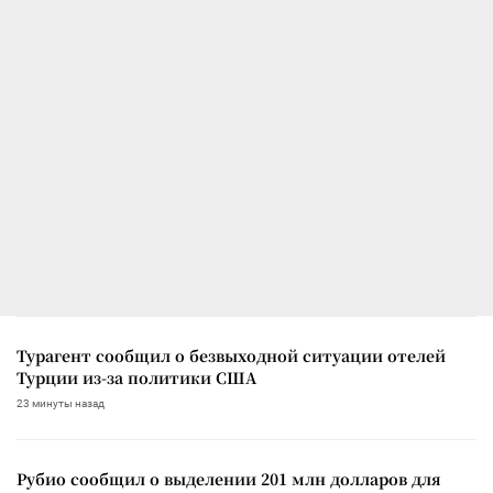
Турагент сообщил о безвыходной ситуации отелей
Турции из-за политики США
23 минуты назад
Рубио сообщил о выделении 201 млн долларов для