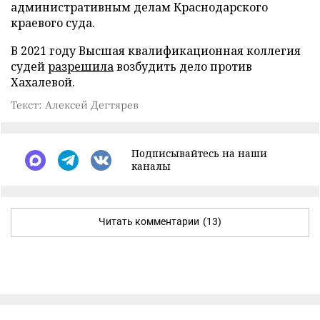
административным делам Краснодарского
краевого суда.
В 2021 году Высшая квалификационная коллегия
судей
разрешила
возбудить дело против
Хахалевой.
Текст: Алексей Дегтярев
Подписывайтесь на наши
каналы
Читать комментарии
(13)