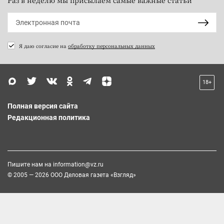
Я даю согласие на
обработку персональных данных
18+
Полная версия сайта
Редакционная политика
Пишите нам на
information@vz.ru
© 2005 — 2026 ООО Деловая газета «Взгляд»