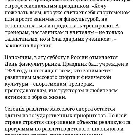
с профессиональным праздником. «Хочу
пожелать всем, кто уже считает себя спортсменом
или просто занимается физкультурой, не
останавливаться и продолжать тренировки. А
тренерам, наставникам и учителям – не только
талантливых, но и благодарных учеников», –
заключил Карелин.
Напомним, в эту субботу в России отмечается
День физкультурника. Праздник был учрежден в
1939 году и посвящен всем, кто занимается
развитием массового спорта и физической
культуры – спортсменам, тренерам,
преподавателям, инструкторам и любителям
активного образа жизни.
Сегодня развитие массового спорта остается
одним из государственных приоритетов. По всей
стране строятся спортивные объекты реализуются
программы по развитию детского, школьного и