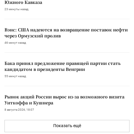
Южного Кавказа
23 минуты назад
Вэнс: США надеются на возвращение поставок нефти
через Ормузский пролив
46 минут назад
Бака принял предложение правящей партии стать
кандидатом в президенты Венгрии
55 минут назад
Рынок акций России вырос из-за возможного визита
Уиткоффа и Кушнера
8 августа 2026, 18:07
Показать ещё