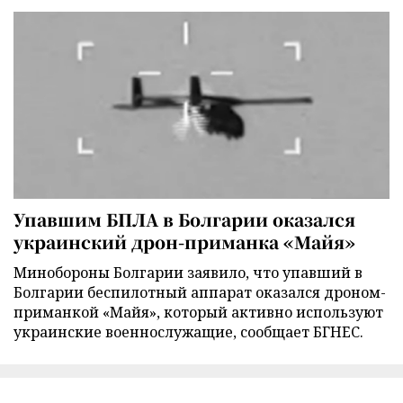
Упавшим БПЛА в Болгарии оказался
украинский дрон-приманка «Майя»
Минобороны Болгарии заявило, что упавший в
Болгарии беспилотный аппарат оказался дроном-
приманкой «Майя», который активно используют
украинские военнослужащие, сообщает БГНЕС.