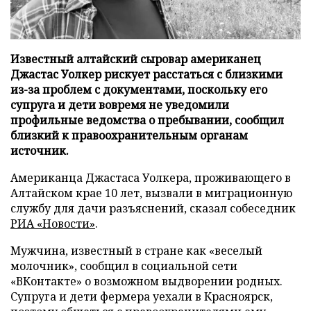
Известный алтайский сыровар американец
Джастас Уолкер рискует расстаться с близкими
из-за проблем с документами, поскольку его
супруга и дети вовремя не уведомили
профильные ведомства о пребывании, сообщил
близкий к правоохранительным органам
источник.
Американца Джастаса Уолкера, проживающего в
Алтайском крае 10 лет, вызвали в миграционную
службу для дачи разъяснений, сказал собеседник
РИА «Новости»
.
Мужчина, известный в стране как «веселый
молочник», сообщил в социальной сети
«ВКонтакте» о возможном выдворении родных.
Супруга и дети фермера уехали в Красноярск,