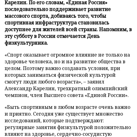
Карелин. По его словам, «Единая Россия»
последовательно поддерживает развитие
массового спорта, добиваясь того, чтобы
спортивная инфраструктура становилась
доступнее для жителей всей страны. Напомним, в
эту субботу в России отмечается День
физкультурника.
«Спорт оказывает огромное влияние не только на
здоровье человека, но и на развитие общества в
целом. Поэтому важно создавать условия, при
которых заниматься физической культурой
смогут люди любого возраста», – заявил
Александр Карелин, трехкратный олимпийский
чемпион, член Высшего совета «Единой России».
«Быть спортивным в любом возрасте очень важно
и приятно. Сегодня уже существует множество
исследований, которые подтверждают:
регулярные занятия физкультурой положительно
влияют на здоровье, сердечно-сосудистую