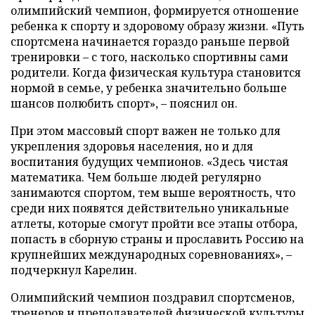
олимпийский чемпион, формируется отношение
ребенка к спорту и здоровому образу жизни. «Путь
спортсмена начинается гораздо раньше первой
тренировки – с того, насколько спортивны сами
родители. Когда физическая культура становится
нормой в семье, у ребенка значительно больше
шансов полюбить спорт», – пояснил он.
При этом массовый спорт важен не только для
укрепления здоровья населения, но и для
воспитания будущих чемпионов. «Здесь чистая
математика. Чем больше людей регулярно
занимаются спортом, тем выше вероятность, что
среди них появятся действительно уникальные
атлеты, которые смогут пройти все этапы отбора,
попасть в сборную страны и прославить Россию на
крупнейших международных соревнованиях», –
подчеркнул Карелин.
Олимпийский чемпион поздравил спортсменов,
тренеров и преподавателей физической культуры