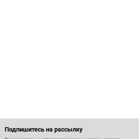
Подпишитесь на рассылку
Раз в неделю мы присылаем самые важные статьи