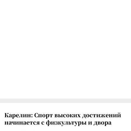
Карелин: Спорт высоких достижений
начинается с физкультуры и двора