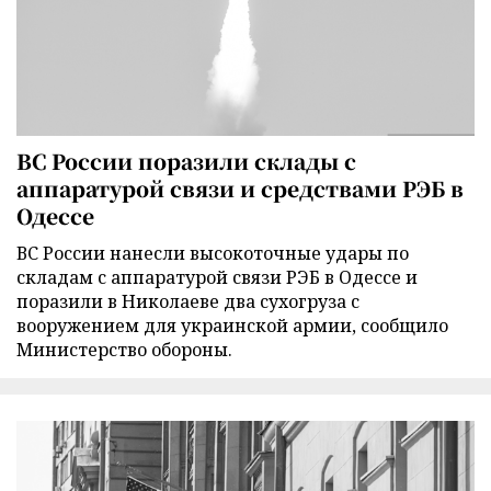
ВС России поразили склады с
аппаратурой связи и средствами РЭБ в
Одессе
ВС России нанесли высокоточные удары по
складам с аппаратурой связи РЭБ в Одессе и
поразили в Николаеве два сухогруза с
вооружением для украинской армии, сообщило
Министерство обороны.