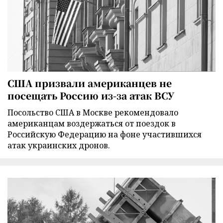
США призвали американцев не
посещать Россию из-за атак ВСУ
Посольство США в Москве рекомендовало
американцам воздержаться от поездок в
Российскую Федерацию на фоне участившихся
атак украинских дронов.