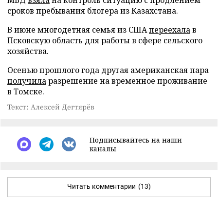
сроков пребывания блогера из Казахстана.
В июне многодетная семья из США
переехала
в
Псковскую область для работы в сфере сельского
хозяйства.
Осенью прошлого года другая американская пара
получила
разрешение на временное проживание
в Томске.
Текст: Алексей Дегтярёв
Подписывайтесь на наши
каналы
Читать комментарии
(13)