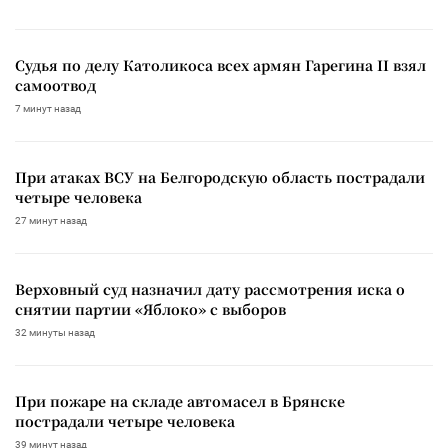
Судья по делу Католикоса всех армян Гарегина II взял
самоотвод
7 минут назад
При атаках ВСУ на Белгородскую область пострадали
четыре человека
27 минут назад
Верховный суд назначил дату рассмотрения иска о
снятии партии «Яблоко» с выборов
32 минуты назад
При пожаре на складе автомасел в Брянске
пострадали четыре человека
39 минут назад