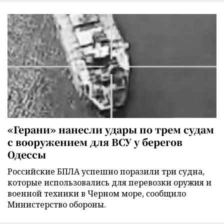
«Герани» нанесли удары по трем судам
с вооружением для ВСУ у берегов
Одессы
Российские БПЛА успешно поразили три судна,
которые использовались для перевозки оружия и
военной техники в Черном море, сообщило
Министерство обороны.