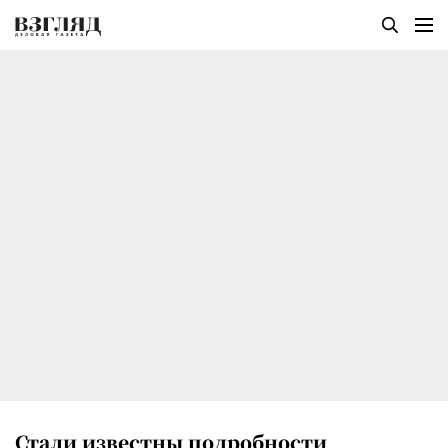
Стали известны подробности