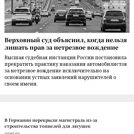
Верховный суд объяснил, когда нельзя
лишать прав за нетрезвое вождение
Высшая судебная инстанция России постановила
прекратить практику наказания автомобилистов
за нетрезвое вождение исключительно на
основании устных заявлений нарушителей о
своем имени.
В Германии перекрыли магистраль из-за
строительства тоннелей для лягушек
только что