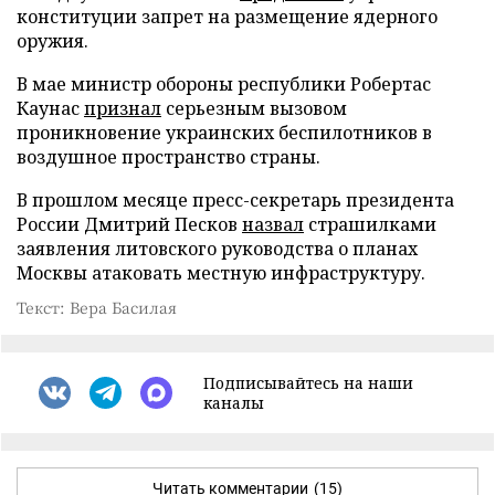
конституции запрет на размещение ядерного
оружия.
В мае министр обороны республики Робертас
Каунас
признал
серьезным вызовом
проникновение украинских беспилотников в
воздушное пространство страны.
В прошлом месяце пресс-секретарь президента
России Дмитрий Песков
назвал
страшилками
заявления литовского руководства о планах
Москвы атаковать местную инфраструктуру.
Текст: Вера Басилая
Подписывайтесь на наши
каналы
Читать комментарии
(15)