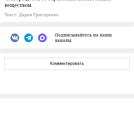
веществом.
Текст: Дарья Григоренко
Подписывайтесь на наши
каналы
Комментировать