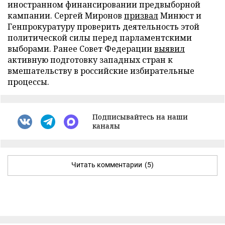
иностранном финансировании предвыборной
кампании. Сергей Миронов
призвал
Минюст и
Генпрокуратуру проверить деятельность этой
политической силы перед парламентскими
выборами. Ранее Совет Федерации
выявил
активную подготовку западных стран к
вмешательству в российские избирательные
процессы.
Подписывайтесь на наши
каналы
Читать комментарии
(5)