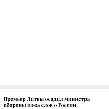
Премьер Литвы осадил министра
обороны из-за слов о России