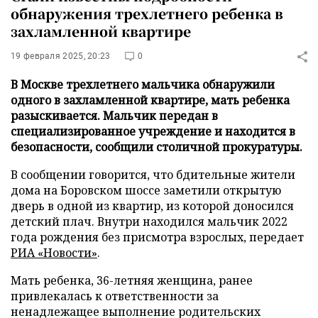
обнаружения трехлетнего ребенка в
захламленной квартире
19 февраля 2025, 20:23
0
В Москве трехлетнего мальчика обнаружили
одного в захламленной квартире, мать ребенка
разыскивается. Мальчик передан в
специализированное учреждение и находится в
безопасности, сообщили столичной прокуратуры.
В сообщении говорится, что бдительные жители
дома на Боровском шоссе заметили открытую
дверь в одной из квартир, из которой доносился
детский плач. Внутри находился мальчик 2022
года рождения без присмотра взрослых, передает
РИА «Новости»
.
Мать ребенка, 36-летняя женщина, ранее
привлекалась к ответственности за
ненадлежащее выполнение родительских