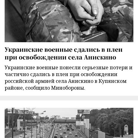
Украинские военные сдались в плен
при освобождении села Анискино
Украинские военные понесли серьезные потери и
частично сдались в плен при освобождении
российской армией села Анискино в Купянском
районе, сообщило Минобороны.