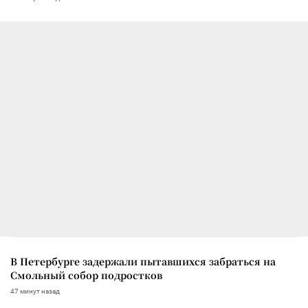
В Петербурге задержали пытавшихся забраться на
Смольный собор подростков
47 минут назад