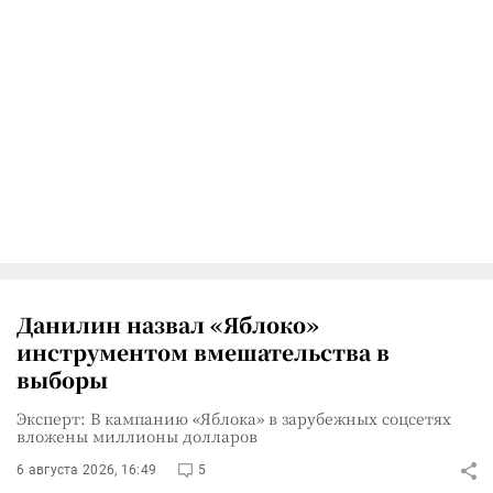
Данилин назвал «Яблоко»
инструментом вмешательства в
выборы
Эксперт: В кампанию «Яблока» в зарубежных соцсетях
вложены миллионы долларов
6 августа 2026, 16:49
5