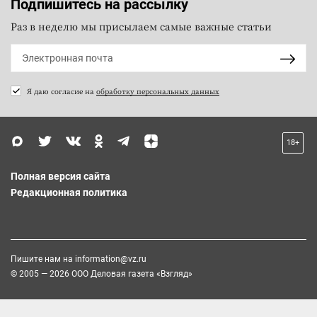
Подпишитесь на рассылку
Раз в неделю мы присылаем самые важные статьи
Я даю согласие на
обработку персональных данных
18+
Полная версия сайта
Редакционная политика
Пишите нам на
information@vz.ru
© 2005 — 2026 ООО Деловая газета «Взгляд»