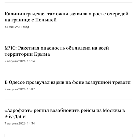
Калининградская таможня заявила о росте очередей
на границе с Польшей
53 минуты назад
МЧС: Ракетная опасность объявлена на всей
территории Крыма
7 августа 2026, 15:14
В Одессе прозвучал взрыв на фоне воздушной тревоги
7 августа 2026, 15:07
«Аэрофлот» решил возобновить рейсы из Москвы в
Абу-Даби
7 августа 2026, 14:54