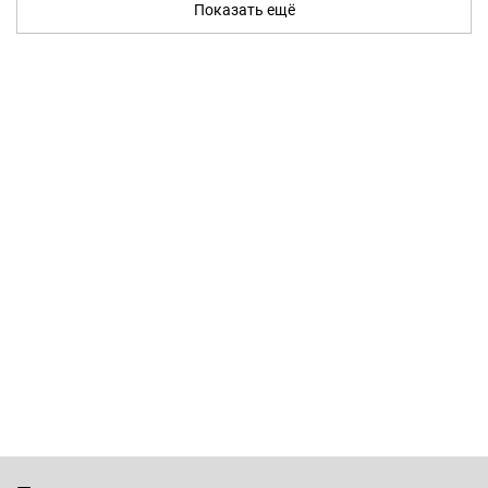
Показать ещё