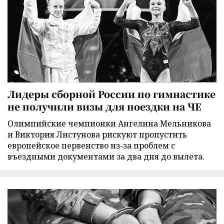
Лидеры сборной России по гимнастике
не получили визы для поездки на ЧЕ
Олимпийские чемпионки Ангелина Мельникова
и Виктория Листунова рискуют пропустить
европейское первенство из-за проблем с
въездными документами за два дня до вылета.