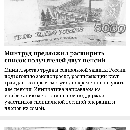
Минтруд предложил расширить
список получателей двух пенсий
Министерство труда и социальной защиты России
подготовило законопроект, расширяющий круг
граждан, которые смогут одновременно получать
две пенсии. Инициатива направлена на
унификацию мер социальной поддержки
участников специальной военной операции и
членов их семей.