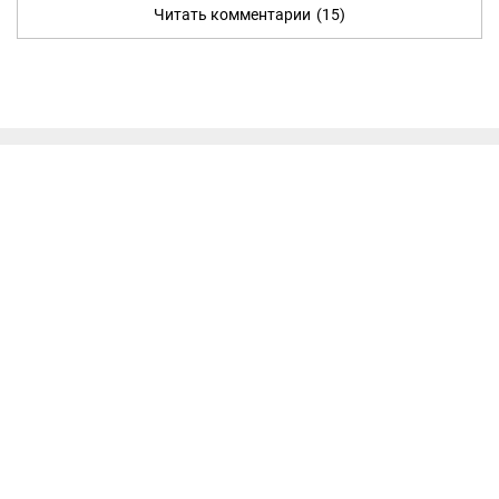
Читать комментарии
(15)