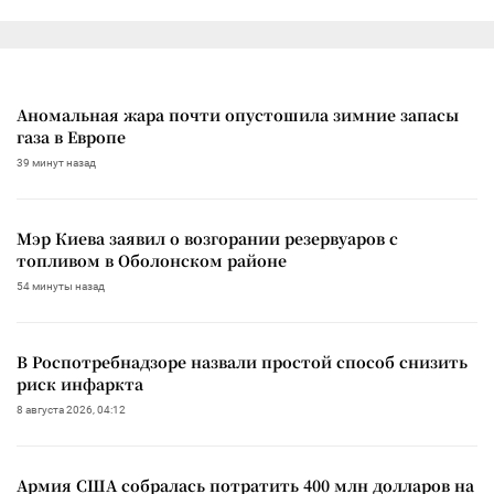
Аномальная жара почти опустошила зимние запасы
газа в Европе
39 минут назад
Мэр Киева заявил о возгорании резервуаров с
топливом в Оболонском районе
54 минуты назад
В Роспотребнадзоре назвали простой способ снизить
риск инфаркта
8 августа 2026, 04:12
Армия США собралась потратить 400 млн долларов на