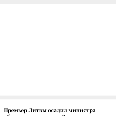
Премьер Литвы осадил министра