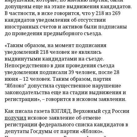
допущены еще на этапе выдвижения кандидатов.
В частности, в иске говорится, что у 218 из 269
кандидатов уведомления об отсутствии
иностранных счетов и активов были подписаны
до проведения предвыборного съезда.
«Таким образом, на момент подписания
уведомлений 218 человек не являлись
выдвинутыми кандидатами на съезде.
Непосредственно в дни проведения съезда
уведомления подписали 39 человек, после 28
июня – 12 человек. Таким образом, партия
"Яблоко" допустила существенное нарушение
законодательства еще на стадии выдвижения и
регистрации», – говорится в исковом заявлении.
Как писала газета ВЗГЛЯД, Верховный суд России
получил
исковое заявление об отмене
регистрации федерального списка кандидатов в
депутаты Госдумы от партии «Яблоко».