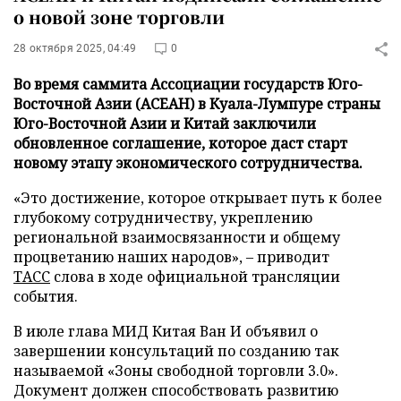
о новой зоне торговли
28 октября 2025, 04:49
0
Во время саммита Ассоциации государств Юго-
Восточной Азии (АСЕАН) в Куала-Лумпуре страны
Юго-Восточной Азии и Китай заключили
обновленное соглашение, которое даст старт
новому этапу экономического сотрудничества.
«Это достижение, которое открывает путь к более
глубокому сотрудничеству, укреплению
региональной взаимосвязанности и общему
процветанию наших народов», – приводит
ТАСС
слова в ходе официальной трансляции
события.
В июле глава МИД Китая Ван И объявил о
завершении консультаций по созданию так
называемой «Зоны свободной торговли 3.0».
Документ должен способствовать развитию