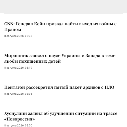
CNN: Генерал Кейн призвал найти выход из войны с
Ираном
8 августа 2026, 03:33
Мирошник заявил о паузе Украины и Запада в теме
якобы похищенных детей
8 августа 2026, 03:19
Пентагон рассекретил пятый пакет архивов с НЛО
8 августа 2026, 03:06
Хуснуллин заявил об улучшении ситуации на трассе
«Новороссия»
8 августа 2026, 02:50