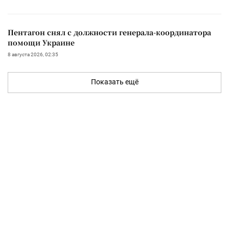
Пентагон снял с должности генерала-координатора
помощи Украине
8 августа 2026, 02:35
Показать ещё