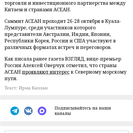
торговли и инвестиционного партнерства между
Китаем и странами АСЕАН.
Саммит АСЕАН проходит 26-28 октября в Куала-
Лумпуре, среди участников которого
представители Австралии, Индии, Японии,
Республики Корея, России и США участвуют в
различных форматах встреч и переговоров.
Как писала ранее газета ВЗГЛЯД, вице-премьер
России Алексей Оверчук отметил, что страны
АСЕАН
проявляют интерес
к Северному морскому
пути.
Текст: Ирма Каплан
Подписывайтесь на наши
каналы