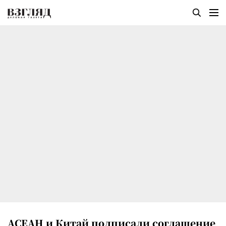
АСЕАН и Китай подписали соглашение