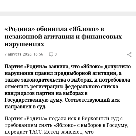
«Родина» обвинила «Яблоко» в
незаконной агитации и финансовых
нарушениях
7 августа 2026, 16:56
0
Партия «Родина» заявила, что «Яблоко» допустило
нарушения правил предвыборной агитации, а
также законодательства о выборах, и потребовала
отменить регистрацию федерального списка
кандидатов партии на выборах в
Государственную думу. Соответствующий иск
направлен в суд.
Партия «Родина» подала иск в Верховный суд с
требованием снять «Яблоко» с выборов в Госдуму,
передает
ТАСС
. Истец заявляет, что