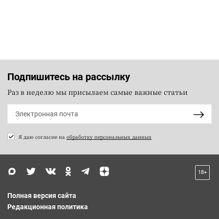
Подпишитесь на рассылку
Раз в неделю мы присылаем самые важные статьи
Я даю согласие на
обработку персональных данных
18+
Полная версия сайта
Редакционная политика