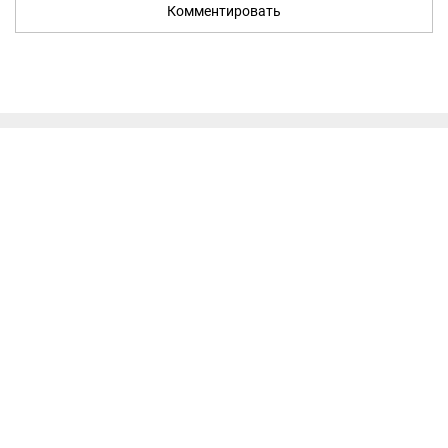
Комментировать