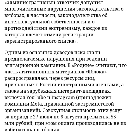
«административный ответчик допустил
многочисленные нарушения законодательства о
выборах, в частности, законодательства об
интеллектуальной собственности и о
противодействии экстремизму, каждое из
которых влечет отмену регистрации
зарегистрированного списка».
Одним из основных доводов иска стали
предполагаемые нарушения при ведении
агитационной кампании. В «Родине» считают, что
часть агитационных материалов «Яблока»
распространялась через ресурсы лиц,
признанных в России иностранными агентами, а
также на зарубежных интернет-площадках,
включая YouTube и Instagram (принадлежит
компании Meta, признанной экстремистской
организацией). Совокупная стоимость этих услуг
за период с 27 июня по 6 августа превысила 55
млн рублей, при этом оплата производилась не из
избирательного фонда.