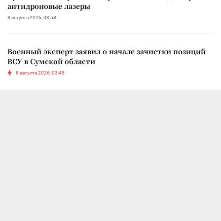
антидроновые лазеры
8 августа 2026, 03:58
Военный эксперт заявил о начале зачистки позиций
ВСУ в Сумской области
8 августа 2026, 03:45