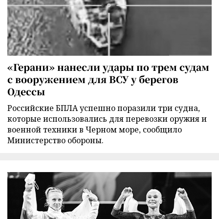
«Герани» нанесли удары по трем судам
с вооружением для ВСУ у берегов
Одессы
Российские БПЛА успешно поразили три судна,
которые использовались для перевозки оружия и
военной техники в Черном море, сообщило
Министерство обороны.