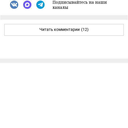
Подписывайтесь на наши
каналы
Читать комментарии
(12)