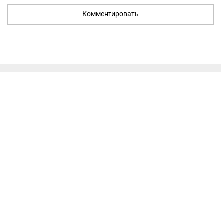
Комментировать