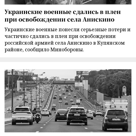
Украинские военные сдались в плен
при освобождении села Анискино
Украинские военные понесли серьезные потери и
частично сдались в плен при освобождении
российской армией села Анискино в Купянском
районе, сообщило Минобороны.