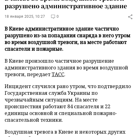
разрушено административное здание
18 января 2025, 10:27
0
В Киеве административное здание частично
разрушено из-за попадания снаряда в него утром
во время воздушной тревоги, на месте работают
спасатели и пожарные.
В Киеве произошло частичное разрушение
административного здания во время воздушной
тревоги, передает
ТАСС
.
Инцидент случился рано утром, что подтвердило
Государственная служба Украины по
чрезвычайным ситуациям. На месте
происшествия работают 84 спасателя и 22
единицы основной и специальной пожарно-
спасательной техники.
Воздушная тревога в Киеве и некоторых других