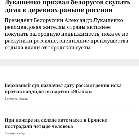
Лукашенко призвал белорусов скупать
дома в деревнях раньше россиян
Президент Белоруссии Александр Лукашенко
рекомендовал жителям страны активнее
покупать загородную недвижимость, пока ее не
раскупили россияне, оценившие преимущества
отдыха вдали от городской суеты.
Верховный суд назначил дату рассмотрения иска
против кандидатов партии «Яблоко»
2 минуты назад
При пожаре на складе автомасел в Брянске
пострадали четыре человека
8 минут назад