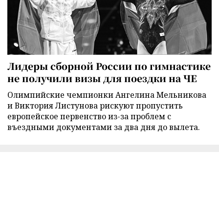
Лидеры сборной России по гимнастике
не получили визы для поездки на ЧЕ
Олимпийские чемпионки Ангелина Мельникова
и Виктория Листунова рискуют пропустить
европейское первенство из-за проблем с
въездными документами за два дня до вылета.