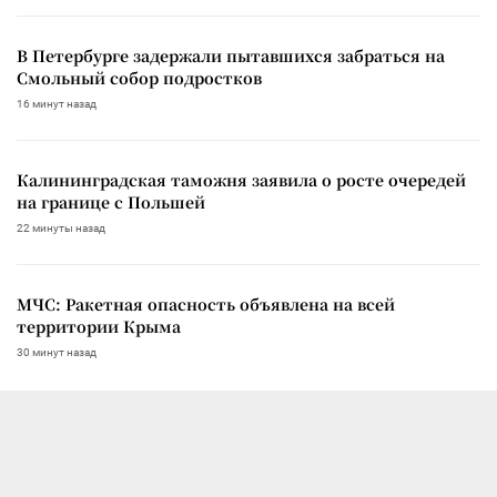
В Петербурге задержали пытавшихся забраться на
Смольный собор подростков
16 минут назад
Калининградская таможня заявила о росте очередей
на границе с Польшей
22 минуты назад
МЧС: Ракетная опасность объявлена на всей
территории Крыма
30 минут назад