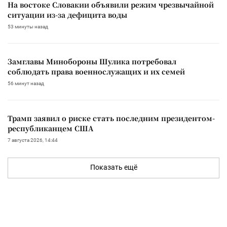
На востоке Словакии объявили режим чрезвычайной
ситуации из-за дефицита воды
53 минуты назад
Замглавы Минобороны Шулика потребовал
соблюдать права военнослужащих и их семей
56 минут назад
Трамп заявил о риске стать последним президентом-
республиканцем США
7 августа 2026, 14:44
Показать ещё