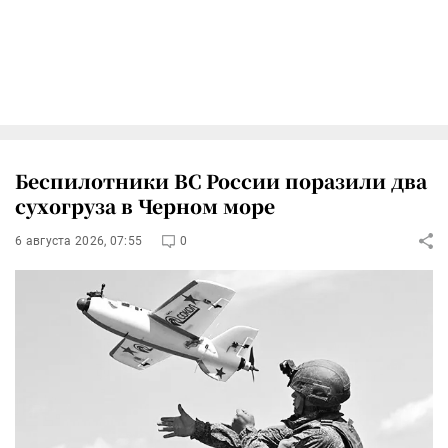
Беспилотники ВС России поразили два
сухогруза в Черном море
6 августа 2026, 07:55
0