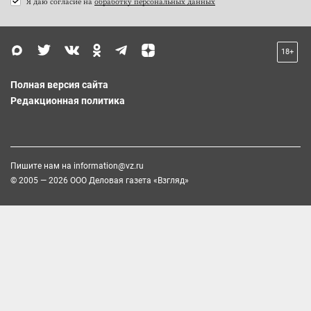
Я даю согласие на
обработку персональных данных
18+
Полная версия сайта
Редакционная политика
Пишите нам на
information@vz.ru
© 2005 — 2026 ООО Деловая газета «Взгляд»