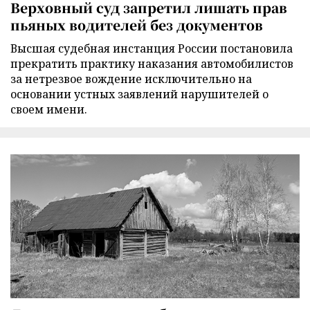
Верховный суд запретил лишать прав
пьяных водителей без документов
Высшая судебная инстанция России постановила
прекратить практику наказания автомобилистов
за нетрезвое вождение исключительно на
основании устных заявлений нарушителей о
своем имени.