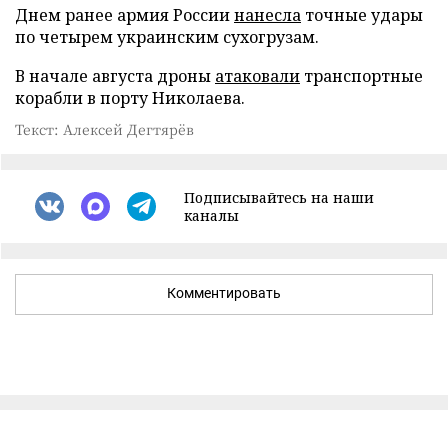
Днем ранее армия России
нанесла
точные удары
по четырем украинским сухогрузам.
В начале августа дроны
атаковали
транспортные
корабли в порту Николаева.
Текст: Алексей Дегтярёв
Подписывайтесь на наши
каналы
Комментировать