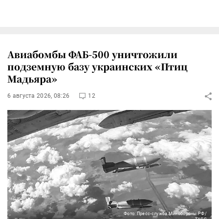
Авиабомбы ФАБ-500 уничтожили
подземную базу украинских «Птиц
Мадьяра»
6 августа 2026, 08:26
12
Фото: Пресс-служба Минобороны РФ/