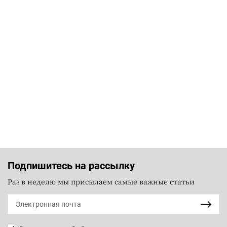
Подпишитесь на рассылку
Раз в неделю мы присылаем самые важные статьи