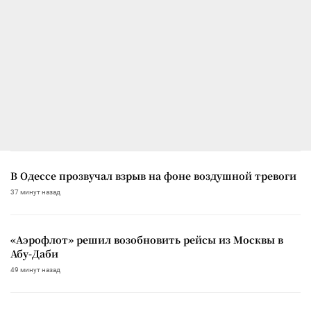
В Одессе прозвучал взрыв на фоне воздушной тревоги
37 минут назад
«Аэрофлот» решил возобновить рейсы из Москвы в
Абу-Даби
49 минут назад