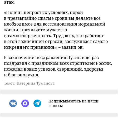
атак.
«В очень непростых условиях, порой
в чрезвычайно сжатые сроки вы делаете всё
необходимое для восстановления нормальной
жизни, проявляете мужество
и самоотверженность. Труд всех, кто работает
в этой важнейшей отрасли, заслуживает самого
искреннего признания», – заявил он.
В заключение поздравления Путин еще раз
поздравил с праздником всех строителей России,
пожелал новых успехов, свершений, здоровья
и благополучия.
Текст: Катерина Туманова
Подписывайтесь на наши
каналы