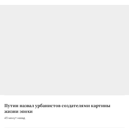
Путин назвал урбанистов создателями картины
жизни эпохи
45 минут назад