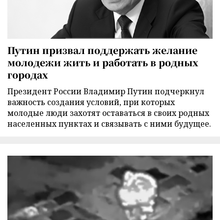
Путин призвал поддержать желание
молодежи жить и работать в родных
городах
Президент России Владимир Путин подчеркнул
важность создания условий, при которых
молодые люди захотят оставаться в своих родных
населенных пунктах и связывать с ними будущее.