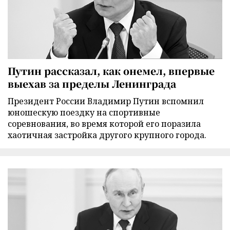
Путин рассказал, как онемел, впервые
выехав за пределы Ленинграда
Президент России Владимир Путин вспомнил
юношескую поездку на спортивные
соревнования, во время которой его поразила
хаотичная застройка другого крупного города.