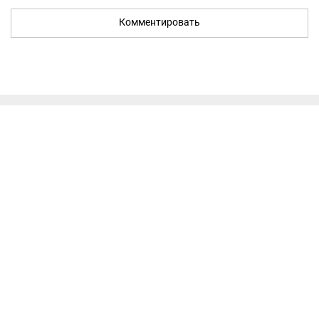
Комментировать