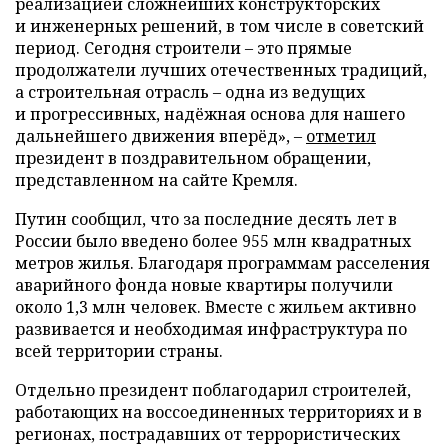
реализацией сложнейших конструкторских
и инженерных решений, в том числе в советский
период. Сегодня строители – это прямые
продолжатели лучших отечественных традиций,
а строительная отрасль – одна из ведущих
и прогрессивных, надёжная основа для нашего
дальнейшего движения вперёд», –
отметил
президент в поздравительном обращении,
представленном на сайте Кремля.
Путин сообщил, что за последние десять лет в
России было введено более 955 млн квадратных
метров жилья. Благодаря программам расселения
аварийного фонда новые квартиры получили
около 1,3 млн человек. Вместе с жильем активно
развивается и необходимая инфраструктура по
всей территории страны.
Отдельно президент поблагодарил строителей,
работающих на воссоединенных территориях и в
регионах, пострадавших от террористических