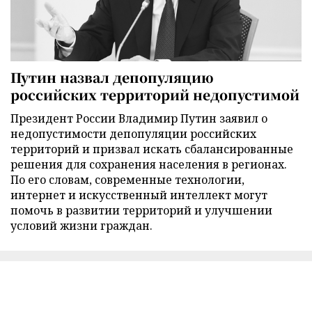
Путин назвал депопуляцию
российских территорий недопустимой
Президент России Владимир Путин заявил о
недопустимости депопуляции российских
территорий и призвал искать сбалансированные
решения для сохранения населения в регионах.
По его словам, современные технологии,
интернет и искусственный интеллект могут
помочь в развитии территорий и улучшении
условий жизни граждан.