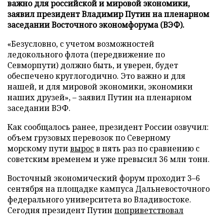
важно для российской и мировой экономики,
заявил президент Владимир Путин на пленарном
заседании Восточного экономфорума (ВЭФ).
«Безусловно, с учетом возможностей
ледокольного флота (передвижение по
Севморпути) должно быть, и уверен, будет
обеспечено круглогодично. Это важно и для
нашей, и для мировой экономики, экономики
наших друзей», – заявил Путин на пленарном
заседании ВЭФ.
Как сообщалось ранее, президент России озвучил:
объем грузовых перевозок по Северному
морскому пути
вырос
в пять раз по сравнению с
советским временем и уже превысил 36 млн тонн.
Восточный экономический форум проходит 3–6
сентября на площадке кампуса Дальневосточного
федерального университета во Владивостоке.
Сегодня президент Путин
поприветствовал