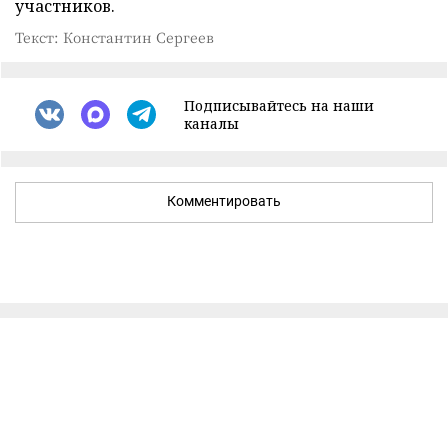
участников.
Текст: Константин Сергеев
Подписывайтесь на наши
каналы
Комментировать