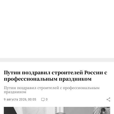
Путин поздравил строителей России с
профессиональным праздником
Путин поздравил строителей с профессиональным
праздником
9 августа 2026, 00:05
0