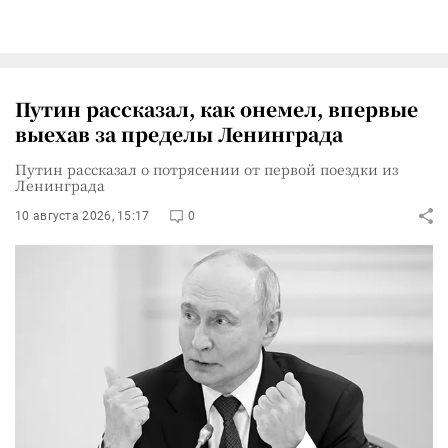
Путин рассказал, как онемел, впервые
выехав за пределы Ленинграда
Путин рассказал о потрясении от первой поездки из
Ленинграда
10 августа 2026, 15:17
0