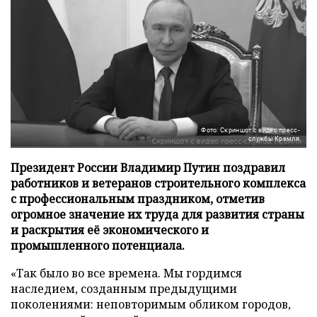
Фото: Скриншот с видео пресс-
службы Кремля
Президент России Владимир Путин поздравил
работников и ветеранов строительного комплекса
с профессиональным праздником, отметив
огромное значение их труда для развития страны
и раскрытия её экономического и
промышленного потенциала.
«Так было во все времена. Мы гордимся
наследием, созданным предыдущими
поколениями: неповторимым обликом городов,