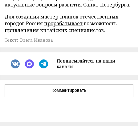
актуальные вопросы развития Санкт-Петербурга.
Для создания мастер-планов отечественных
городов Россия
прорабатывает
возможность
привлечения китайских специалистов.
Текст: Ольга Иванова
Подписывайтесь на наши
каналы
Комментировать