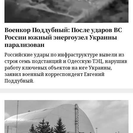
Военкор Поддубный: После ударов ВС
России южный энергоузел Украины
парализован
Российские удары по инфраструктуре вывели из
строя семь подстанций и Одесскую ТЭЦ, нарушив
работу ключевых объектов на юге Украины,
заявил военный корреспондент Евгений
Поддубный.