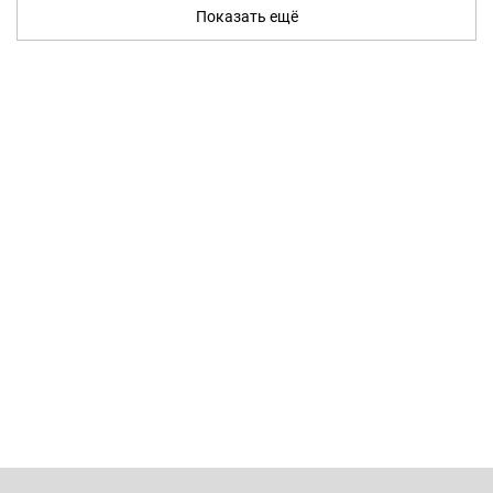
Показать ещё