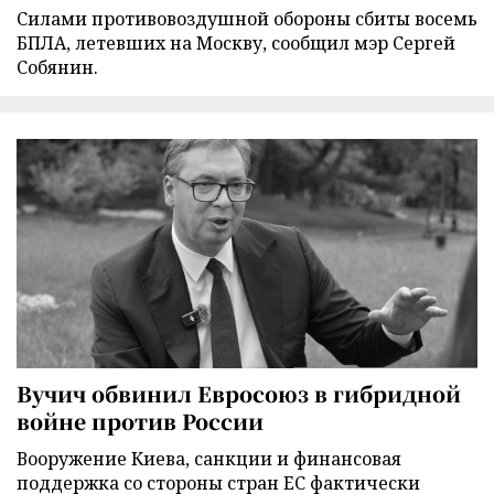
Силами противовоздушной обороны сбиты восемь
БПЛА, летевших на Москву, сообщил мэр Сергей
Собянин.
Вучич обвинил Евросоюз в гибридной
войне против России
Вооружение Киева, санкции и финансовая
поддержка со стороны стран ЕС фактически