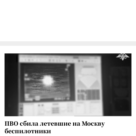
ПВО сбила летевшие на Москву
беспилотники