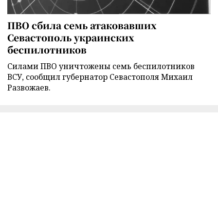
ПВО сбила семь атаковавших
Севастополь украинских
беспилотников
Силами ПВО уничтожены семь беспилотников
ВСУ, сообщил губернатор Севастополя Михаил
Развожаев.