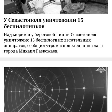
У Севастополя уничтожили 15
беспилотников
Над морем и у береговой линии Севастополя
уничтожено 15 беспилотных летательных
аппаратов, сообщил утром в понедельник глава
города Михаил Развожаев.