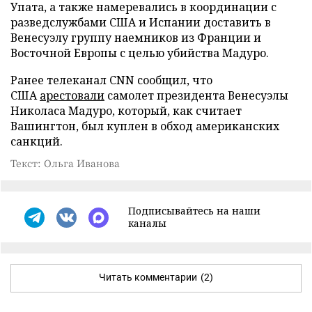
Упата, а также намеревались в координации с
разведслужбами США и Испании доставить в
Венесуэлу группу наемников из Франции и
Восточной Европы с целью убийства Мадуро.
Ранее телеканал CNN сообщил, что
США
арестовали
самолет президента Венесуэлы
Николаса Мадуро, который, как считает
Вашингтон, был куплен в обход американских
санкций.
Текст: Ольга Иванова
Подписывайтесь на наши
каналы
Читать комментарии
(2)