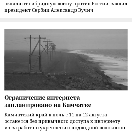
означают гибридную войну против России, заявил
президент Сербии Александр Вучич.
Ограничение интернета
запланировано на Камчатке
Камчатский край в ночь с 11 на 12 августа
останется без привычного доступа к интернету
из-за работ по укреплению подводной волоконно-