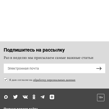
Подпишитесь на рассылку
Раз в неделю мы присылаем самые важные статьи
Я даю согласие на
обработку персональных данных
18+
Полная версия сайта