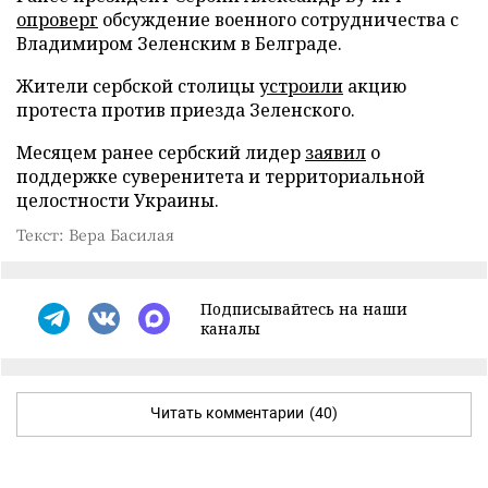
опроверг
обсуждение военного сотрудничества с
Владимиром Зеленским в Белграде.
Жители сербской столицы
устроили
акцию
протеста против приезда Зеленского.
Месяцем ранее сербский лидер
заявил
о
поддержке суверенитета и территориальной
целостности Украины.
Текст: Вера Басилая
Подписывайтесь на наши
каналы
Читать комментарии
(40)