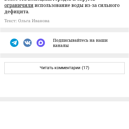
ограничили
использование воды из-за сильного
дефицита.
Текст: Ольга Иванова
Подписывайтесь на наши
каналы
Читать комментарии
(17)