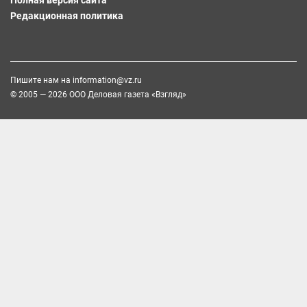
Редакционная политика
Пишите нам на
information@vz.ru
© 2005 — 2026 ООО Деловая газета «Взгляд»