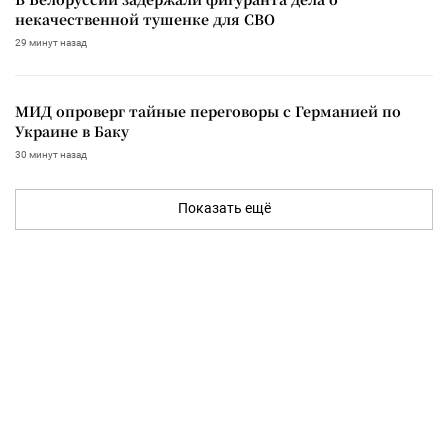
некачественной тушенке для СВО
29 минут назад
МИД опроверг тайные переговоры с Германией по
Украине в Баку
30 минут назад
Показать ещё