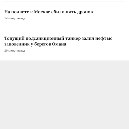
На подлете к Москве сбили пять дронов
14 минут назад
Тонущий подсанкционный танкер залил нефтью
заповедник у берегов Омана
20 минут назад