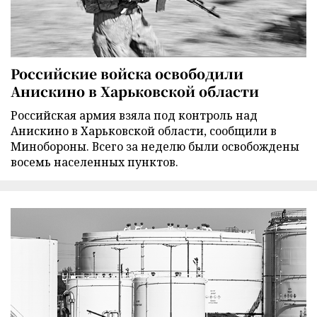
Российские войска освободили
Анискино в Харьковской области
Российская армия взяла под контроль над
Анискино в Харьковской области, сообщили в
Минобороны. Всего за неделю были освобождены
восемь населенных пунктов.