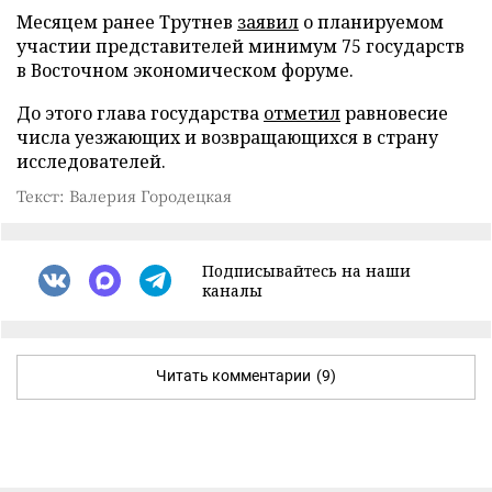
Месяцем ранее Трутнев
заявил
о планируемом
участии представителей минимум 75 государств
в Восточном экономическом форуме.
До этого глава государства
отметил
равновесие
числа уезжающих и возвращающихся в страну
исследователей.
Текст: Валерия Городецкая
Подписывайтесь на наши
каналы
Читать комментарии
(9)