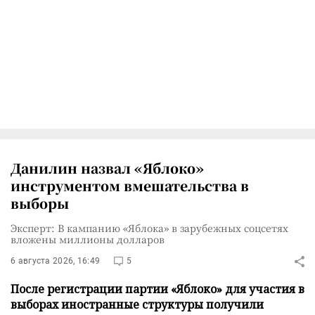
Данилин назвал «Яблоко»
инструментом вмешательства в
выборы
Эксперт: В кампанию «Яблока» в зарубежных соцсетях
вложены миллионы долларов
6 августа 2026, 16:49
5
После регистрации партии «Яблоко» для участия в
выборах иностранные структуры получили