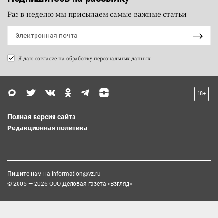
Раз в неделю мы присылаем самые важные статьи
Я даю согласие на
обработку персональных данных
18+
Полная версия сайта
Редакционная политика
Пишите нам на
information@vz.ru
© 2005 — 2026 ООО Деловая газета «Взгляд»