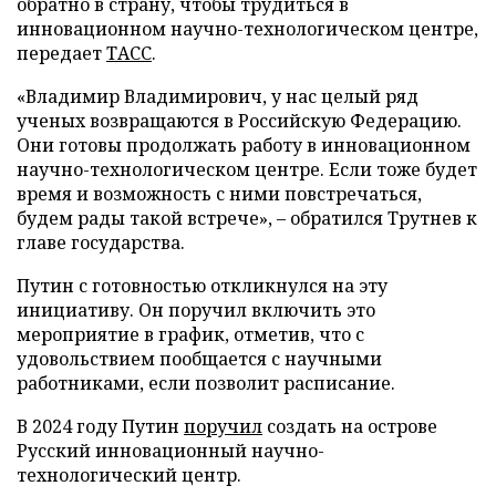
обратно в страну, чтобы трудиться в
инновационном научно-технологическом центре,
передает
ТАСС
.
«Владимир Владимирович, у нас целый ряд
ученых возвращаются в Российскую Федерацию.
Они готовы продолжать работу в инновационном
научно-технологическом центре. Если тоже будет
время и возможность с ними повстречаться,
будем рады такой встрече», – обратился Трутнев к
главе государства.
Путин с готовностью откликнулся на эту
инициативу. Он поручил включить это
мероприятие в график, отметив, что с
удовольствием пообщается с научными
работниками, если позволит расписание.
В 2024 году Путин
поручил
создать на острове
Русский инновационный научно-
технологический центр.