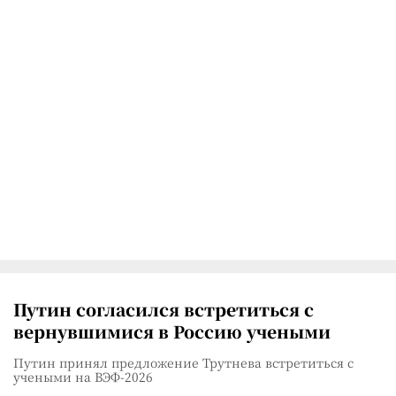
Путин согласился встретиться с
вернувшимися в Россию учеными
Путин принял предложение Трутнева встретиться с
учеными на ВЭФ-2026