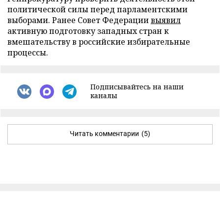
политической силы перед парламентскими
выборами. Ранее Совет Федерации
выявил
активную подготовку западных стран к
вмешательству в российские избирательные
процессы.
Подписывайтесь на наши
каналы
Читать комментарии
(5)