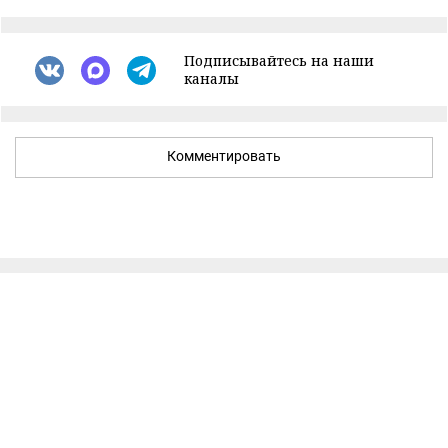
Подписывайтесь на наши
каналы
Комментировать