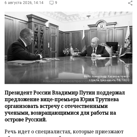
6 августа 2026, 14:14
9
Фото: Александр Казаков/пресс-
служба президента РФ/ТАСС
Президент России Владимир Путин поддержал
предложение вице-премьера Юрия Трутнева
организовать встречу с отечественными
учеными, возвращающимися для работы на
острове Русский.
Речь идет о специалистах, которые приезжают