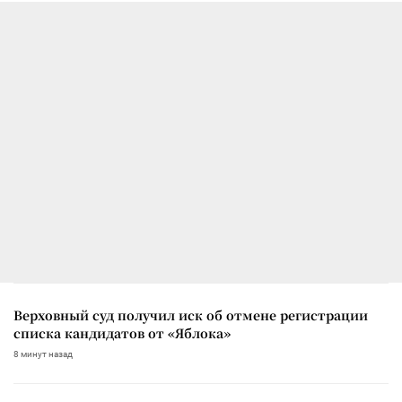
Верховный суд получил иск об отмене регистрации
списка кандидатов от «Яблока»
8 минут назад