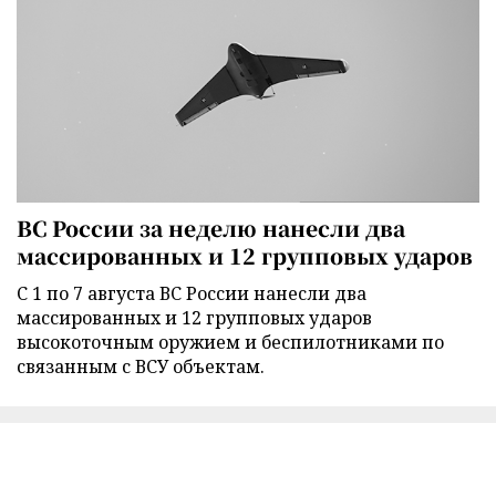
ВС России за неделю нанесли два
массированных и 12 групповых ударов
С 1 по 7 августа ВС России нанесли два
массированных и 12 групповых ударов
высокоточным оружием и беспилотниками по
связанным с ВСУ объектам.