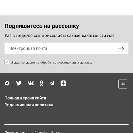
Подпишитесь на рассылку
Раз в неделю мы присылаем самые важные статьи
Я даю согласие на
обработку персональных данных
18+
Полная версия сайта
Редакционная политика
Пишите нам на
information@vz.ru