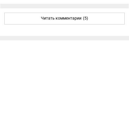
Читать комментарии
(5)