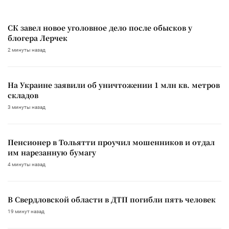
СК завел новое уголовное дело после обысков у
блогера Лерчек
2 минуты назад
На Украине заявили об уничтожении 1 млн кв. метров
складов
3 минуты назад
Пенсионер в Тольятти проучил мошенников и отдал
им нарезанную бумагу
4 минуты назад
В Свердловской области в ДТП погибли пять человек
19 минут назад