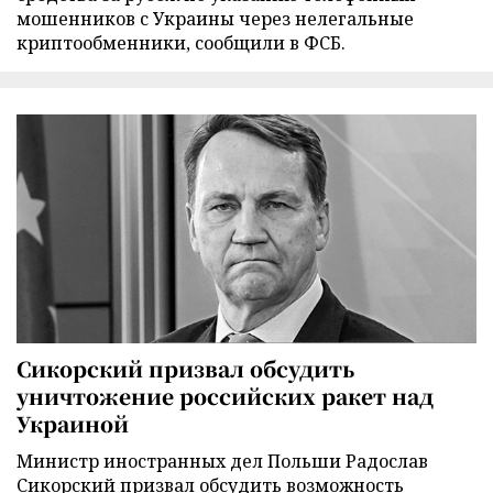
мошенников с Украины через нелегальные
криптообменники, сообщили в ФСБ.
Сикорский призвал обсудить
уничтожение российских ракет над
Украиной
Министр иностранных дел Польши Радослав
Сикорский призвал обсудить возможность