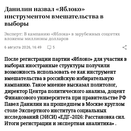
Данилин назвал «Яблоко»
инструментом вмешательства в
выборы
Эксперт: В кампанию «Яблока» в зарубежных соцсетях
вложены миллионы долларов
6 августа 2026, 16:49
5
После регистрации партии «Яблоко» для участия в
выборах иностранные структуры получили
возможность использовать ее как инструмент
вмешательства в российскую избирательную
кампанию. Такое мнение высказал политолог,
директор Центра политического анализа, доцент
Финансового университета при правительстве РФ
Павел Данилин на прошедшем в Москве круглом
столе Экспертного института социальных
исследований (ЭИСИ) «ЕДГ–2026: Расстановка сил.
Итоги регистрации и экспертная аналитика» .