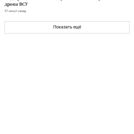
дрона ВСУ
57 минут назад
Показать ещё