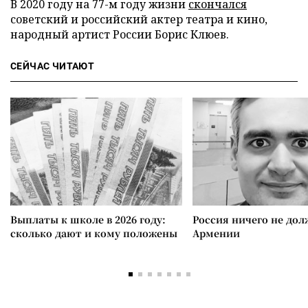
В 2020 году на 77-м году жизни
скончался
советский и российский актер театра и кино,
народный артист России Борис Клюев.
СЕЙЧАС ЧИТАЮТ
Выплаты к школе в 2026 году:
Россия ничего не дол
сколько дают и кому положены
Армении