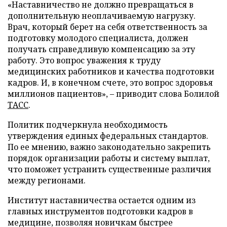
«Наставничество не должно превращаться в
дополнительную неоплачиваемую нагрузку.
Врач, который берет на себя ответственность за
подготовку молодого специалиста, должен
получать справедливую компенсацию за эту
работу. Это вопрос уважения к труду
медицинских работников и качества подготовки
кадров. И, в конечном счете, это вопрос здоровья
миллионов пациентов», – приводит слова Болилой
ТАСС
.
Политик подчеркнула необходимость
утверждения единых федеральных стандартов.
По ее мнению, важно законодательно закрепить
порядок организации работы и систему выплат,
что поможет устранить существенные различия
между регионами.
Институт наставничества остается одним из
главных инструментов подготовки кадров в
медицине, позволяя новичкам быстрее