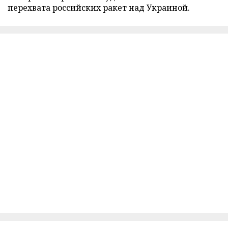
перехвата российских ракет над Украиной.