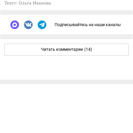
Текст: Ольга Иванова
Подписывайтесь на наши каналы
Читать комментарии
(14)