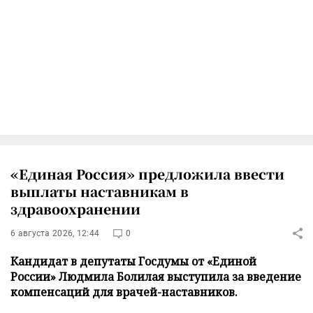
«Единая Россия» предложила ввести
выплаты наставникам в
здравоохранении
6 августа 2026, 12:44
0
Кандидат в депутаты Госдумы от «Единой
России» Людмила Болилая выступила за введение
компенсаций для врачей-наставников.