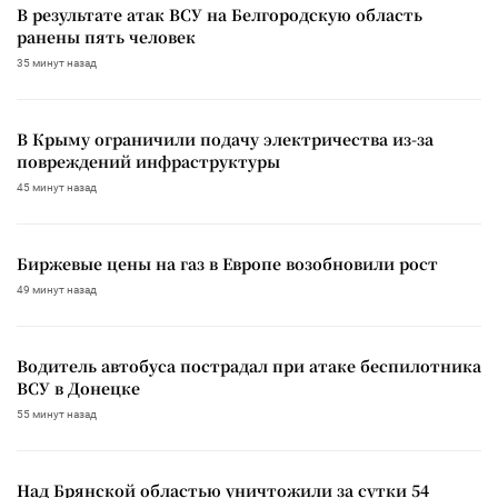
В результате атак ВСУ на Белгородскую область
ранены пять человек
35 минут назад
В Крыму ограничили подачу электричества из-за
повреждений инфраструктуры
45 минут назад
Биржевые цены на газ в Европе возобновили рост
49 минут назад
Водитель автобуса пострадал при атаке беспилотника
ВСУ в Донецке
55 минут назад
Над Брянской областью уничтожили за сутки 54