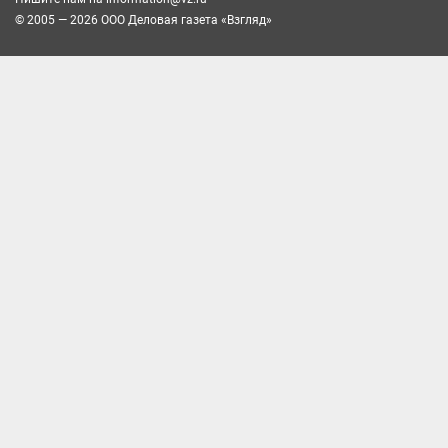
© 2005 — 2026 ООО Деловая газета «Взгляд»