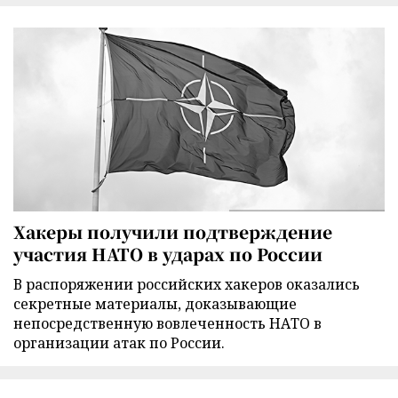
Хакеры получили подтверждение
участия НАТО в ударах по России
В распоряжении российских хакеров оказались
секретные материалы, доказывающие
непосредственную вовлеченность НАТО в
организации атак по России.