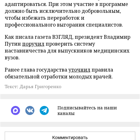
адаптироваться. При этом участие в программе
должно быть исключительно добровольным,
чтобы избежать переработок и
профессионального выгорания специалистов.
Как писала газета ВЗГЛЯД, президент Владимир
Путин
поручил
проверить систему
наставничества для выпускников медицинских
вузов.
Ранее глава государства
уточнил
правила
обязательной отработки молодых врачей.
Текст: Дарья Григоренко
Подписывайтесь на наши
каналы
Комментировать