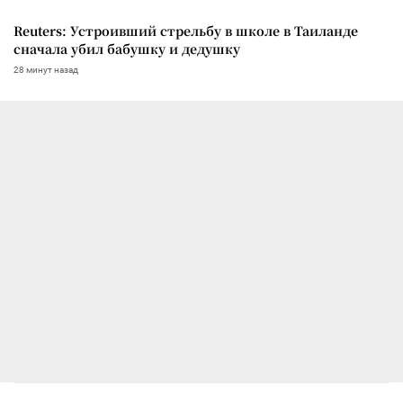
Reuters: Устроивший стрельбу в школе в Таиланде
сначала убил бабушку и дедушку
28 минут назад