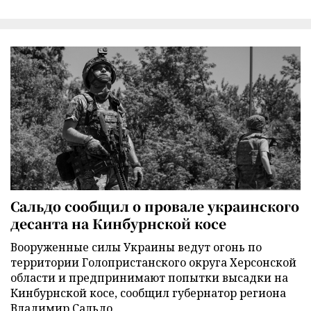
Сальдо сообщил о провале украинского
десанта на Кинбурнской косе
Вооруженные силы Украины ведут огонь по
территории Голопристанского округа Херсонской
области и предпринимают попытки высадки на
Кинбурнской косе, сообщил губернатор региона
Владимир Сальдо.