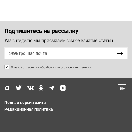
Подпишитесь на рассылку
Раз в неделю мы присылаем самые важные статьи
Я даю согласие на
обработку персональных данных
18+
Полная версия сайта
Редакционная политика