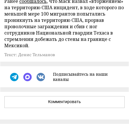
Ранее
сообщалось
, что Маск назвал «вторжением»
на территорию США инцидент, в ходе которого по
меньшей мере 100 мигрантов попытались
проникнуть на территорию США, прорвав
проволочные заграждения и сбив с ног
сотрудников Национальной гвардии Техаса в
стремлении добежать до стены на границе с
Мексикой.
Текст: Денис Тельманов
Подписывайтесь на наши
каналы
Комментировать