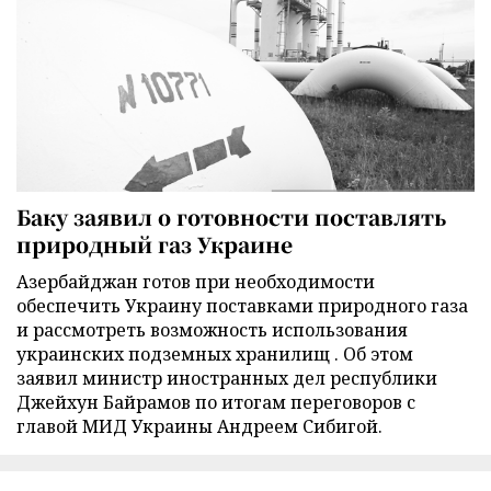
Баку заявил о готовности поставлять
природный газ Украине
Азербайджан готов при необходимости
обеспечить Украину поставками природного газа
и рассмотреть возможность использования
украинских подземных хранилищ . Об этом
заявил министр иностранных дел республики
Джейхун Байрамов по итогам переговоров с
главой МИД Украины Андреем Сибигой.