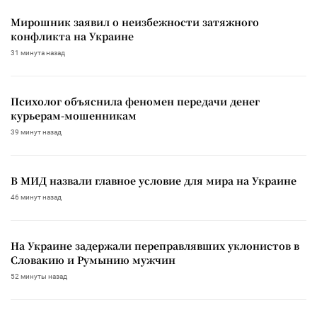
Мирошник заявил о неизбежности затяжного
конфликта на Украине
31 минута назад
Психолог объяснила феномен передачи денег
курьерам-мошенникам
39 минут назад
В МИД назвали главное условие для мира на Украине
46 минут назад
На Украине задержали переправлявших уклонистов в
Словакию и Румынию мужчин
52 минуты назад