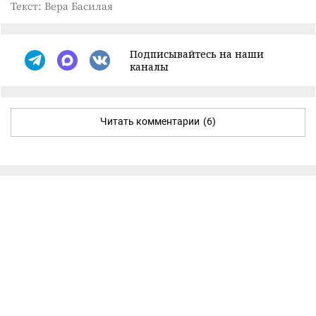
Текст: Вера Басилая
Подписывайтесь на наши
каналы
Читать комментарии
(6)