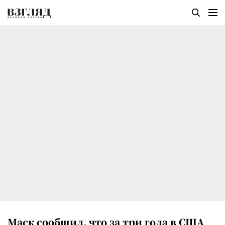
Маск сообщил, что за три года в США