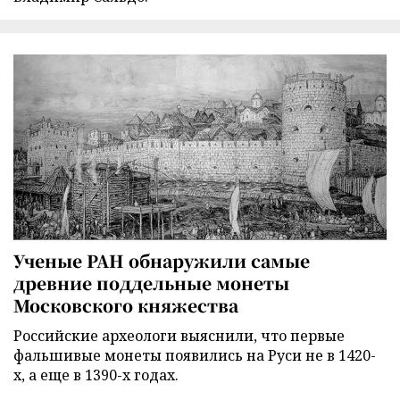
Ученые РАН обнаружили самые
древние поддельные монеты
Московского княжества
Российские археологи выяснили, что первые
фальшивые монеты появились на Руси не в 1420-
х, а еще в 1390-х годах.