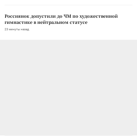
Россиянок допустили до ЧМ по художественной
гимнастике в нейтральном статусе
23 минуты назад