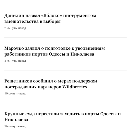
Данилин назвал «Яблоко» инструментом
вмешательства в выборы
2 минуты назад
Марочко заявил о подготовке к увольнениям
работников портов Одессы и Николаева
3 минуты назад
Решетников сообщил о мерах поддержки
пострадавших партнеров Wildberries
10 минут назад
Крупные суда перестали заходить в порты Одессы и
Николаева
16 минут назад