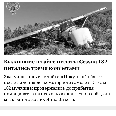
Выжившие в тайге пилоты Cessna 182
питались тремя конфетами
Эвакуированные из тайги в Иркутской области
после падения легкомоторного самолета Cessna
182 мужчины продержались до прибытия
помощи всего на нескольких конфетах, сообщила
мать одного из них Инна Зыкова.