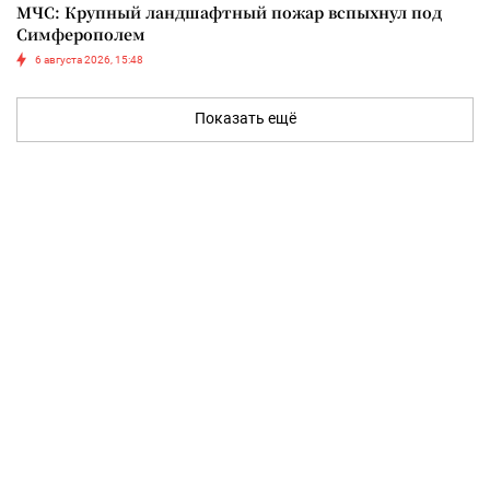
МЧС: Крупный ландшафтный пожар вспыхнул под
Симферополем
6 августа 2026, 15:48
Показать ещё