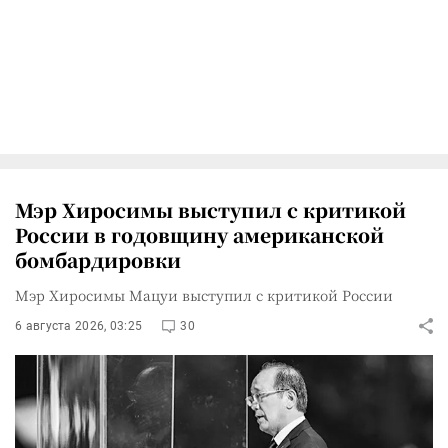
Мэр Хиросимы выступил с критикой
России в годовщину американской
бомбардировки
Мэр Хиросимы Мацуи выступил с критикой России
6 августа 2026, 03:25
30