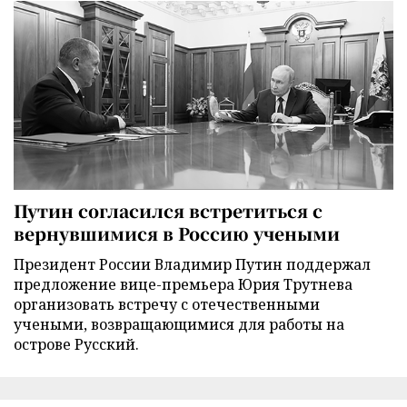
Путин согласился встретиться с
вернувшимися в Россию учеными
Президент России Владимир Путин поддержал
предложение вице-премьера Юрия Трутнева
организовать встречу с отечественными
учеными, возвращающимися для работы на
острове Русский.