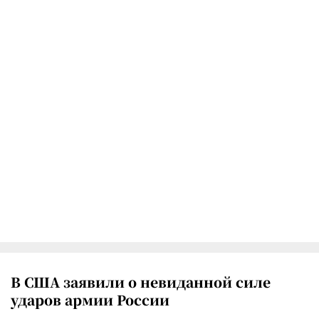
В США заявили о невиданной силе
ударов армии России