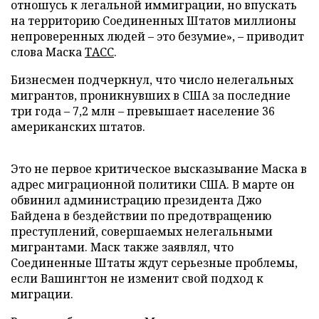
отношусь к легальной иммиграции, но впускать
на территорию Соединенных Штатов миллионы
непроверенных людей – это безумие», – приводит
слова Маска
ТАСС
.
Бизнесмен подчеркнул, что число нелегальных
мигрантов, проникнувших в США за последние
три года – 7,2 млн – превышает население 36
американских штатов.
Это не первое критическое высказывание Маска в
адрес миграционной политики США. В марте он
обвинил администрацию президента Джо
Байдена в бездействии по предотвращению
преступлений, совершаемых нелегальными
мигрантами. Маск также заявлял, что
Соединенные Штаты ждут серьезные проблемы,
если Вашингтон не изменит свой подход к
миграции.