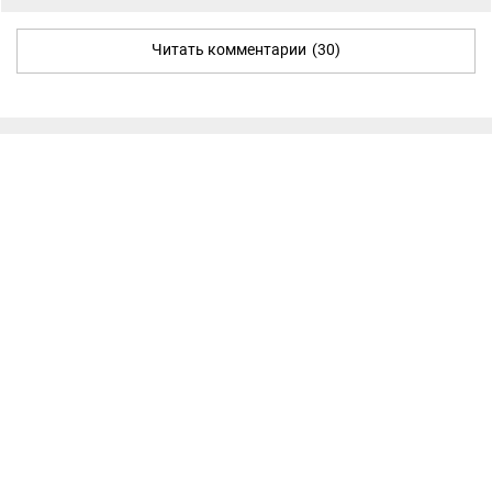
Читать комментарии
(30)