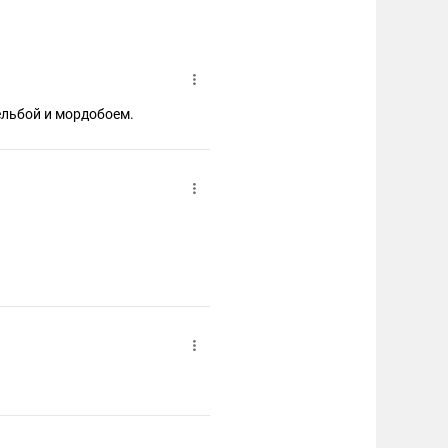
ельбой и мордобоем.