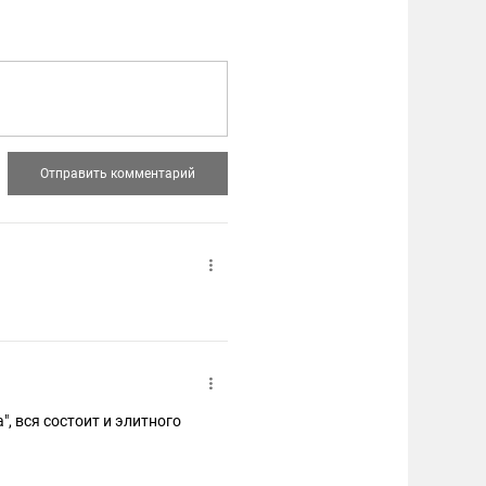
", вся состоит и элитного