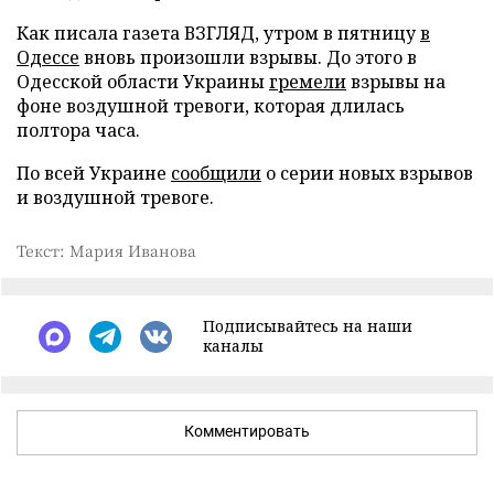
Как писала газета ВЗГЛЯД, утром в пятницу
в
Одессе
вновь произошли взрывы. До этого в
Одесской области Украины
гремели
взрывы на
фоне воздушной тревоги, которая длилась
полтора часа.
По всей Украине
сообщили
о серии новых взрывов
и воздушной тревоге.
Текст: Мария Иванова
Подписывайтесь на наши
каналы
Комментировать