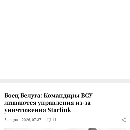
Боец Белуга: Командиры ВСУ
лишаются управления из-за
уничтожения Starlink
5 августа 2026, 07:37
11