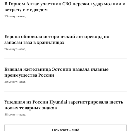
В Горном Алтае участник СВО пережил удар молнии и
встречу с медведем
13 минут назад
Европа обновила исторический антирекорд по
запасам газа в хранилищах
26 минут назад
Бывшая жительница Эстонии назвала главные
преимущества России
30 минут назад
Ушедшая из России Hyundai зарегистрировала шесть
новых товарных знаков
38 минут назад
Показать ещё