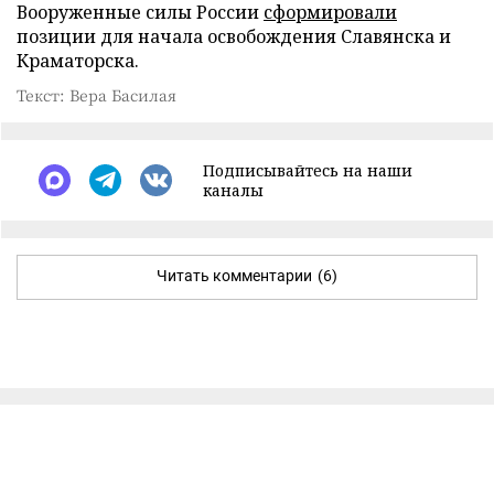
Вооруженные силы России
сформировали
позиции для начала освобождения Славянска и
Краматорска.
Текст: Вера Басилая
Подписывайтесь на наши
каналы
Читать комментарии
(6)