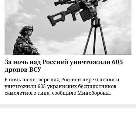
За ночь над Россией уничтожили 605
дронов ВСУ
В ночь на четверг над Россией перехватили и
уничтожили 605 украинских беспилотников
самолетного типа, сообщило Минобороны.