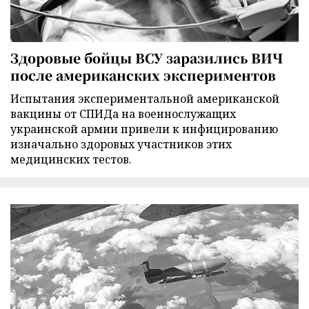
Здоровые бойцы ВСУ заразились ВИЧ
после американских экспериментов
Испытания экспериментальной американской
вакцины от СПИДа на военнослужащих
украинской армии привели к инфицированию
изначально здоровых участников этих
медицинских тестов.