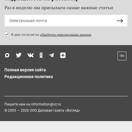
Раз в неделю мы присылаем самые важные статьи
Я даю согласие на
обработку персональных данных
18+
Полная версия сайта
Редакционная политика
Пишите нам на
information@vz.ru
© 2005 — 2026 ООО Деловая газета «Взгляд»