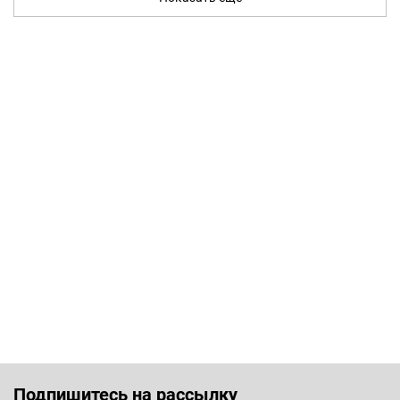
Подпишитесь на рассылку