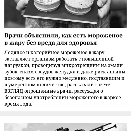
Врачи объяснили, как есть мороженое
в жару без вреда для здоровья
Ледяное и калорийное мороженое в жару
заставляет организм работать с повышенной
нагрузкой, провоцируя микротрещины на эмали
зубов, спазм сосудов желудка и даже риск ангины,
поэтому есть его нужно медленно, подтаявшим и
в умеренном количестве, рассказали газете
ВЗГЛЯД опрошенные врачи, рассуждая о
безопасном употреблении мороженого в жаркое
время года.