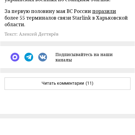
За первую половину мая ВС России
поразили
более 55 терминалов связи Starlink в Харьковской
области.
Текст: Алексей Дегтярёв
Подписывайтесь на наши
каналы
Читать комментарии
(11)