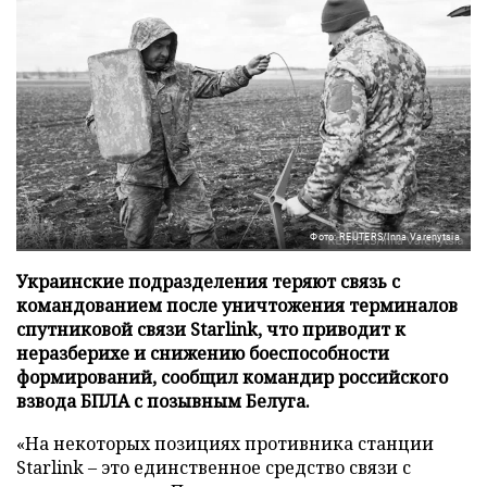
Фото: REUTERS/Inna Varenytsia
Украинские подразделения теряют связь с
командованием после уничтожения терминалов
спутниковой связи Starlink, что приводит к
неразберихе и снижению боеспособности
формирований, сообщил командир российского
взвода БПЛА с позывным Белуга.
«На некоторых позициях противника станции
Starlink – это единственное средство связи с