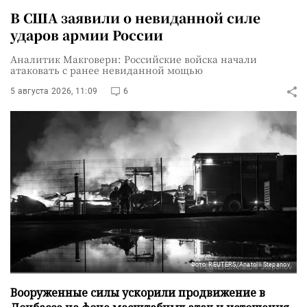
В США заявили о невиданной силе
ударов армии России
Аналитик Макговерн: Российские войска начали
атаковать с ранее невиданной мощью
5 августа 2026, 11:09
6
Фото: REUTERS/Anatolii Stepanov
Вооруженные силы ускорили продвижение в