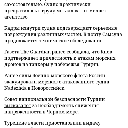
самостоятельно. Судно практически
превратилось в груду металла», – отмечает
агентство.
Кадры изнутри судна подтверждают серьезные
повреждения различных частей. В порту Самсуна
продолжается техническое обследование.
Газета The Guardian ранее сообщала, что Киев
подтверждает причастность к атакам морских
дронов на танкеры у побережья Турции.
Ранее силы Военно-морского флота России
эвакуировали
моряков с атакованного судна
Nadezhda в Новороссийск.
Совет национальной безопасности Турции
высказался
за необходимость снижения
напряженности в Черном море.
Турецкие власти
приостановили
выдачу