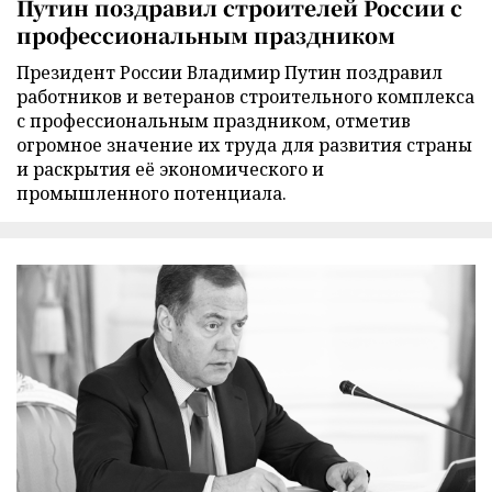
Путин поздравил строителей России с
профессиональным праздником
Президент России Владимир Путин поздравил
работников и ветеранов строительного комплекса
с профессиональным праздником, отметив
огромное значение их труда для развития страны
и раскрытия её экономического и
промышленного потенциала.