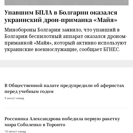
Упавшим БПЛА в Болгарии оказался
украинский дрон-приманка «Майя»
Минобороны Болгарии заявило, что упавший в
Болгарии беспилотный аппарат оказался дроном-
приманкой «Майя», который активно используют
украинские военнослужащие, сообщает БГНЕС.
В Общественной палате предупредили об аферистах
перед учебным годом
5 минут назад
Россиянка Александрова победила первую ракетку
мира Соболенко в Торонто
16 минут назад