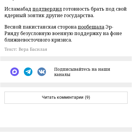
Исламабад
подтвердил
готовность брать под свой
ядерный зонтик другие государства.
Весной пакистанская сторона
пообещала
Эр-
Рияду безусловную военную поддержку на фоне
ближневосточного кризиса.
Текст: Вера Басилая
Подписывайтесь на наши
каналы
Читать комментарии
(9)