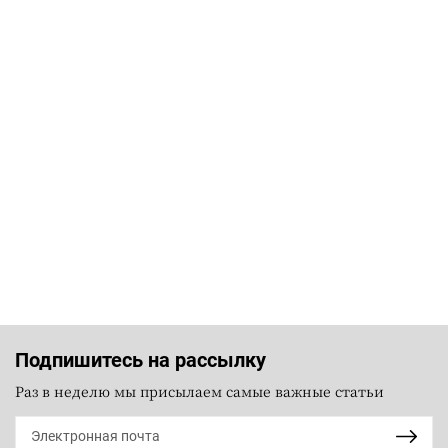
Подпишитесь на рассылку
Раз в неделю мы присылаем самые важные статьи