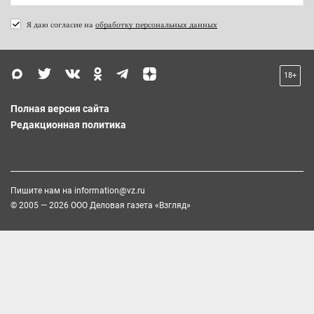
Я даю согласие на
обработку персональных данных
18+
Полная версия сайта
Редакционная политика
Пишите нам на
information@vz.ru
© 2005 — 2026 ООО Деловая газета «Взгляд»