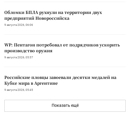
Обломки БПЛА рухнули на территории двух
предприятий Новороссийска
9 августа 2026, 06:06
WP: Пентагон потребовал от подрядчиков ускорить
производство оружия
9 августа 2026, 05:57
Российские пловцы завоевали десятки медалей на
Кубке мира в Аргентине
9 августа 2026, 05:45
Показать ещё