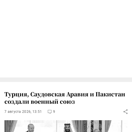
Турция, Саудовская Аравия и Пакистан
создали военный союз
7 августа 2026, 13:51
9