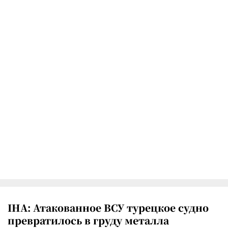
IHA: Атакованное ВСУ турецкое судно
превратилось в груду металла