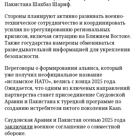
Пакистана Шахбаз Шариф.
Стороны планируют активно развивать военно-
техническое сотрудничество и координировать
усилия по урегулированию региональных
кризисов, включая ситуацию на Ближнем Востоке.
Также государства намерены обмениваться
разведывательной информацией для укрепления
безопасности.
Переговоры о формировании альянса, который
уже получил неофициальное название
«исламское НАТО», велись с конца 2025 года.
Ожидается, что одним из ключевых направлений
партнерства станет присоединение Саудовской
Аравии и Пакистана к турецкой программе по
созданию истребителя пятого поколения Kaan.
Саудовская Аравия и Пакистан осенью 2025 года
заключили
военное соглашение о совместной
обороне.