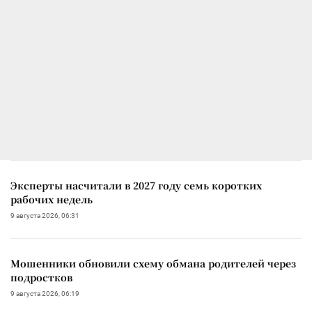
Эксперты насчитали в 2027 году семь коротких
рабочих недель
9 августа 2026, 06:31
Мошенники обновили схему обмана родителей через
подростков
9 августа 2026, 06:19