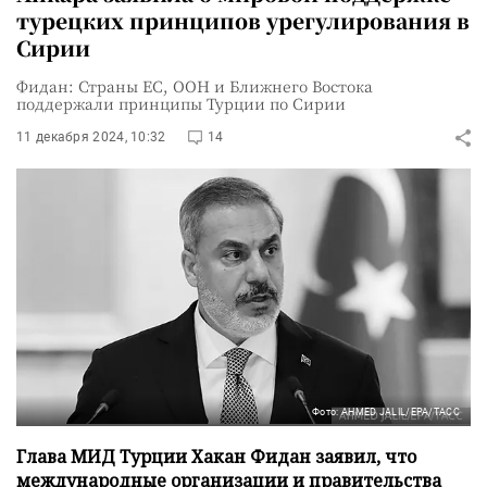
турецких принципов урегулирования в
Сирии
Фидан: Страны ЕС, ООН и Ближнего Востока
поддержали принципы Турции по Сирии
11 декабря 2024, 10:32
14
Фото: AHMED JALIL/EPA/ТАСС
Глава МИД Турции Хакан Фидан заявил, что
международные организации и правительства