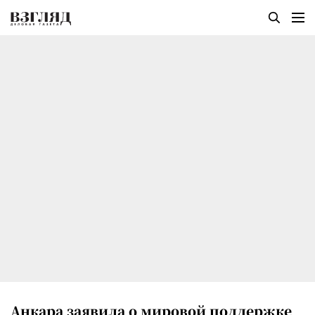
Анкара заявила о мировой поддержке