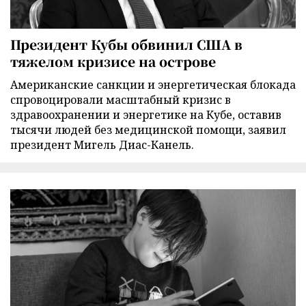
Президент Кубы обвинил США в
тяжелом кризисе на острове
Американские санкции и энергетическая блокада
спровоцировали масштабный кризис в
здравоохранении и энергетике на Кубе, оставив
тысячи людей без медицинской помощи, заявил
президент Мигель Диас-Канель.