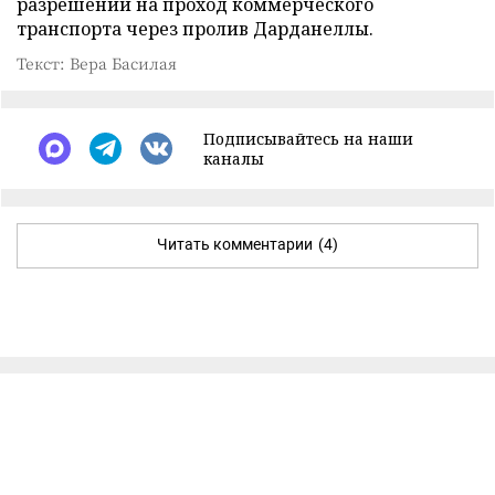
разрешений на проход коммерческого
транспорта через пролив Дарданеллы.
Текст: Вера Басилая
Подписывайтесь на наши
каналы
Читать комментарии
(4)