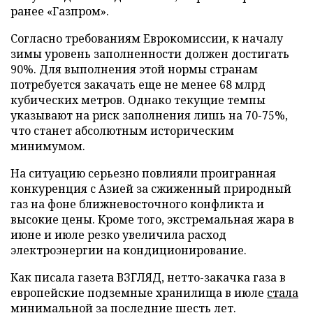
ранее «Газпром».
Согласно требованиям Еврокомиссии, к началу
зимы уровень заполненности должен достигать
90%. Для выполнения этой нормы странам
потребуется закачать еще не менее 68 млрд
кубических метров. Однако текущие темпы
указывают на риск заполнения лишь на 70-75%,
что станет абсолютным историческим
минимумом.
На ситуацию серьезно повлияли проигранная
конкуренция с Азией за сжиженный природный
газ на фоне ближневосточного конфликта и
высокие цены. Кроме того, экстремальная жара в
июне и июле резко увеличила расход
электроэнергии на кондиционирование.
Как писала газета ВЗГЛЯД, нетто-закачка газа в
европейские подземные хранилища в июле
стала
минимальной за последние шесть лет.