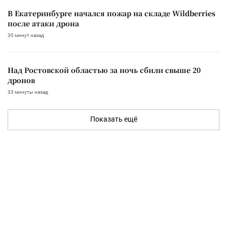
В Екатеринбурге начался пожар на складе Wildberries
после атаки дрона
30 минут назад
Над Ростовской областью за ночь сбили свыше 20
дронов
33 минуты назад
Показать ещё