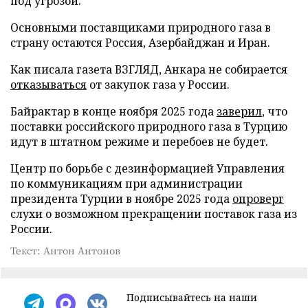
под угрозой.
Основными поставщиками природного газа в
страну остаются Россия, Азербайджан и Иран.
Как писала газета ВЗГЛЯД, Анкара не собирается
отказываться
от закупок газа у России.
Байрактар в конце ноября 2025 года
заверил
, что
поставки российского природного газа в Турцию
идут в штатном режиме и перебоев не будет.
Центр по борьбе с дезинформацией Управления
по коммуникациям при администрации
президента Турции в ноябре 2025 года
опроверг
слухи о возможном прекращении поставок газа из
России.
Текст: Антон Антонов
Подписывайтесь на наши