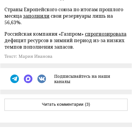
Страны Европейского союза по итогам прошлого
месяца
заполнили
свои резервуары лишь на
56,63%.
Российская компания «Газпром»
спрогнозировала
дефицит ресурсов в зимний период из-за низких
темпов пополнения запасов.
Текст: Мария Иванова
Подписывайтесь на наши
каналы
Читать комментарии
(3)