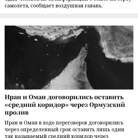
самолета, сообщает воздушная гавань.
Иран и Оман договорились оставить
«средний коридор» через Ормузский
пролив
Иран и Оман в ходе переговоров договорились
через определенный срок оставить лишь один
так называемый средний коридор через