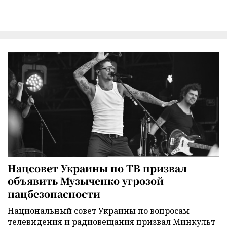
Нацсовет Украины по ТВ призвал
объявить Музыченко угрозой
нацбезопасности
Национальный совет Украины по вопросам
телевидения и радиовещания призвал Минкульт