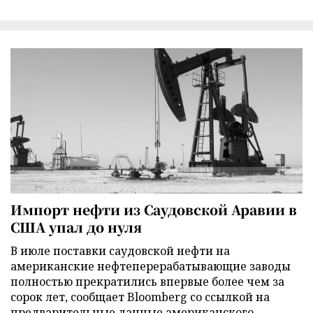
Импорт нефти из Саудовской Аравии в
США упал до нуля
В июле поставки саудовской нефти на
американские нефтеперерабатывающие заводы
полностью прекратились впервые более чем за
сорок лет, сообщает Bloomberg со ссылкой на
предварительные данные американского