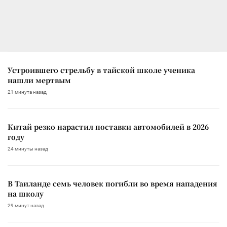
Устроившего стрельбу в тайской школе ученика
нашли мертвым
21 минута назад
Китай резко нарастил поставки автомобилей в 2026
году
24 минуты назад
В Таиланде семь человек погибли во время нападения
на школу
29 минут назад