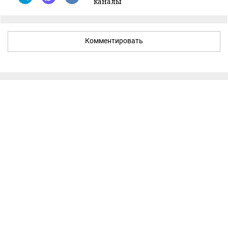
каналы
Комментировать