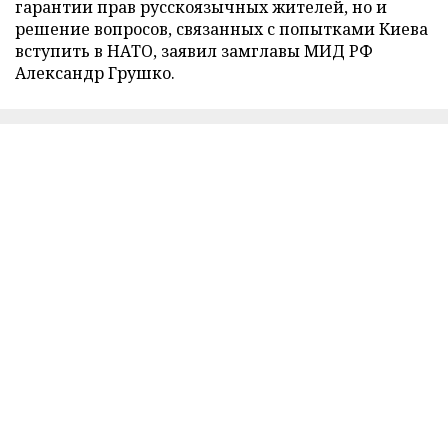
гарантии прав русскоязычных жителей, но и
решение вопросов, связанных с попытками Киева
вступить в НАТО, заявил замглавы МИД РФ
Александр Грушко.