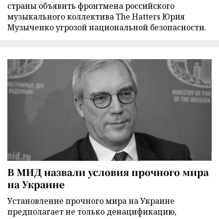
страны объявить фронтмена российского
музыкального коллектива The Hatters Юрия
Музыченко угрозой национальной безопасности.
В МИД назвали условия прочного мира
на Украине
Установление прочного мира на Украине
предполагает не только денацификацию,