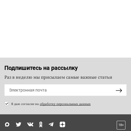
Подпишитесь на рассылку
Раз в неделю мы присылаем самые важные статьи
Я даю согласие на
обработку персональных данных
18+