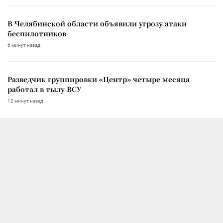
В Челябинской области объявили угрозу атаки
беспилотников
6 минут назад
Разведчик группировки «Центр» четыре месяца
работал в тылу ВСУ
12 минут назад