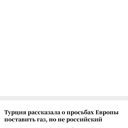
Турция рассказала о просьбах Европы
поставить газ, но не российский