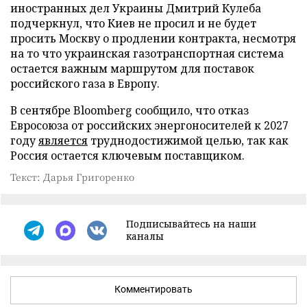
иностранных дел Украины Дмитрий Кулеба
подчеркнул, что Киев не просил и не будет
просить Москву о продлении контракта, несмотря
на то что украинская газотранспортная система
остается важным маршрутом для поставок
российского газа в Европу.
В сентябре Bloomberg сообщило, что отказ
Евросоюза от российских энергоносителей к 2027
году
является
труднодостижимой целью, так как
Россия остается ключевым поставщиком.
Текст: Дарья Григоренко
Подписывайтесь на наши
каналы
Комментировать