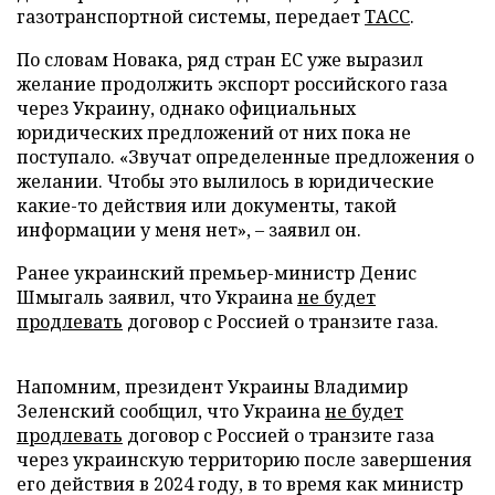
газотранспортной системы, передает
ТАСС
.
По словам Новака, ряд стран ЕС уже выразил
желание продолжить экспорт российского газа
через Украину, однако официальных
юридических предложений от них пока не
поступало. «Звучат определенные предложения о
желании. Чтобы это вылилось в юридические
какие-то действия или документы, такой
информации у меня нет», – заявил он.
Ранее украинский премьер-министр Денис
Шмыгаль заявил, что Украина
не будет
продлевать
договор с Россией о транзите газа.
Напомним, президент Украины Владимир
Зеленский сообщил, что Украина
не будет
продлевать
договор с Россией о транзите газа
через украинскую территорию после завершения
его действия в 2024 году, в то время как министр