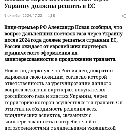
Украину должны решить в ЕС
9 октября 2024, 17:23
0
Вице-премьер РФ Александр Новак сообщил, что
вопрос дальнейших поставок газа через Украину
после 2024 года должен решаться странами ЕС,
Россия ожидает от европейских партнеров
юридического оформления их
заинтересованности в продолжении транзита.
Новак подчеркнул, что Россия неоднократно
выражала свою позицию, согласно которой
ответственность за урегулирование данного
вопроса лежит на партнерах-покупателях
российского газа и властях Украины, через
территорию которой осуществляется транзит. Он
отметил необходимость решения всех
юридических аспектов, связанных с
заинтересованностью потребителей и
договоренностями с владельцами украинской