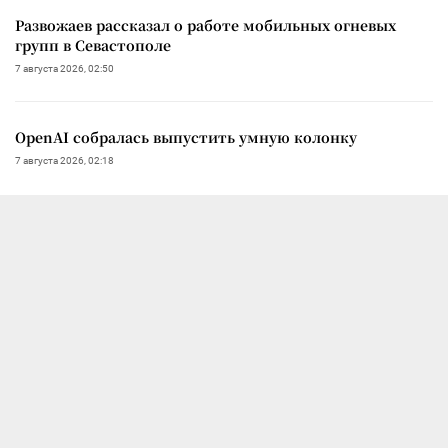
Развожаев рассказал о работе мобильных огневых
групп в Севастополе
7 августа 2026, 02:50
OpenAI собралась выпустить умную колонку
7 августа 2026, 02:18