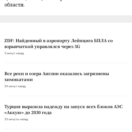
области.
ZDF: Найденный в аэропорту Лейпцига БПЛА со
взрывчаткой управлялся через 5G
5 минут назад
Все реки и озера Англии оказались загрязнены
химикатами
39 минут назад
Турция выразила надежду на запуск всех блоков АЭС
«Аккую» до 2030 года
53 минуты назад