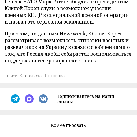
Генсек НАТО Марк Рютте
обсудил
с президентом
Южной Кореи слухи о возможном участии
военных КНДР в специальной военной операции
и назвал это серьезной эскалацией.
При этом, по данным Newsweek, Южная Корея
рассматривает
возможность отправки военных и
разведчиков на Украину в связи с сообщениями о
том, что Россия якобы собирается воспользоваться
поддержкой северокорейских войск.
Текст: Елизавета Шишкова
Подписывайтесь на наши
каналы
Комментировать