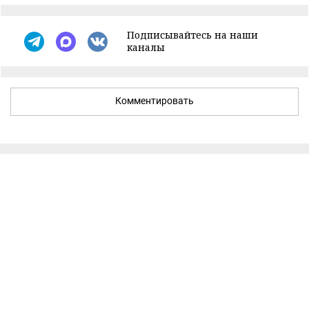
Подписывайтесь на наши
каналы
Комментировать