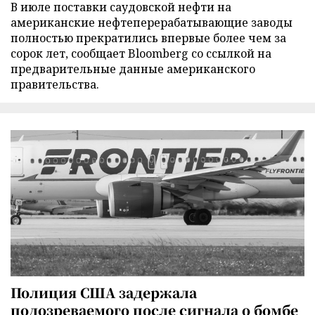
В июле поставки саудовской нефти на
американские нефтеперерабатывающие заводы
полностью прекратились впервые более чем за
сорок лет, сообщает Bloomberg со ссылкой на
предварительные данные американского
правительства.
Полиция США задержала
подозреваемого после сигнала о бомбе