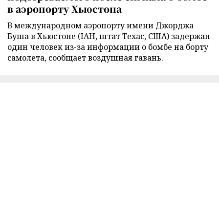
в аэропорту Хьюстона
В международном аэропорту имени Джорджа
Буша в Хьюстоне (IAH, штат Техас, США) задержан
один человек из-за информации о бомбе на борту
самолета, сообщает воздушная гавань.