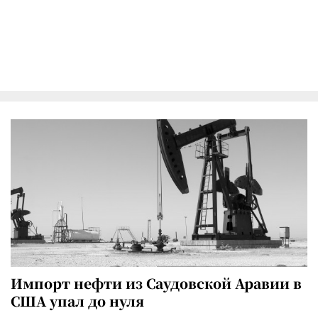
Импорт нефти из Саудовской Аравии в
США упал до нуля