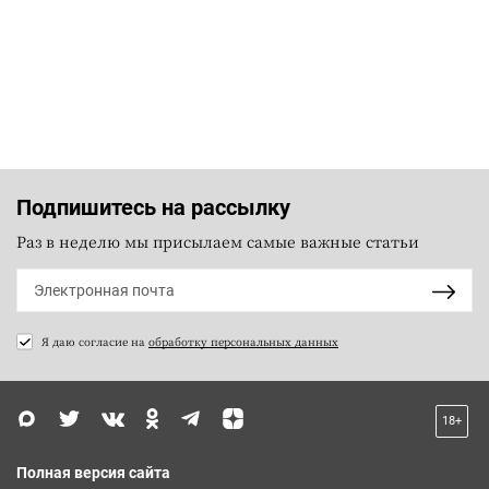
Подпишитесь на рассылку
Раз в неделю мы присылаем самые важные статьи
Я даю согласие на
обработку персональных данных
18+
Полная версия сайта