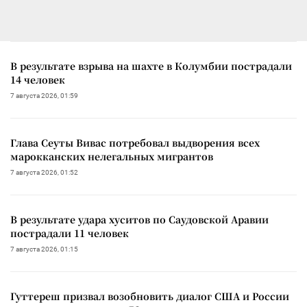
В результате взрыва на шахте в Колумбии пострадали
14 человек
7 августа 2026, 01:59
Глава Сеуты Вивас потребовал выдворения всех
марокканских нелегальных мигрантов
7 августа 2026, 01:52
В результате удара хуситов по Саудовской Аравии
пострадали 11 человек
7 августа 2026, 01:15
Гуттереш призвал возобновить диалог США и России