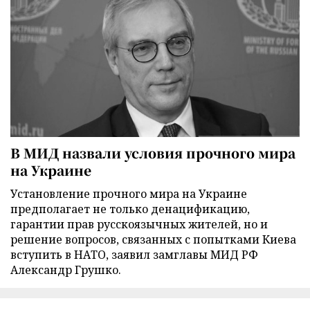
В МИД назвали условия прочного мира
на Украине
Установление прочного мира на Украине
предполагает не только денацификацию,
гарантии прав русскоязычных жителей, но и
решение вопросов, связанных с попытками Киева
вступить в НАТО, заявил замглавы МИД РФ
Александр Грушко.