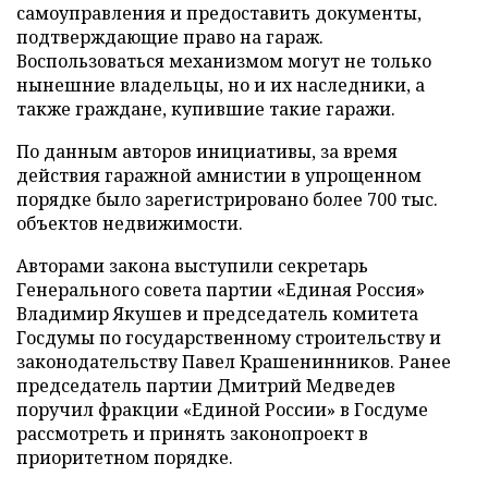
самоуправления и предоставить документы,
подтверждающие право на гараж.
Воспользоваться механизмом могут не только
нынешние владельцы, но и их наследники, а
также граждане, купившие такие гаражи.
По данным авторов инициативы, за время
действия гаражной амнистии в упрощенном
порядке было зарегистрировано более 700 тыс.
объектов недвижимости.
Авторами закона выступили секретарь
Генерального совета партии «Единая Россия»
Владимир Якушев и председатель комитета
Госдумы по государственному строительству и
законодательству Павел Крашенинников. Ранее
председатель партии Дмитрий Медведев
поручил фракции «Единой России» в Госдуме
рассмотреть и принять законопроект в
приоритетном порядке.