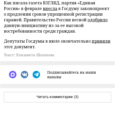
Как писала газета ВЗГЛЯД, партия «Единая
Россия» в феврале
внесла
в Госдуму законопроект
о продлении сроков упрощенной регистрации
гаражей. Правительство России весной
одобрило
данную инициативу из-за ее высокой
востребованности среди граждан.
Депутаты Госдумы в июле окончательно
приняли
этот документ.
Текст: Елизавета Шишкова
Подписывайтесь на наши
каналы
Читать комментарии
(3)