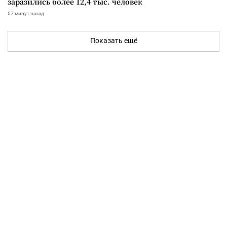
заразились более 12,4 тыс. человек
57 минут назад
Показать ещё