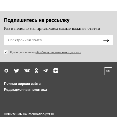
Подпишитесь на рассылку
Раз в неделю мы присылаем самые важные статьи
Я даю согласие на
обработку персональных данных
18+
Полная версия сайта
Редакционная политика
Пишите нам на
information@vz.ru