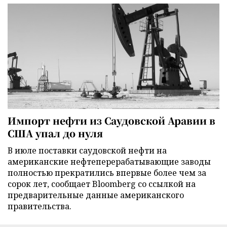
Импорт нефти из Саудовской Аравии в
США упал до нуля
В июле поставки саудовской нефти на
американские нефтеперерабатывающие заводы
полностью прекратились впервые более чем за
сорок лет, сообщает Bloomberg со ссылкой на
предварительные данные американского
правительства.