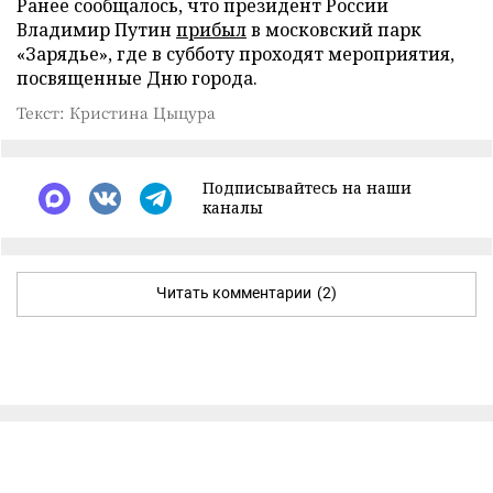
Ранее сообщалось, что президент России
Владимир Путин
прибыл
в московский парк
«Зарядье», где в субботу проходят мероприятия,
посвященные Дню города.
Текст: Кристина Цыцура
Подписывайтесь на наши
каналы
Читать комментарии
(2)