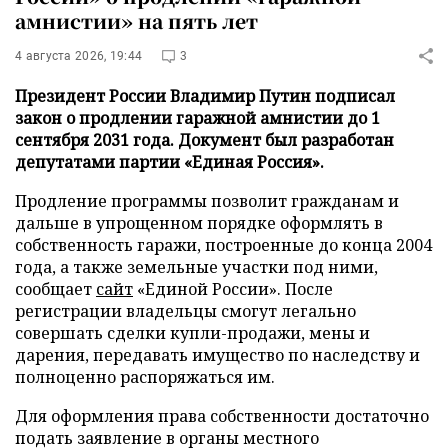
амнистии» на пять лет
4 августа 2026, 19:44
3
Президент России Владимир Путин подписал
закон о продлении гаражной амнистии до 1
сентября 2031 года. Документ был разработан
депутатами партии «Единая Россия».
Продление программы позволит гражданам и
дальше в упрощенном порядке оформлять в
собственность гаражи, построенные до конца 2004
года, а также земельные участки под ними,
сообщает
сайт
«Единой России». После
регистрации владельцы смогут легально
совершать сделки купли-продажи, мены и
дарения, передавать имущество по наследству и
полноценно распоряжаться им.
Для оформления права собственности достаточно
подать заявление в органы местного