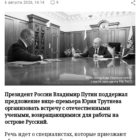
6 августа 2026, 14:14
9
Фото: Александр Казаков/пресс-
служба президента РФ/ТАСС
Президент России Владимир Путин поддержал
предложение вице-премьера Юрия Трутнева
организовать встречу с отечественными
учеными, возвращающимися для работы на
острове Русский.
Речь идет о специалистах, которые приезжают