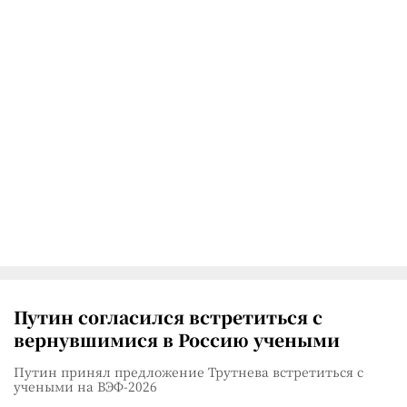
Путин согласился встретиться с
вернувшимися в Россию учеными
Путин принял предложение Трутнева встретиться с
учеными на ВЭФ-2026