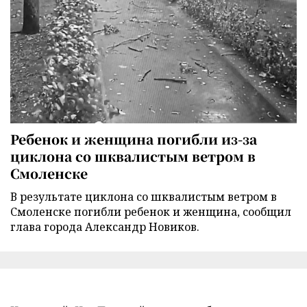
Ребенок и женщина погибли из-за
циклона со шквалистым ветром в
Смоленске
В результате циклона со шквалистым ветром в
Смоленске погибли ребенок и женщина, сообщил
глава города Александр Новиков.