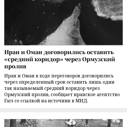
Иран и Оман договорились оставить
«средний коридор» через Ормузский
пролив
Иран и Оман в ходе переговоров договорились
через определенный срок оставить лишь один
так называемый средний коридор через
Ормузский пролив, сообщает иранское агентство
Fars со ссылкой на источник в МИД.