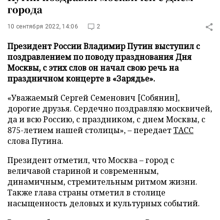
города
10 сентября 2022, 14:06
2
Президент России Владимир Путин выступил с
поздравлением по поводу празднования Дня
Москвы, с этих слов он начал свою речь на
праздничном концерте в «Зарядье».
«Уважаемый Сергей Семенович [Собянин],
дорогие друзья. Сердечно поздравляю москвичей,
да и всю Россию, с праздником, с днем Москвы, с
875-летием нашей столицы», – передает
ТАСС
слова Путина.
Президент отметил, что Москва – город с
величавой стариной и современным,
динамичным, стремительным ритмом жизни.
Также глава страны отметил в столице
насыщенность деловых и культурных событий.