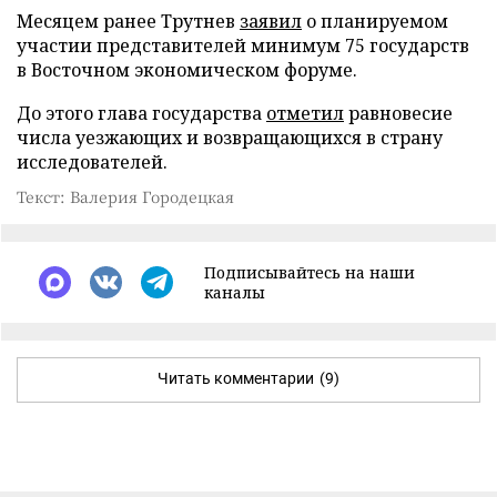
Месяцем ранее Трутнев
заявил
о планируемом
участии представителей минимум 75 государств
в Восточном экономическом форуме.
До этого глава государства
отметил
равновесие
числа уезжающих и возвращающихся в страну
исследователей.
Текст: Валерия Городецкая
Подписывайтесь на наши
каналы
Читать комментарии
(9)