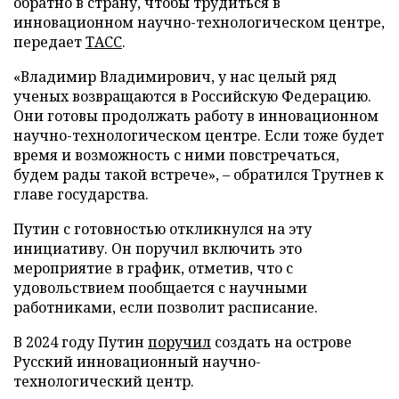
обратно в страну, чтобы трудиться в
инновационном научно-технологическом центре,
передает
ТАСС
.
«Владимир Владимирович, у нас целый ряд
ученых возвращаются в Российскую Федерацию.
Они готовы продолжать работу в инновационном
научно-технологическом центре. Если тоже будет
время и возможность с ними повстречаться,
будем рады такой встрече», – обратился Трутнев к
главе государства.
Путин с готовностью откликнулся на эту
инициативу. Он поручил включить это
мероприятие в график, отметив, что с
удовольствием пообщается с научными
работниками, если позволит расписание.
В 2024 году Путин
поручил
создать на острове
Русский инновационный научно-
технологический центр.