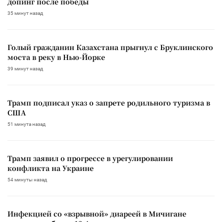
допинг после победы
35 минут назад
Голый гражданин Казахстана прыгнул с Бруклинского
моста в реку в Нью-Йорке
39 минут назад
Трамп подписал указ о запрете родильного туризма в
США
51 минута назад
Трамп заявил о прогрессе в урегулировании
конфликта на Украине
54 минуты назад
Инфекцией со «взрывной» диареей в Мичигане